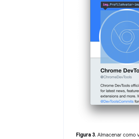
Figura 3
. Almacenar como v