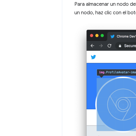
Para almacenar un nodo del
un nodo, haz clic con el bo