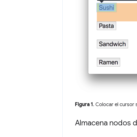
Figura 1
. Colocar el cursor
Almacena nodos d