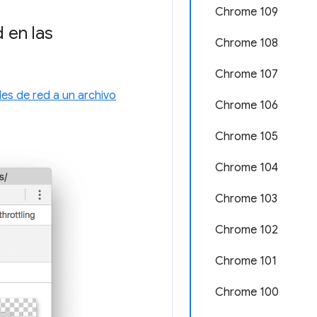
Chrome 109
d en las
Chrome 108
Chrome 107
des de red a un archivo
Chrome 106
Chrome 105
Chrome 104
Chrome 103
Chrome 102
Chrome 101
Chrome 100