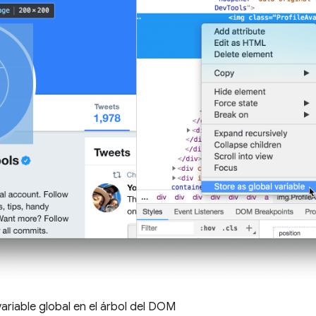
ariable global en el árbol del DOM