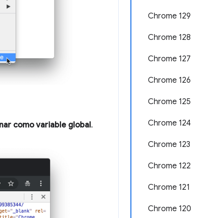
Chrome 129
Chrome 128
Chrome 127
Chrome 126
Chrome 125
Chrome 124
ar como variable global
.
Chrome 123
Chrome 122
Chrome 121
Chrome 120