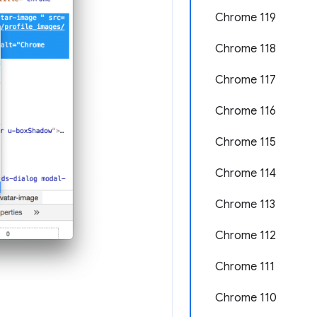
Chrome 119
Chrome 118
Chrome 117
Chrome 116
Chrome 115
Chrome 114
Chrome 113
Chrome 112
Chrome 111
Chrome 110