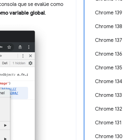
 consola que se evalúe como
Chrome 139
mo variable global
.
Chrome 138
Chrome 137
Chrome 136
Chrome 135
Chrome 134
Chrome 133
Chrome 132
Chrome 131
Chrome 130