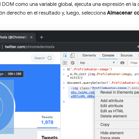
 DOM como una variable global, ejecuta una expresión en la
tón derecho en el resultado y, luego, selecciona
Almacenar co