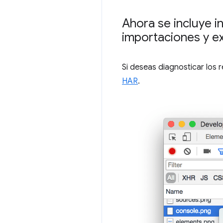
Ahora se incluye in
importaciones y e
Si deseas diagnosticar los 
HAR
.