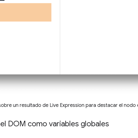
 sobre un resultado de Live Expression para destacar el nodo 
el DOM como variables globales