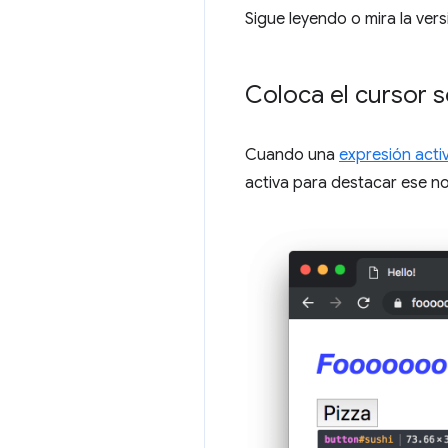
Sigue leyendo o mira la ver
Coloca el cursor 
Cuando una
expresión acti
activa para destacar ese no