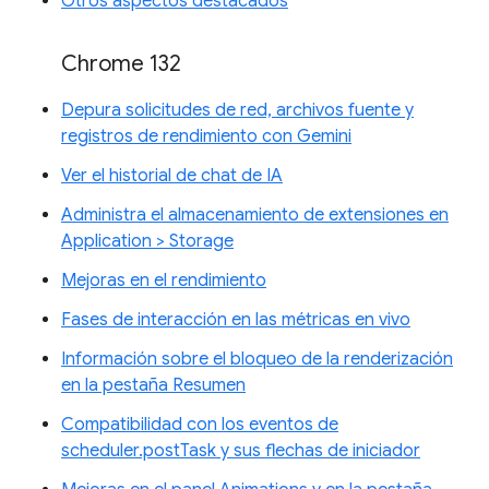
Otros aspectos destacados
Chrome 132
Depura solicitudes de red, archivos fuente y
registros de rendimiento con Gemini
Ver el historial de chat de IA
Administra el almacenamiento de extensiones en
Application > Storage
Mejoras en el rendimiento
Fases de interacción en las métricas en vivo
Información sobre el bloqueo de la renderización
en la pestaña Resumen
Compatibilidad con los eventos de
scheduler.postTask y sus flechas de iniciador