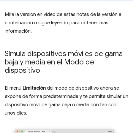
Mira la versión en video de estas notas de la versión a
continuación o sigue leyendo para obtener más
información.
Simula dispositivos móviles de gama
baja y media en el Modo de
dispositivo
El menú
Limitación
del modo de dispositivo ahora se
expone de forma predeterminada y te permite simular un
dispositivo móvil de gama baja o media con tan solo
unos clics.