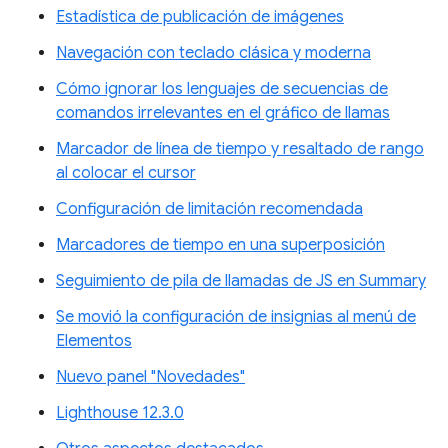
Estadística de publicación de imágenes
Navegación con teclado clásica y moderna
Cómo ignorar los lenguajes de secuencias de
comandos irrelevantes en el gráfico de llamas
Marcador de línea de tiempo y resaltado de rango
al colocar el cursor
Configuración de limitación recomendada
Marcadores de tiempo en una superposición
Seguimiento de pila de llamadas de JS en Summary
Se movió la configuración de insignias al menú de
Elementos
Nuevo panel "Novedades"
Lighthouse 12.3.0