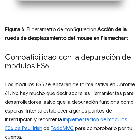
Figura 6
. El parámetro de configuración
Acción de la
rueda de desplazamiento del mouse en Flamechart
Compatibilidad con la depuración de
módulos ES6
Los módulos ES6 se lanzarán de forma nativa en Chrome
61. No hay mucho que decir sobre las Herramientas para
desarrolladores, salvo que la depuración funciona como
esperas. Intenta establecer algunos puntos de
interrupción y recorrer la
implementación de módulos
ES6 de Paul Irish
de
TodoMVC
para comprobarlo por tu
cuenta.