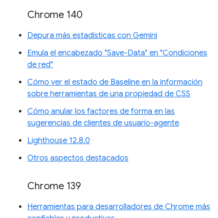
Chrome 140
Depura más estadísticas con Gemini
Emula el encabezado "Save-Data" en "Condiciones
de red"
Cómo ver el estado de Baseline en la información
sobre herramientas de una propiedad de CSS
Cómo anular los factores de forma en las
sugerencias de clientes de usuario-agente
Lighthouse 12.8.0
Otros aspectos destacados
Chrome 139
Herramientas para desarrolladores de Chrome más