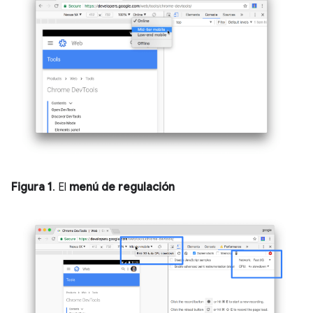
Figura 1
. El
menú de regulación