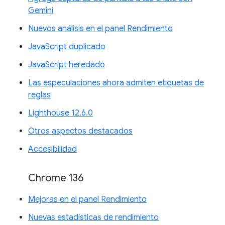
Gemini
Nuevos análisis en el panel Rendimiento
JavaScript duplicado
JavaScript heredado
Las especulaciones ahora admiten etiquetas de
reglas
Lighthouse 12.6.0
Otros aspectos destacados
Accesibilidad
Chrome 136
Mejoras en el panel Rendimiento
Nuevas estadísticas de rendimiento