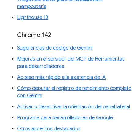
mampostería
Lighthouse 13
Chrome 142
Sugerencias de código de Gemini
Mejoras en el servidor del MCP de Herramientas
para desarrolladores
Acceso más rápido a la asistencia de IA
Cómo depurar el registro de rendimiento completo
con Gemini
Activar o desactivar la orientación del panel lateral
Programa para desarrolladores de Google
Otros aspectos destacados