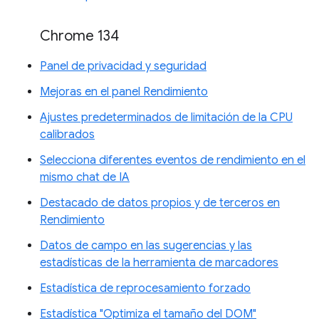
Chrome 134
Panel de privacidad y seguridad
Mejoras en el panel Rendimiento
Ajustes predeterminados de limitación de la CPU
calibrados
Selecciona diferentes eventos de rendimiento en el
mismo chat de IA
Destacado de datos propios y de terceros en
Rendimiento
Datos de campo en las sugerencias y las
estadísticas de la herramienta de marcadores
Estadística de reprocesamiento forzado
Estadística "Optimiza el tamaño del DOM"