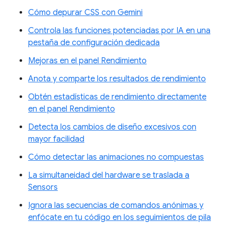
Cómo depurar CSS con Gemini
Controla las funciones potenciadas por IA en una
pestaña de configuración dedicada
Mejoras en el panel Rendimiento
Anota y comparte los resultados de rendimiento
Obtén estadísticas de rendimiento directamente
en el panel Rendimiento
Detecta los cambios de diseño excesivos con
mayor facilidad
Cómo detectar las animaciones no compuestas
La simultaneidad del hardware se traslada a
Sensors
Ignora las secuencias de comandos anónimas y
enfócate en tu código en los seguimientos de pila