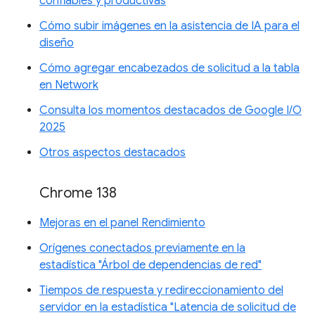
confiables y productivas
Cómo subir imágenes en la asistencia de IA para el
diseño
Cómo agregar encabezados de solicitud a la tabla
en Network
Consulta los momentos destacados de Google I/O
2025
Otros aspectos destacados
Chrome 138
Mejoras en el panel Rendimiento
Orígenes conectados previamente en la
estadística "Árbol de dependencias de red"
Tiempos de respuesta y redireccionamiento del
servidor en la estadística "Latencia de solicitud de