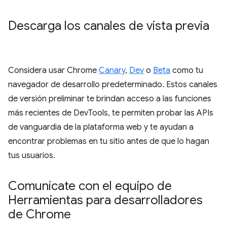
Descarga los canales de vista previa
Considera usar Chrome
Canary
,
Dev
o
Beta
como tu
navegador de desarrollo predeterminado. Estos canales
de versión preliminar te brindan acceso a las funciones
más recientes de DevTools, te permiten probar las APIs
de vanguardia de la plataforma web y te ayudan a
encontrar problemas en tu sitio antes de que lo hagan
tus usuarios.
Comunícate con el equipo de
Herramientas para desarrolladores
de Chrome