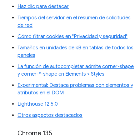
Haz clic para destacar
Tiempos del servidor en el resumen de solicitudes
de red
Cómo filtrar cookies en "Privacidad y seguridad"
Tamaños en unidades de kB en tablas de todos los
paneles
La función de autocompletar admite corner-shape
y corner-*-shape en Elements > Styles
Experimental: Destaca problemas con elementos y
atributos en el DOM
Lighthouse 12.5.0
Otros aspectos destacados
Chrome 135