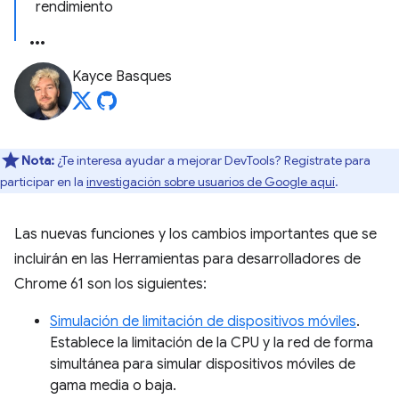
rendimiento
Kayce Basques
Nota:
¿Te interesa ayudar a mejorar DevTools? Regístrate para
participar en la
investigación sobre usuarios de Google aquí
.
Las nuevas funciones y los cambios importantes que se
incluirán en las Herramientas para desarrolladores de
Chrome 61 son los siguientes:
Simulación de limitación de dispositivos móviles
.
Establece la limitación de la CPU y la red de forma
simultánea para simular dispositivos móviles de
gama media o baja.