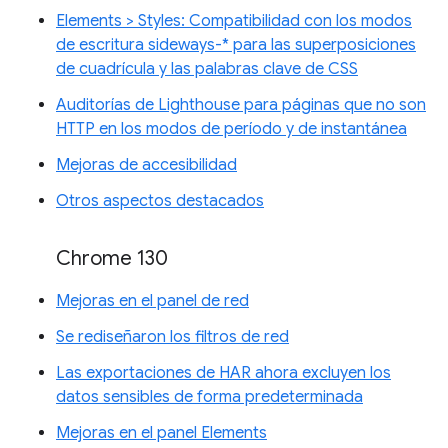
Elements > Styles: Compatibilidad con los modos
de escritura sideways-* para las superposiciones
de cuadrícula y las palabras clave de CSS
Auditorías de Lighthouse para páginas que no son
HTTP en los modos de período y de instantánea
Mejoras de accesibilidad
Otros aspectos destacados
Chrome 130
Mejoras en el panel de red
Se rediseñaron los filtros de red
Las exportaciones de HAR ahora excluyen los
datos sensibles de forma predeterminada
Mejoras en el panel Elements