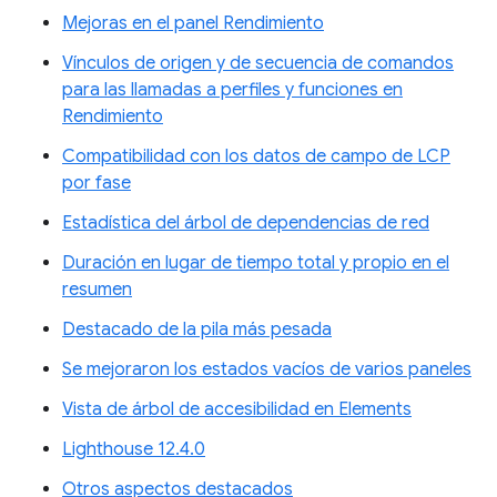
Mejoras en el panel Rendimiento
Vínculos de origen y de secuencia de comandos
para las llamadas a perfiles y funciones en
Rendimiento
Compatibilidad con los datos de campo de LCP
por fase
Estadística del árbol de dependencias de red
Duración en lugar de tiempo total y propio en el
resumen
Destacado de la pila más pesada
Se mejoraron los estados vacíos de varios paneles
Vista de árbol de accesibilidad en Elements
Lighthouse 12.4.0
Otros aspectos destacados