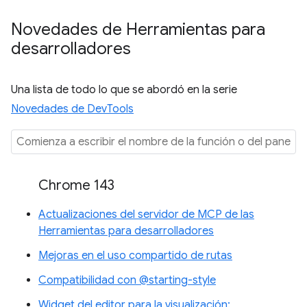
Novedades de Herramientas para
desarrolladores
Una lista de todo lo que se abordó en la serie
Novedades de DevTools
Chrome 143
Actualizaciones del servidor de MCP de las
Herramientas para desarrolladores
Mejoras en el uso compartido de rutas
Compatibilidad con @starting-style
Widget del editor para la visualización: