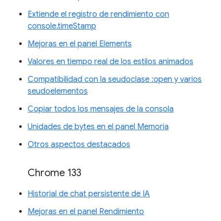
Extiende el registro de rendimiento con
console.timeStamp
Mejoras en el panel Elements
Valores en tiempo real de los estilos animados
Compatibilidad con la seudoclase :open y varios
seudoelementos
Copiar todos los mensajes de la consola
Unidades de bytes en el panel Memoria
Otros aspectos destacados
Chrome 133
Historial de chat persistente de IA
Mejoras en el panel Rendimiento