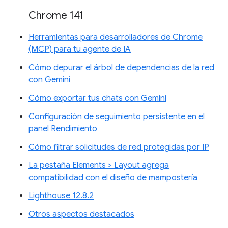
Chrome 141
Herramientas para desarrolladores de Chrome
(MCP) para tu agente de IA
Cómo depurar el árbol de dependencias de la red
con Gemini
Cómo exportar tus chats con Gemini
Configuración de seguimiento persistente en el
panel Rendimiento
Cómo filtrar solicitudes de red protegidas por IP
La pestaña Elements > Layout agrega
compatibilidad con el diseño de mampostería
Lighthouse 12.8.2
Otros aspectos destacados