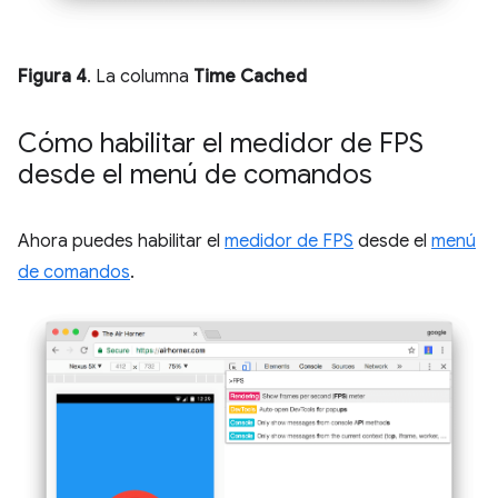
Figura 4
. La columna
Time Cached
Cómo habilitar el medidor de FPS
desde el menú de comandos
Ahora puedes habilitar el
medidor de FPS
desde el
menú
de comandos
.