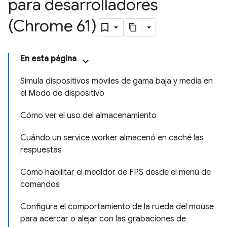
para desarrolladores
(Chrome 61)
En esta página
Simula dispositivos móviles de gama baja y media en
el Modo de dispositivo
Cómo ver el uso del almacenamiento
Cuándo un service worker almacenó en caché las
respuestas
Cómo habilitar el medidor de FPS desde el menú de
comandos
Configura el comportamiento de la rueda del mouse
para acercar o alejar con las grabaciones de