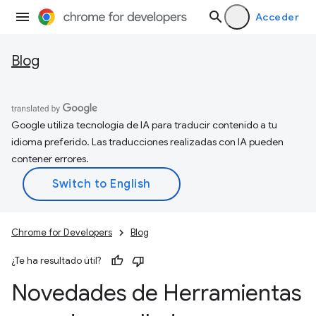
Acceder
Blog
Google utiliza tecnología de IA para traducir contenido a tu
idioma preferido. Las traducciones realizadas con IA pueden
contener errores.
Chrome for Developers
Blog
¿Te ha resultado útil?
Novedades de Herramientas