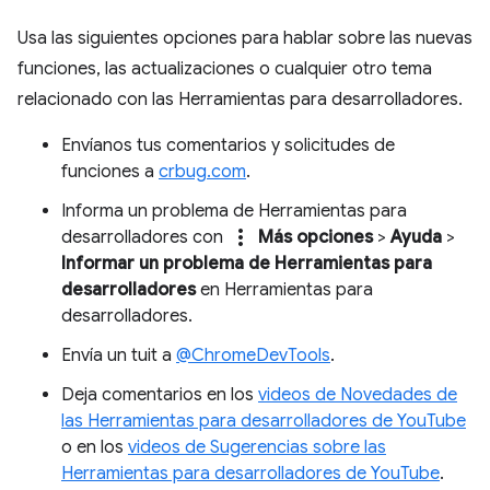
Usa las siguientes opciones para hablar sobre las nuevas
funciones, las actualizaciones o cualquier otro tema
relacionado con las Herramientas para desarrolladores.
Envíanos tus comentarios y solicitudes de
funciones a
crbug.com
.
Informa un problema de Herramientas para
more_vert
desarrolladores con
Más opciones
>
Ayuda
>
Informar un problema de Herramientas para
desarrolladores
en Herramientas para
desarrolladores.
Envía un tuit a
@ChromeDevTools
.
Deja comentarios en los
videos de Novedades de
las Herramientas para desarrolladores de YouTube
o en los
videos de Sugerencias sobre las
Herramientas para desarrolladores de YouTube
.