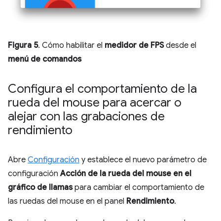
Figura 5
. Cómo habilitar el
medidor de FPS
desde el
menú de comandos
Configura el comportamiento de la
rueda del mouse para acercar o
alejar con las grabaciones de
rendimiento
Abre
Configuración
y establece el nuevo parámetro de
configuración
Acción de la rueda del mouse en el
gráfico de llamas
para cambiar el comportamiento de
las ruedas del mouse en el panel
Rendimiento
.