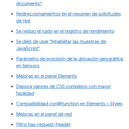
documento"
Redireccionamientos en el resumen de solicitudes
de red
Se redujo el ruido en el registro de rendimiento
Se dejó de usar "Inhabilitar las muestras de
JavaScript"
Parámetro de precisión de la ubicación geográfica
en Sensors
Mejoras en el panel Elements
Depura valores de CSS complejos con mayor
facilidad
Compatibilidad con@function en Elements > Styles
Mejoras en el panel de red
Filtro has-request-header