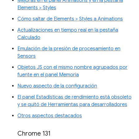
Mejoras en el panel Animations y en la pestaña
Elements > Styles
Cómo saltar de Elements > Styles a Animations
Actualizaciones en tiempo real en la pestaña
Calculado
Emulación de la presión de procesamiento en
Sensors
Objetos JS con el mismo nombre agrupados por
fuente en el panel Memoria
Nuevo aspecto de la configuración
El panel Estadísticas de rendimiento está obsoleto
y se quitó de Herramientas para desarrolladores
Otros aspectos destacados
Chrome 131