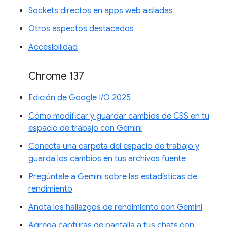
Sockets directos en apps web aisladas
Otros aspectos destacados
Accesibilidad
Chrome 137
Edición de Google I/O 2025
Cómo modificar y guardar cambios de CSS en tu
espacio de trabajo con Gemini
Conecta una carpeta del espacio de trabajo y
guarda los cambios en tus archivos fuente
Pregúntale a Gemini sobre las estadísticas de
rendimiento
Anota los hallazgos de rendimiento con Gemini
Agrega capturas de pantalla a tus chats con