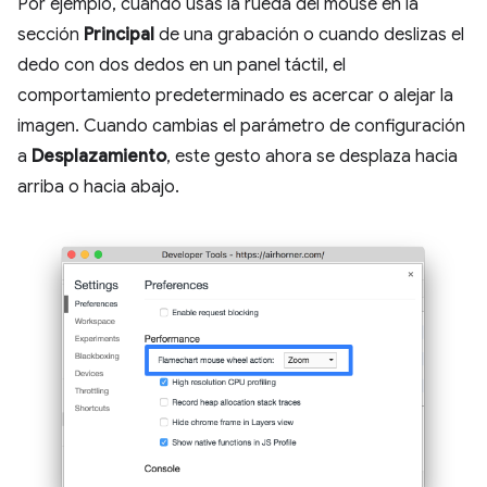
Por ejemplo, cuando usas la rueda del mouse en la
sección
Principal
de una grabación o cuando deslizas el
dedo con dos dedos en un panel táctil, el
comportamiento predeterminado es acercar o alejar la
imagen. Cuando cambias el parámetro de configuración
a
Desplazamiento
, este gesto ahora se desplaza hacia
arriba o hacia abajo.