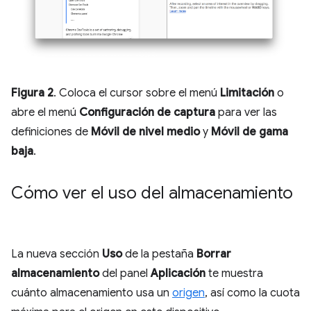
Figura 2
. Coloca el cursor sobre el menú
Limitación
o
abre el menú
Configuración de captura
para ver las
definiciones de
Móvil de nivel medio
y
Móvil de gama
baja
.
Cómo ver el uso del almacenamiento
La nueva sección
Uso
de la pestaña
Borrar
almacenamiento
del panel
Aplicación
te muestra
cuánto almacenamiento usa un
origen
, así como la cuota