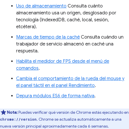
Uso de almacenamiento
Consulta cuánto
almacenamiento usa un origen, desglosado por
tecnología (IndexedDB, caché, local, sesión,
etcétera).
Marcas de tiempo de la caché
Consulta cuándo un
trabajador de servicio almacenó en caché una
respuesta.
Habilita el medidor de FPS desde el menú de
comandos
.
Cambia el comportamiento de la rueda del mouse y
el panel táctil en el panel Rendimiento
.
Depura módulos ES6 de forma nativa
.
Nota:
Puedes verificar qué versión de Chrome estás ejecutando en
. Chrome se actualiza automáticamente a una
chrome://version
nueva versión principal aproximadamente cada 6 semanas.