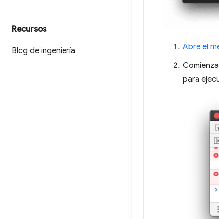
Recursos
Abre el 
Blog de ingeniería
Comienza 
para ejecu