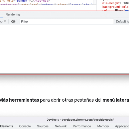
Más herramientas
para abrir otras pestañas del
menú latera