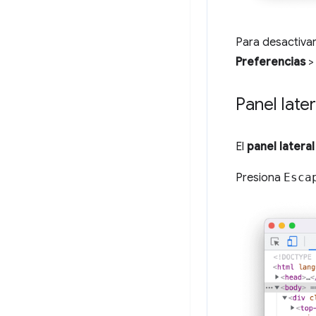
Para desactiva
Preferencias
Panel later
El
panel lateral
Presiona
Esca