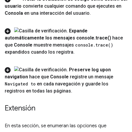
usuario
convierte cualquier comando que ejecutes en
Consola
en una interacción del usuario
.
Expande
automáticamente los mensajes console
.
trace(
)
hace
que
Console
muestre mensajes
console
.
trace(
)
expandidos cuando los registra
.
Preserve log upon
navigation
hace que
Console
registre un mensaje
Navigated to
en cada navegación y guarde los
registros en todas las páginas
.
Extensión
En esta sección, se enumeran las opciones que