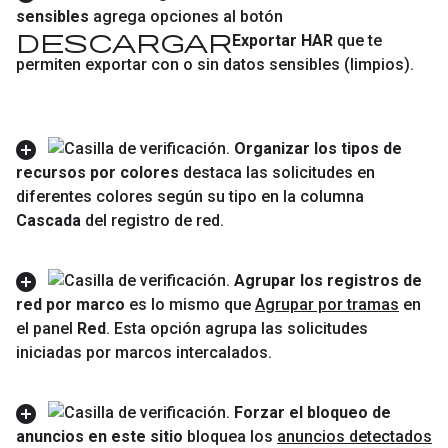
sensibles
agrega opciones al botón
Descargar
Exportar HAR
que te
permiten exportar con o sin datos sensibles (limpios)
.
Organizar los tipos de
recursos por colores
destaca las solicitudes en
diferentes colores según su tipo en la columna
Cascada
del registro de red
.
Agrupar los registros de
red por marco
es lo mismo que
Agrupar por tramas
en
el panel
Red
.
Esta opción agrupa las solicitudes
iniciadas por marcos intercalados
.
Forzar el bloqueo de
anuncios en este sitio
bloquea los
anuncios detectados