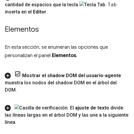
cantidad de espacios que la tecla
Tab
inserta en el
Editor
.
Elementos
En esta sección, se enumeran las opciones que
personalizan el panel
Elementos
.
Mostrar el shadow DOM del usuario-agente
muestra los nodos del shadow DOM en el árbol del
DOM
.
El
ajuste de texto
divide
las líneas largas en el árbol DOM y las une a la siguiente
línea
.