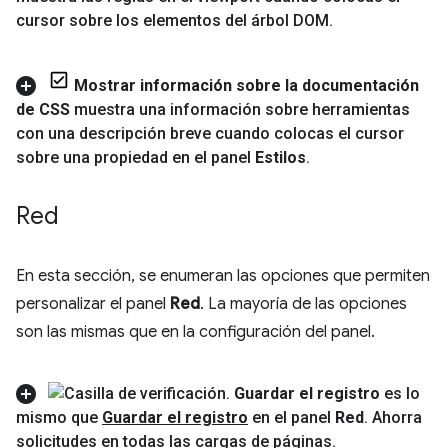
cursor sobre los elementos del árbol DOM
.
Mostrar información sobre la documentación
de CSS
muestra una información sobre herramientas
con una descripción breve cuando colocas el cursor
sobre una propiedad en el panel
Estilos
.
Red
En esta sección, se enumeran las opciones que permiten
personalizar el panel
Red
. La mayoría de las opciones
son las mismas que en la configuración del panel.
Guardar el registro
es lo
mismo que
Guardar el registro
en el panel
Red
.
Ahorra
solicitudes en todas las cargas de páginas
.