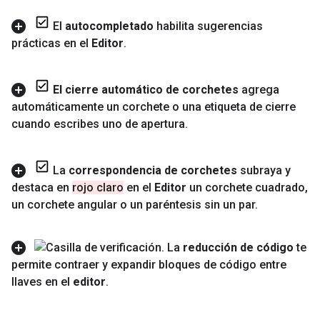
El
autocompletado
habilita sugerencias
prácticas en el
Editor
.
El cierre automático de corchetes
agrega
automáticamente un corchete o una etiqueta de cierre
cuando escribes uno de apertura
.
La
correspondencia de corchetes
subraya y
destaca en
rojo claro
en el
Editor
un corchete cuadrado
,
un corchete angular o un paréntesis sin un par
.
La
reducción de código
te
permite contraer y expandir bloques de código entre
llaves en el
editor
.