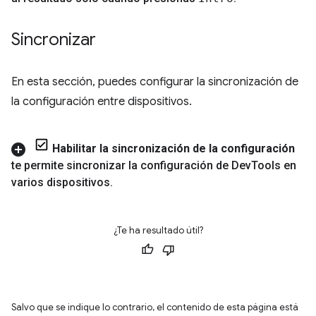
Sincronizar
En esta sección, puedes configurar la sincronización de
la configuración entre dispositivos.
Habilitar la sincronización de la configuración
te permite sincronizar la configuración de Dev
Tools en
varios dispositivos
.
¿Te ha resultado útil?
Salvo que se indique lo contrario, el contenido de esta página está