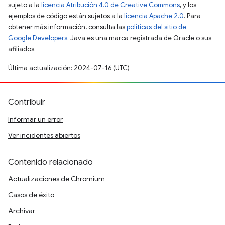
sujeto a la
licencia Atribución 4.0 de Creative Commons
, y los
ejemplos de código están sujetos a la
licencia Apache 2.0
. Para
obtener más información, consulta las
políticas del sitio de
Google Developers
. Java es una marca registrada de Oracle o sus
afiliados.
Última actualización: 2024-07-16 (UTC)
Contribuir
Informar un error
Ver incidentes abiertos
Contenido relacionado
Actualizaciones de Chromium
Casos de éxito
Archivar