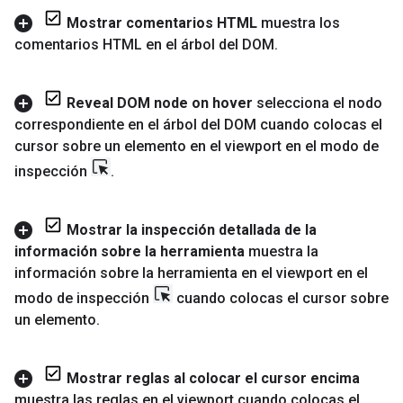
Mostrar comentarios HTML
muestra los
comentarios HTML en el árbol del DOM
.
Reveal DOM node on hover
selecciona el nodo
correspondiente en el árbol del DOM cuando colocas el
cursor sobre un elemento en el viewport en el modo de
inspección
.
Mostrar la inspección detallada de la
información sobre la herramienta
muestra la
información sobre la herramienta en el viewport en el
modo de inspección
cuando colocas el cursor sobre
un elemento
.
Mostrar reglas al colocar el cursor encima
muestra las reglas en el viewport cuando colocas el