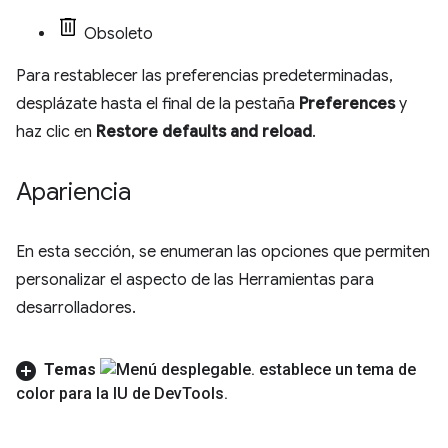
Obsoleto
Para restablecer las preferencias predeterminadas,
desplázate hasta el final de la pestaña
Preferences
y
haz clic en
Restore defaults and reload
.
Apariencia
En esta sección, se enumeran las opciones que permiten
personalizar el aspecto de las Herramientas para
desarrolladores.
Temas
establece un tema de
color para la IU de Dev
Tools
.