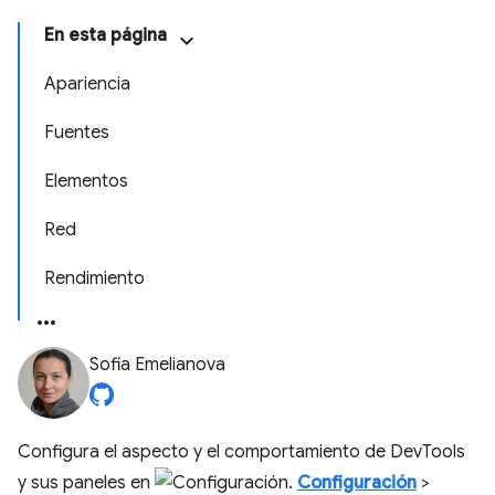
En esta página
Apariencia
Fuentes
Elementos
Red
Rendimiento
Sofia Emelianova
Configura el aspecto y el comportamiento de DevTools
y sus paneles en
Configuración
>