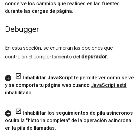
conserve los cambios que realices en las fuentes
durante las cargas de página
.
Debugger
En esta sección, se enumeran las opciones que
controlan el comportamiento del
depurador
.
Inhabilitar Java
Script
te permite ver cómo se ve
y se comporta tu página web cuando
Java
Script está
inhabilitado
.
Inhabilitar los seguimientos de pila asíncronos
oculta la "historia completa" de la operación asíncrona
en la
pila de llamadas
.