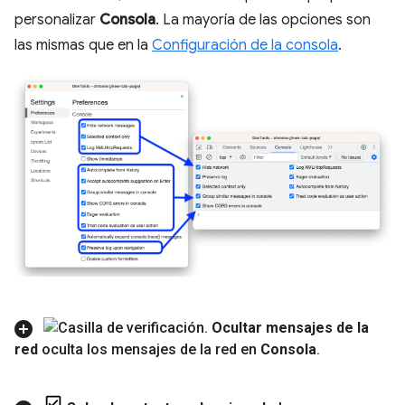
personalizar
Consola
. La mayoría de las opciones son
las mismas que en la
Configuración de la consola
.
Ocultar mensajes de la
red
oculta los mensajes de la red en
Consola
.