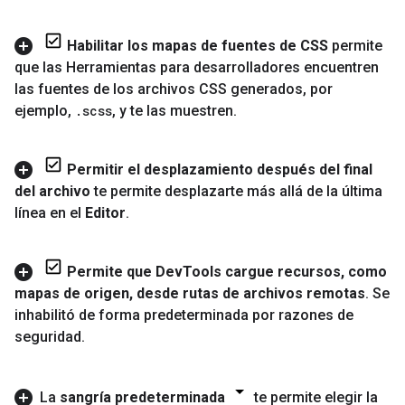
Habilitar los mapas de fuentes de CSS
permite
que las Herramientas para desarrolladores encuentren
las fuentes de los archivos CSS generados
,
por
ejemplo
,
.
scss
,
y te las muestren
.
Permitir el desplazamiento después del final
del archivo
te permite desplazarte más allá de la última
línea en el
Editor
.
Permite que Dev
Tools cargue recursos
,
como
mapas de origen
,
desde rutas de archivos remotas
.
Se
inhabilitó de forma predeterminada por razones de
seguridad
.
La
sangría predeterminada
te permite elegir la