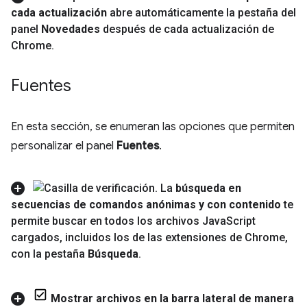
cada actualización
abre automáticamente la pestaña del
panel
Novedades
después de cada actualización de
Chrome
.
Fuentes
En esta sección, se enumeran las opciones que permiten
personalizar el panel
Fuentes
.
La
búsqueda en
secuencias de comandos anónimas y con contenido
te
permite buscar en todos los archivos Java
Script
cargados
,
incluidos los de las extensiones de Chrome
,
con la pestaña
Búsqueda
.
Mostrar archivos en la barra lateral de manera