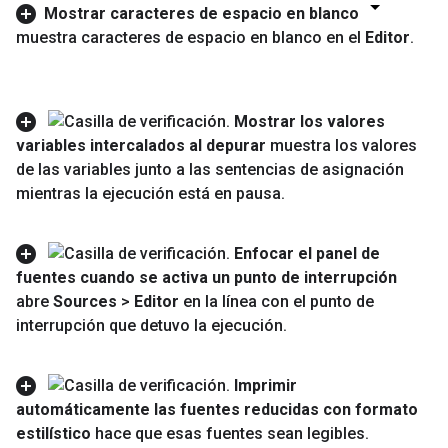
Mostrar caracteres de espacio en blanco
muestra caracteres de espacio en blanco en el
Editor
.
Mostrar los valores
variables intercalados al depurar
muestra los valores
de las variables junto a las sentencias de asignación
mientras la ejecución está en pausa
.
Enfocar el panel de
fuentes cuando se activa un punto de interrupción
abre
Sources
>
Editor
en la línea con el punto de
interrupción que detuvo la ejecución
.
Imprimir
automáticamente las fuentes reducidas con formato
estilístico
hace que esas fuentes sean legibles
.