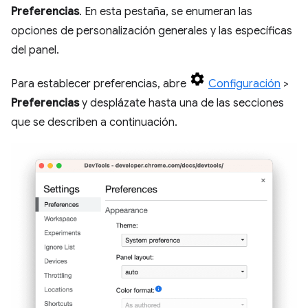
Preferencias
. En esta pestaña, se enumeran las
opciones de personalización generales y las específicas
del panel.
Para establecer preferencias, abre
Configuración
>
Preferencias
y desplázate hasta una de las secciones
que se describen a continuación.