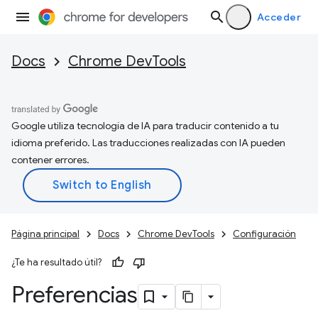
Acceder
Docs
Chrome DevTools
Google utiliza tecnología de IA para traducir contenido a tu
idioma preferido. Las traducciones realizadas con IA pueden
contener errores.
Página principal
Docs
Chrome DevTools
Configuración
¿Te ha resultado útil?
Preferencias