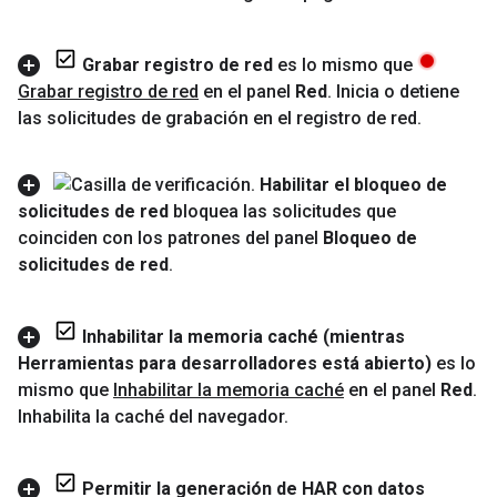
Grabar registro de red
es lo mismo que
Grabar registro de red
en el panel
Red
.
Inicia o detiene
las solicitudes de grabación en el registro de red
.
Habilitar el bloqueo de
solicitudes de red
bloquea las solicitudes que
coinciden con los patrones del panel
Bloqueo de
solicitudes de red
.
Inhabilitar la memoria caché (mientras
Herramientas para desarrolladores está abierto)
es lo
mismo que
Inhabilitar la memoria caché
en el panel
Red
.
Inhabilita la caché del navegador
.
Permitir la generación de HAR con datos