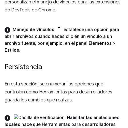
personalizan el manejo de vínculos para las extensiones
de DevTools de Chrome.
Manejo de vínculos
establece una opción para
abrir archivos cuando haces clic en un vínculo a un
archivo fuente
,
por ejemplo
,
en el panel
Elementos
>
Estilos
.
Persistencia
En esta sección, se enumeran las opciones que
controlan cómo Herramientas para desarrolladores
guarda los cambios que realizas.
Habilitar las anulaciones
locales
hace que Herramientas para desarrolladores