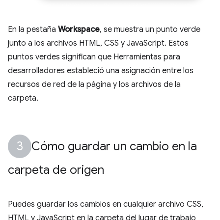
En la pestaña
Workspace
, se muestra un punto verde
junto a los archivos HTML, CSS y JavaScript. Estos
puntos verdes significan que Herramientas para
desarrolladores estableció una asignación entre los
recursos de red de la página y los archivos de la
carpeta.
Cómo guardar un cambio en la
carpeta de origen
Puedes guardar los cambios en cualquier archivo CSS,
HTML y JavaScript en la carpeta del lugar de trabajo