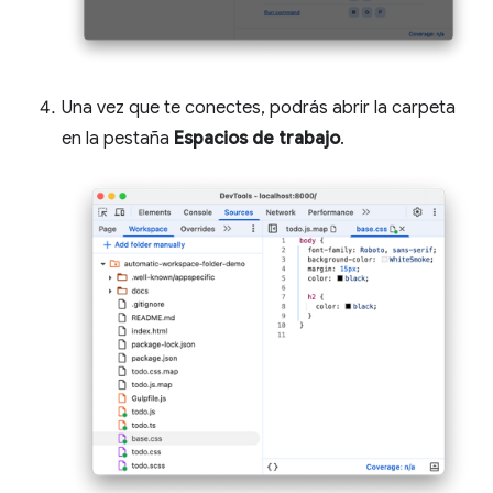
Una vez que te conectes, podrás abrir la carpeta
en la pestaña
Espacios de trabajo
.