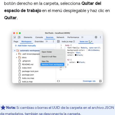
botón derecho en la carpeta, selecciona
Quitar del
espacio de trabajo
en el menú desplegable y haz clic en
Quitar
.
Nota:
Si cambias o borras el UUID de la carpeta en el archivo JSON
de metadatos, también se desconecta la carpeta.