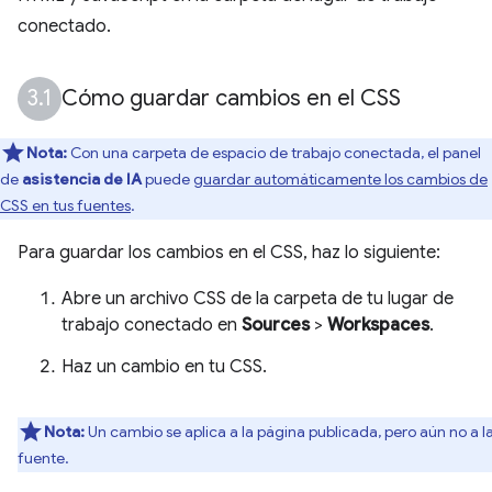
conectado.
Cómo guardar cambios en el CSS
Nota:
Con una carpeta de espacio de trabajo conectada, el panel
de
asistencia de IA
puede
guardar automáticamente los cambios de
CSS en tus fuentes
.
Para guardar los cambios en el CSS, haz lo siguiente:
Abre un archivo CSS de la carpeta de tu lugar de
trabajo conectado en
Sources
>
Workspaces
.
Haz un cambio en tu CSS.
Nota:
Un cambio se aplica a la página publicada, pero aún no a l
fuente.