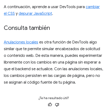
A continuación, aprende a usar DevTools para
cambiar
el CSS
y
depurar JavaScript
.
Consulta también
Anulaciones locales
es otra función de DevTools algo
similar que te permite simular encabezados de solicitud
o contenido web. De esta manera, puedes experimentar
libremente con los cambios en una página sin esperar a
que el backend se actualice. Con las anulaciones locales,
los cambios persisten en las cargas de página, pero no
se asignan al código fuente de tu página.
¿Te ha resultado útil?