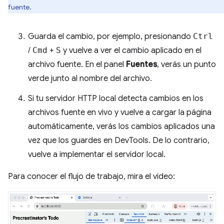
fuente.
Guarda el cambio, por ejemplo, presionando
Ctrl
/
Cmd
+
S
y vuelve a ver el cambio aplicado en el
archivo fuente. En el panel
Fuentes
, verás un punto
verde junto al nombre del archivo.
Si tu servidor HTTP local detecta cambios en los
archivos fuente en vivo y vuelve a cargar la página
automáticamente, verás los cambios aplicados una
vez que los guardes en DevTools. De lo contrario,
vuelve a implementar el servidor local.
Para conocer el flujo de trabajo, mira el video: