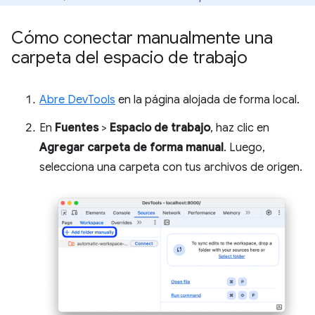
Cómo conectar manualmente una
carpeta del espacio de trabajo
Abre DevTools
en la página alojada de forma local.
En
Fuentes
>
Espacio de trabajo
, haz clic en
Agregar carpeta de forma manual
. Luego,
selecciona una carpeta con tus archivos de origen.