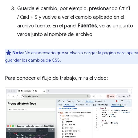
Guarda el cambio, por ejemplo, presionando
Ctrl
/
Cmd
+
S
y vuelve a ver el cambio aplicado en el
archivo fuente. En el panel
Fuentes
, verás un punto
verde junto al nombre del archivo.
Nota:
No es necesario que vuelvas a cargar la página para aplica
guardar los cambios de CSS.
Para conocer el flujo de trabajo, mira el video: