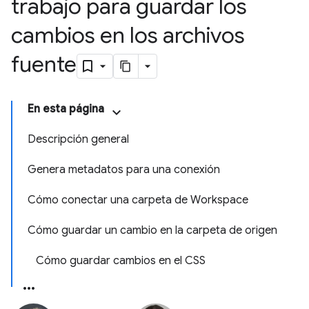
trabajo para guardar los
cambios en los archivos
fuente
En esta página
Descripción general
Genera metadatos para una conexión
Cómo conectar una carpeta de Workspace
Cómo guardar un cambio en la carpeta de origen
Cómo guardar cambios en el CSS