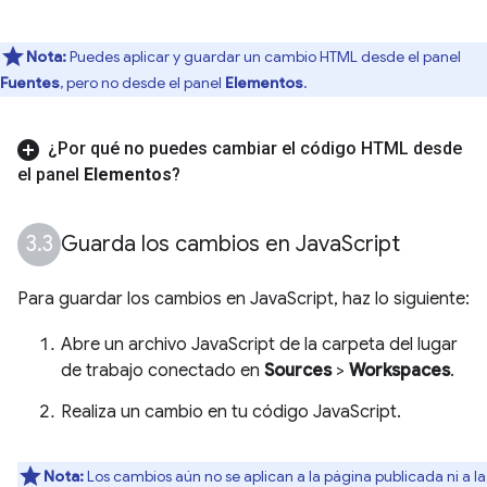
Nota:
Puedes aplicar y guardar un cambio HTML desde el panel
Fuentes
, pero no desde el panel
Elementos
.
¿Por qué no puedes cambiar el código HTML desde
el panel
Elementos
?
Guarda los cambios en Java
Script
Para guardar los cambios en JavaScript, haz lo siguiente:
Abre un archivo JavaScript de la carpeta del lugar
de trabajo conectado en
Sources
>
Workspaces
.
Realiza un cambio en tu código JavaScript.
Nota:
Los cambios aún no se aplican a la página publicada ni a la