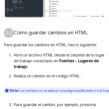
Cómo guardar cambios en HTML
Para guardar los cambios en HTML, haz lo siguiente:
Abre un archivo HTML desde la carpeta de tu lugar
de trabajo conectado en
Fuentes
>
Lugares de
trabajo
.
Realiza un cambio en el código HTML.
Nota:
Los cambios no se aplican a la página publicada ni a la fue
Para guardar el cambio, por ejemplo, presiona