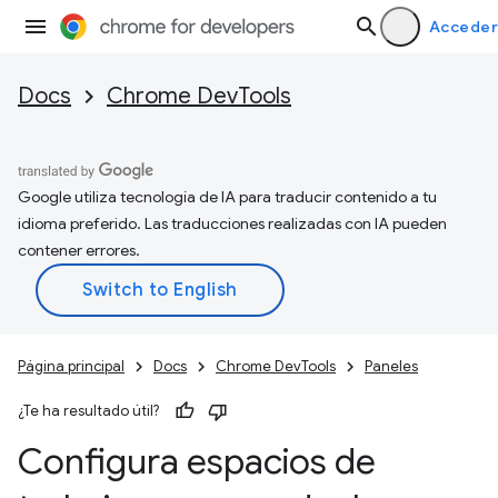
Acceder
Docs
Chrome DevTools
Google utiliza tecnología de IA para traducir contenido a tu
idioma preferido. Las traducciones realizadas con IA pueden
contener errores.
Página principal
Docs
Chrome DevTools
Paneles
¿Te ha resultado útil?
Configura espacios de