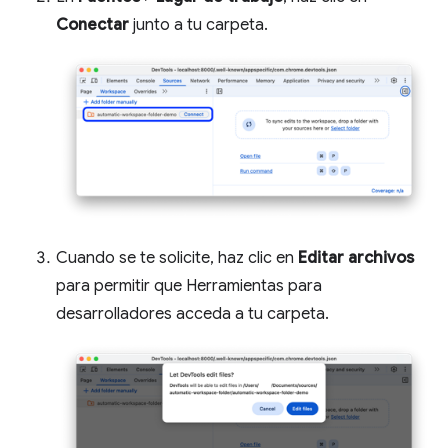
Conectar
junto a tu carpeta.
Cuando se te solicite, haz clic en
Editar archivos
para permitir que Herramientas para
desarrolladores acceda a tu carpeta.