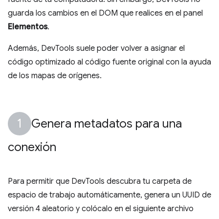
guarda los cambios en el DOM que realices en el panel
Elementos
.
Además, DevTools suele poder volver a asignar el
código optimizado al código fuente original con la ayuda
de los mapas de orígenes.
Genera metadatos para una
conexión
Para permitir que DevTools descubra tu carpeta de
espacio de trabajo automáticamente, genera un UUID de
versión 4 aleatorio y colócalo en el siguiente archivo