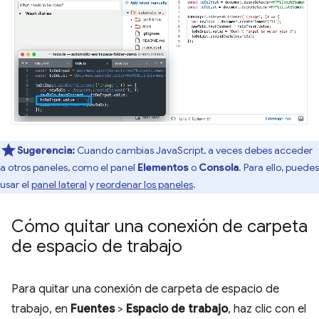
Sugerencia:
Cuando cambias JavaScript, a veces debes acceder
a otros paneles, como el panel
Elementos
o
Consola
. Para ello, puedes
usar el
panel lateral
y
reordenar los paneles
.
Cómo quitar una conexión de carpeta
de espacio de trabajo
Para quitar una conexión de carpeta de espacio de
trabajo, en
Fuentes
>
Espacio de trabajo
, haz clic con el