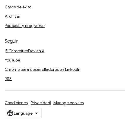
Casos de éxito
Archivar
Podcasts y programas
Seguir
@ChromiumDev en X
YouTube
Chrome para desarrolladores en LinkedIn
RSS
Condiciones
Privacidad
Manage cookies