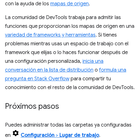
con la ayuda de los
mapas de origen
.
La comunidad de DevTools trabaja para admitir las
funciones que proporcionan los mapas de origen en una
variedad de frameworks y herramientas
. Si tienes
problemas mientras usas un espacio de trabajo con el
framework que elijas o lo haces funcionar después de
una configuración personalizada,
inicia una
conversación en la lista de distribución
o
formula una
pregunta en Stack Overflow
para compartir tu
conocimiento con el resto de la comunidad de DevTools.
Próximos pasos
Puedes administrar todas las carpetas ya configuradas
en
Configuración
>
Lugar de trabajo
.