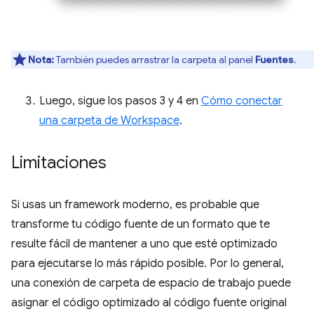
Nota:
También puedes arrastrar la carpeta al panel
Fuentes
.
Luego, sigue los pasos 3 y 4 en
Cómo conectar
una carpeta de Workspace
.
Limitaciones
Si usas un framework moderno, es probable que
transforme tu código fuente de un formato que te
resulte fácil de mantener a uno que esté optimizado
para ejecutarse lo más rápido posible. Por lo general,
una conexión de carpeta de espacio de trabajo puede
asignar el código optimizado al código fuente original