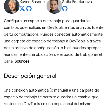
Kayce Basques
Sofia Emelianova
Configura un espacio de trabajo para guardar los
cambios que realices en DevTools en los archivos fuente
de tu computadora. Puedes conectar automáticamente
una carpeta de espacio de trabajo a DevTools a través
de un archivo de configuración, o bien puedes agregar
manualmente una ubicación de espacio de trabajo en el
panel
Sources
.
Descripción general
Una conexión automática (o manual) a una carpeta de
espacio de trabajo te permite guardar un cambio que
realices en DevTools en una copia local del mismo