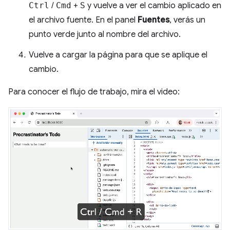
Ctrl
/
Cmd
+
S
y vuelve a ver el cambio aplicado en
el archivo fuente. En el panel
Fuentes
, verás un
punto verde junto al nombre del archivo.
Vuelve a cargar la página para que se aplique el
cambio.
Para conocer el flujo de trabajo, mira el video: