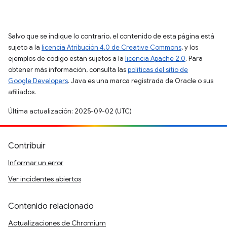
Salvo que se indique lo contrario, el contenido de esta página está
sujeto a la
licencia Atribución 4.0 de Creative Commons
, y los
ejemplos de código están sujetos a la
licencia Apache 2.0
. Para
obtener más información, consulta las
políticas del sitio de
Google Developers
. Java es una marca registrada de Oracle o sus
afiliados.
Última actualización: 2025-09-02 (UTC)
Contribuir
Informar un error
Ver incidentes abiertos
Contenido relacionado
Actualizaciones de Chromium