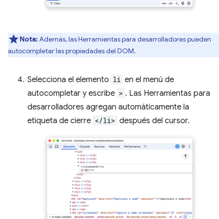
Nota:
Además, las Herramientas para desarrolladores pueden
autocompletar las propiedades del DOM.
Selecciona el elemento
li
en el menú de
autocompletar y escribe
>
. Las Herramientas para
desarrolladores agregan automáticamente la
etiqueta de cierre
</li>
después del cursor.