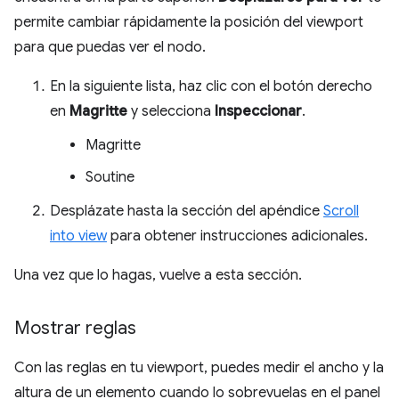
permite cambiar rápidamente la posición del viewport
para que puedas ver el nodo.
En la siguiente lista, haz clic con el botón derecho
en
Magritte
y selecciona
Inspeccionar
.
Magritte
Soutine
Desplázate hasta la sección del apéndice
Scroll
into view
para obtener instrucciones adicionales.
Una vez que lo hagas, vuelve a esta sección.
Mostrar reglas
Con las reglas en tu viewport, puedes medir el ancho y la
altura de un elemento cuando lo sobrevuelas en el panel