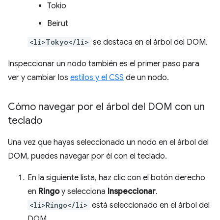
Tokio
Beirut
<li>Tokyo</li>
se destaca en el árbol del DOM.
Inspeccionar un nodo también es el primer paso para
ver y cambiar los
estilos y el CSS
de un nodo.
Cómo navegar por el árbol del DOM con un
teclado
Una vez que hayas seleccionado un nodo en el árbol del
DOM, puedes navegar por él con el teclado.
En la siguiente lista, haz clic con el botón derecho
en
Ringo
y selecciona
Inspeccionar
.
<li>Ringo</li>
está seleccionado en el árbol del
DOM.