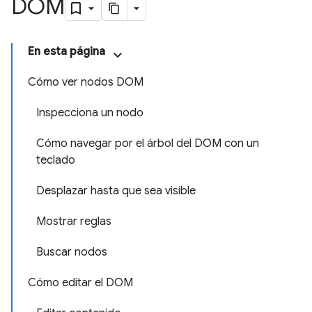
DOM
En esta página
Cómo ver nodos DOM
Inspecciona un nodo
Cómo navegar por el árbol del DOM con un
teclado
Desplazar hasta que sea visible
Mostrar reglas
Buscar nodos
Cómo editar el DOM