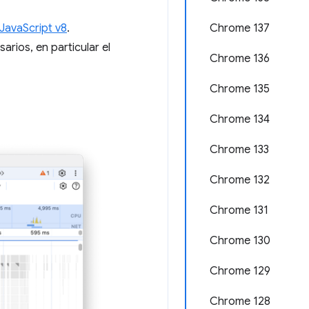
Chrome 137
JavaScript v8
.
rios, en particular el
Chrome 136
Chrome 135
Chrome 134
Chrome 133
Chrome 132
Chrome 131
Chrome 130
Chrome 129
Chrome 128