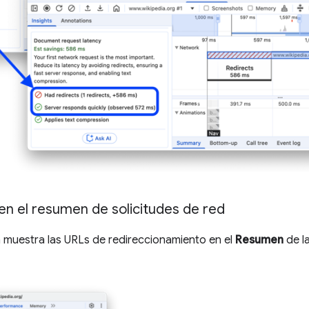
n el resumen de solicitudes de red
 muestra las URLs de redireccionamiento en el
Resumen
de la