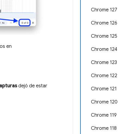
Chrome 127
Chrome 126
Chrome 125
ios en
Chrome 124
Chrome 123
Chrome 122
apturas
dejó de estar
Chrome 121
Chrome 120
Chrome 119
Chrome 118