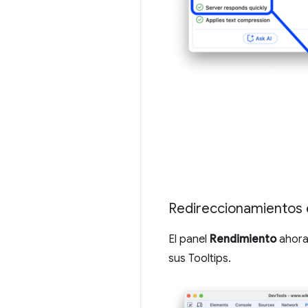
Redireccionamientos e
El panel
Rendimiento
ahora
sus Tooltips.