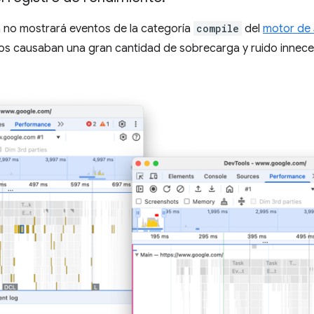
 no mostrará eventos de la categoría
compile
del
motor de 
s causaban una gran cantidad de sobrecarga y ruido innecesa