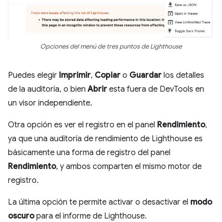
Opciones del menú de tres puntos de Lighthouse
Puedes elegir
Imprimir
,
Copiar
o
Guardar
los detalles
de la auditoría, o bien
Abrir
esta fuera de DevTools en
un visor independiente.
Otra opción es ver el registro en el panel
Rendimiento
,
ya que una auditoría de rendimiento de Lighthouse es
básicamente una forma de registro del panel
Rendimiento
, y ambos comparten el mismo motor de
registro.
La última opción te permite activar o desactivar el
modo
oscuro
para el informe de Lighthouse.