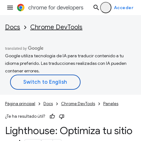
Acceder
Docs
Chrome DevTools
Google utiliza tecnología de IA para traducir contenido a tu
idioma preferido. Las traducciones realizadas con IA pueden
contener errores.
Página principal
Docs
Chrome DevTools
Paneles
¿Te ha resultado útil?
Lighthouse: Optimiza tu sitio