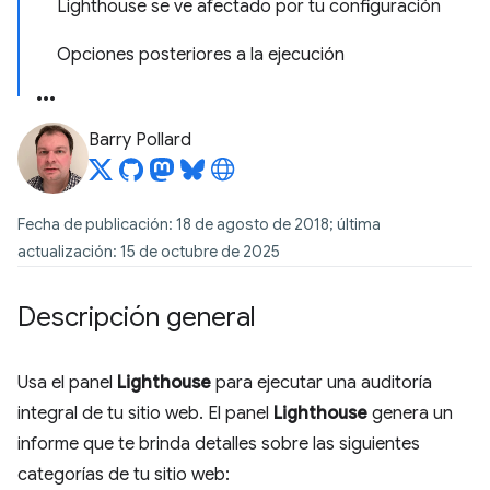
Lighthouse se ve afectado por tu configuración
Opciones posteriores a la ejecución
Barry Pollard
Fecha de publicación: 18 de agosto de 2018; última
actualización: 15 de octubre de 2025
Descripción general
Usa el panel
Lighthouse
para ejecutar una auditoría
integral de tu sitio web. El panel
Lighthouse
genera un
informe que te brinda detalles sobre las siguientes
categorías de tu sitio web: