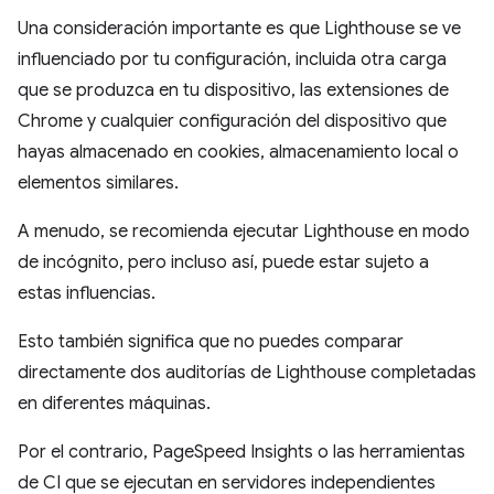
Una consideración importante es que Lighthouse se ve
influenciado por tu configuración, incluida otra carga
que se produzca en tu dispositivo, las extensiones de
Chrome y cualquier configuración del dispositivo que
hayas almacenado en cookies, almacenamiento local o
elementos similares.
A menudo, se recomienda ejecutar Lighthouse en modo
de incógnito, pero incluso así, puede estar sujeto a
estas influencias.
Esto también significa que no puedes comparar
directamente dos auditorías de Lighthouse completadas
en diferentes máquinas.
Por el contrario, PageSpeed Insights o las herramientas
de CI que se ejecutan en servidores independientes