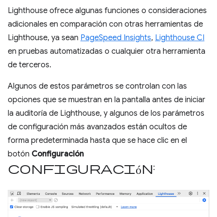
Lighthouse ofrece algunas funciones o consideraciones
adicionales en comparación con otras herramientas de
Lighthouse, ya sean
PageSpeed Insights
,
Lighthouse CI
en pruebas automatizadas o cualquier otra herramienta
de terceros.
Algunos de estos parámetros se controlan con las
opciones que se muestran en la pantalla antes de iniciar
la auditoría de Lighthouse, y algunos de los parámetros
de configuración más avanzados están ocultos de
forma predeterminada hasta que se hace clic en el
botón
Configuración
configuración
: