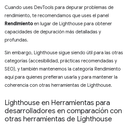
Cuando uses DevTools para depurar problemas de
rendimiento, te recomendamos que uses el panel
Rendimiento
en lugar de Lighthouse para obtener
capacidades de depuración más detalladas y
profundas.
Sin embargo, Lighthouse sigue siendo útil para las otras
categorías (accesibilidad, prácticas recomendadas y
SEO), y también mantenemos la categoría Rendimiento
aquí para quienes prefieran usarla y para mantener la
coherencia con otras herramientas de Lighthouse.
Lighthouse en Herramientas para
desarrolladores en comparación con
otras herramientas de Lighthouse