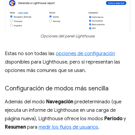
Opciones del panel Lighthouse
Estas no son todas las
opciones de configuración
disponibles para Lighthouse, pero sí representan las
opciones más comunes que se usan.
Configuración de modos más sencilla
Además del modo
Navegación
predeterminado (que
ejecuta un informe de Lighthouse en una carga de
página nueva), Lighthouse ofrece los modos
Período
y
Resumen
para
medir los flujos de usuarios
.