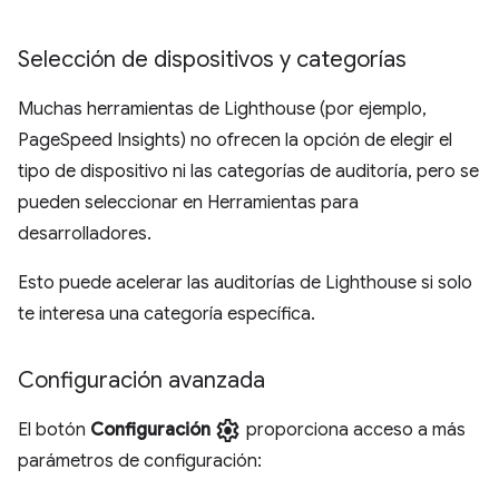
Selección de dispositivos y categorías
Muchas herramientas de Lighthouse (por ejemplo,
PageSpeed Insights) no ofrecen la opción de elegir el
tipo de dispositivo ni las categorías de auditoría, pero se
pueden seleccionar en Herramientas para
desarrolladores.
Esto puede acelerar las auditorías de Lighthouse si solo
te interesa una categoría específica.
Configuración avanzada
settings
El botón
Configuración
proporciona acceso a más
parámetros de configuración: