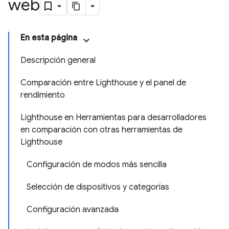
web
En esta página
Descripción general
Comparación entre Lighthouse y el panel de
rendimiento
Lighthouse en Herramientas para desarrolladores
en comparación con otras herramientas de
Lighthouse
Configuración de modos más sencilla
Selección de dispositivos y categorías
Configuración avanzada