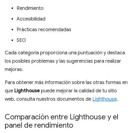
Rendimiento
Accesibilidad
Prácticas recomendadas
SEO
Cada categoría proporciona una puntuación y destaca
los posibles problemas y las sugerencias para realizar
mejoras.
Para obtener más información sobre las otras formas en
que
Lighthouse
puede mejorar la calidad de tu sitio
web, consulta nuestros documentos de
Lighthouse
.
Comparación entre Lighthouse y el
panel de rendimiento