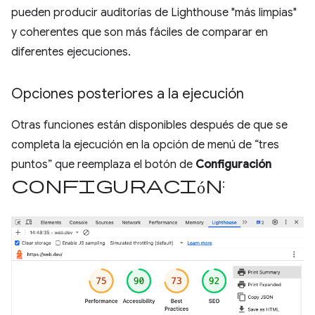
pueden producir auditorías de Lighthouse "más limpias"
y coherentes que son más fáciles de comparar en
diferentes ejecuciones.
Opciones posteriores a la ejecución
Otras funciones están disponibles después de que se
completa la ejecución en la opción de menú de “tres
puntos” que reemplaza el botón de
Configuración
configuración
: