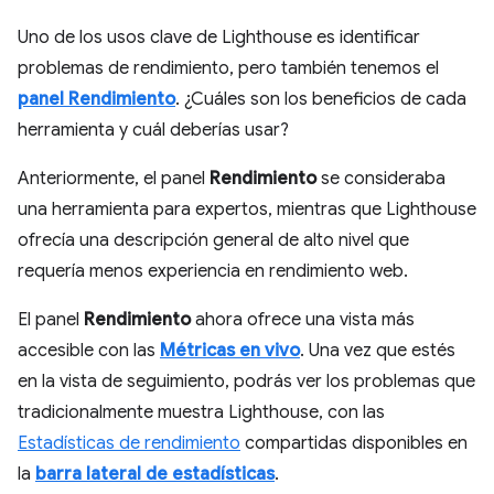
Uno de los usos clave de Lighthouse es identificar
problemas de rendimiento, pero también tenemos el
panel Rendimiento
. ¿Cuáles son los beneficios de cada
herramienta y cuál deberías usar?
Anteriormente, el panel
Rendimiento
se consideraba
una herramienta para expertos, mientras que Lighthouse
ofrecía una descripción general de alto nivel que
requería menos experiencia en rendimiento web.
El panel
Rendimiento
ahora ofrece una vista más
accesible con las
Métricas en vivo
. Una vez que estés
en la vista de seguimiento, podrás ver los problemas que
tradicionalmente muestra Lighthouse, con las
Estadísticas de rendimiento
compartidas disponibles en
la
barra lateral de estadísticas
.