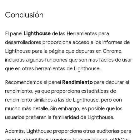
Conclusión
El panel
Lighthouse
de las Herramientas para
desarrolladores proporciona acceso a los informes de
Lighthouse para la página que depuras en Chrome,
incluidas algunas funciones que son más fáciles de usar
que en otras herramientas de Lighthouse.
Recomendamos el panel
Rendimiento
para depurar el
rendimiento, ya que proporciona estadísticas de
rendimiento similares a las de Lighthouse, pero con
mucho más detalle. Sin embargo, es posible que los
usuarios prefieran la familiaridad de Lighthouse.
Además, Lighthouse proporciona otras auditorías para