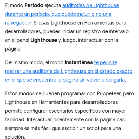
El modo
Período
ejecuta
auditorías de Lighthouse
durante un período, que puede incluir o no una
navegación
. Si usas Lighthouse en Herramientas para
desarrolladores, puedes iniciar un registro de intervalo
en el panel
Lighthouse
y, luego, interactuar con la
página.
Del mismo modo, el modo
Instantánea
te permite
realizar una auditoría de Lighthouse en el estado exacto
en el que se encuentra la página sin volver a cargarla
.
Estos modos se pueden programar con Puppeteer, pero
Lighthouse en Herramientas para desarrolladores
permite configurar escenarios específicos con mayor
facilidad. Interactuar directamente con la página casi
siempre es más fácil que escribir un script para una
solución.