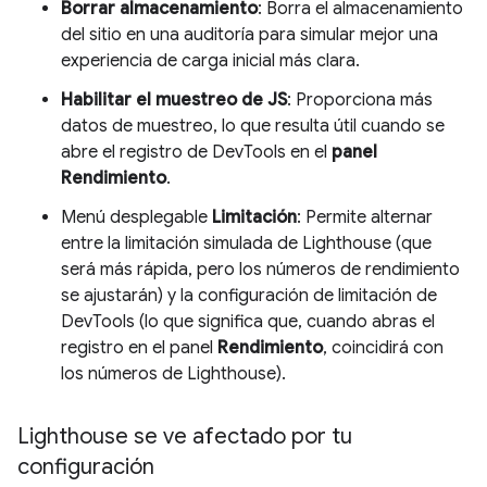
Borrar almacenamiento
: Borra el almacenamiento
del sitio en una auditoría para simular mejor una
experiencia de carga inicial más clara.
Habilitar el muestreo de JS
: Proporciona más
datos de muestreo, lo que resulta útil cuando se
abre el registro de DevTools en el
panel
Rendimiento
.
Menú desplegable
Limitación
: Permite alternar
entre la limitación simulada de Lighthouse (que
será más rápida, pero los números de rendimiento
se ajustarán) y la configuración de limitación de
DevTools (lo que significa que, cuando abras el
registro en el panel
Rendimiento
, coincidirá con
los números de Lighthouse).
Lighthouse se ve afectado por tu
configuración