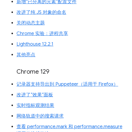
新增“已分离的元素”配置文件
改进了纯 JS 对象的命名
关闭动态主题
Chrome 实验：进程共享
Lighthouse 12.2.1
其他亮点
Chrome 129
记录器支持导出到 Puppeteer（适用于 Firefox）
改进了“效果”面板
实时指标观测结果
网络轨道中的搜索请求
查看 performance.mark 和 performance.measure