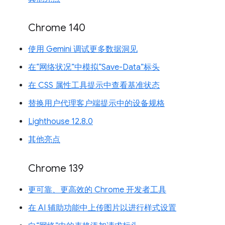
Chrome 140
使用 Gemini 调试更多数据洞见
在“网络状况”中模拟“Save-Data”标头
在 CSS 属性工具提示中查看基准状态
替换用户代理客户端提示中的设备规格
Lighthouse 12.8.0
其他亮点
Chrome 139
更可靠、更高效的 Chrome 开发者工具
在 AI 辅助功能中上传图片以进行样式设置