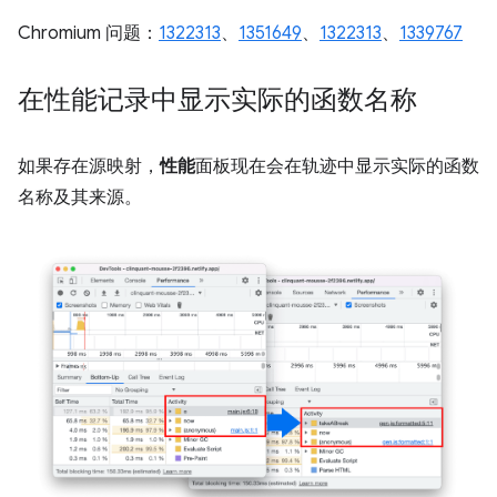
Chromium 问题：
1322313
、
1351649
、
1322313
、
1339767
在性能记录中显示实际的函数名称
如果存在源映射，
性能
面板现在会在轨迹中显示实际的函数
名称及其来源。