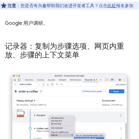
注意
：您是否有兴趣帮助我们改进开发者工具？点击
此处
报名参加
Google 用户调研。
记录器：复制为步骤选项、网页内重
放、步骤的上下文菜单