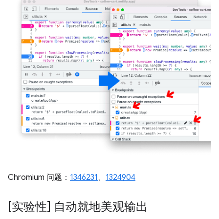
Chromium 问题：
1346231
、
1324904
[实验性] 自动就地美观输出