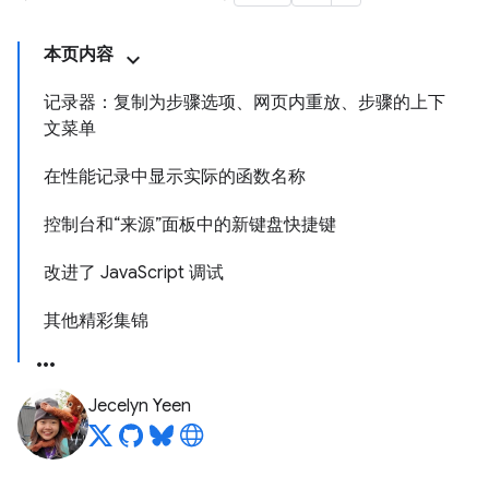
本页内容
记录器：复制为步骤选项、网页内重放、步骤的上下
文菜单
在性能记录中显示实际的函数名称
控制台和“来源”面板中的新键盘快捷键
改进了 JavaScript 调试
其他精彩集锦
Jecelyn Yeen