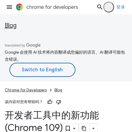
登录
Blog
Google 会使用 AI 技术将内容翻译成您偏好的语言。AI 翻译可能包
含错误。
Chrome for Developers
Blog
该内容对您有帮助吗？
开发者工具中的新功能
(Chrome 109)