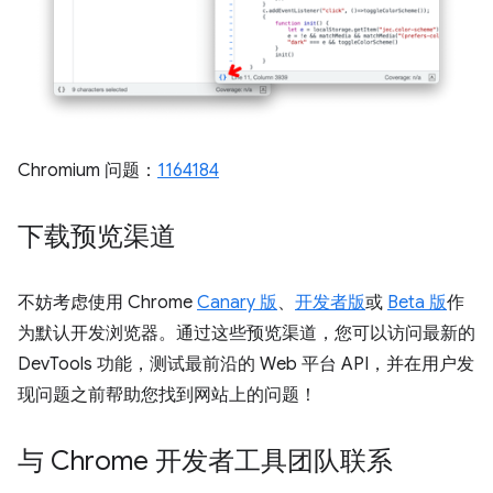
Chromium 问题：
1164184
下载预览渠道
不妨考虑使用 Chrome
Canary 版
、
开发者版
或
Beta 版
作
为默认开发浏览器。通过这些预览渠道，您可以访问最新的
DevTools 功能，测试最前沿的 Web 平台 API，并在用户发
现问题之前帮助您找到网站上的问题！
与 Chrome 开发者工具团队联系