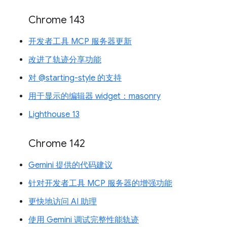
Chrome 143
开发者工具 MCP 服务器更新
改进了轨迹分享功能
对 @starting-style 的支持
用于显示的编辑器 widget：masonry
Lighthouse 13
Chrome 142
Gemini 提供的代码建议
针对开发者工具 MCP 服务器的增强功能
更快地访问 AI 助理
使用 Gemini 调试完整性能轨迹