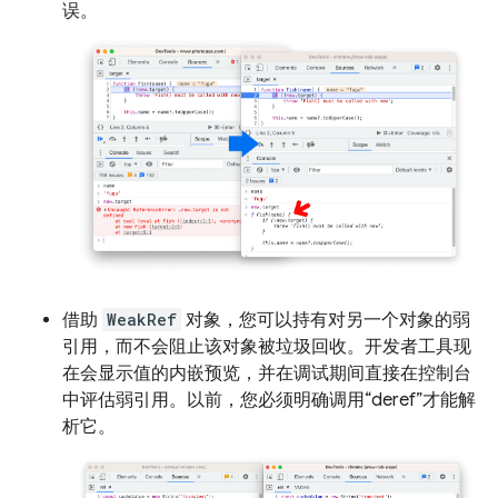
误。
借助
WeakRef
对象，您可以持有对另一个对象的弱
引用，而不会阻止该对象被垃圾回收。开发者工具现
在会显示值的内嵌预览，并在调试期间直接在控制台
中评估弱引用。以前，您必须明确调用“deref”才能解
析它。