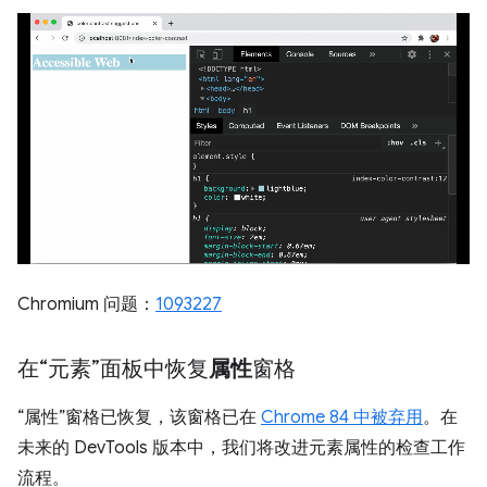
Chromium 问题：
1093227
在“元素”面板中恢复
属性
窗格
“属性”窗格已恢复，该窗格已在
Chrome 84 中被弃用
。在
未来的 DevTools 版本中，我们将改进元素属性的检查工作
流程。