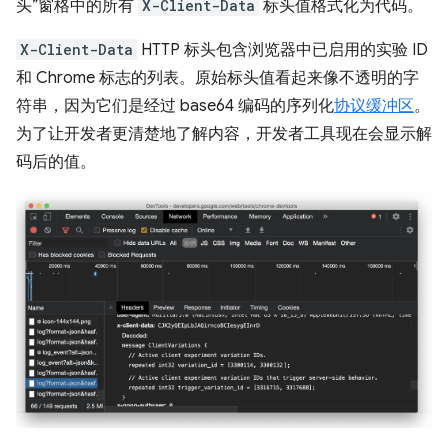
头”窗格中的所有
X-Client-Data
标头值格式化为代码。
X-Client-Data
HTTP 标头包含浏览器中已启用的实验 ID
和 Chrome 标志的列表。原始标头值看起来像不透明的字
符串，因为它们是经过 base64 编码的序列化
协议缓冲区
。
为了让开发者更清楚地了解内容，开发者工具现在会显示解
码后的值。