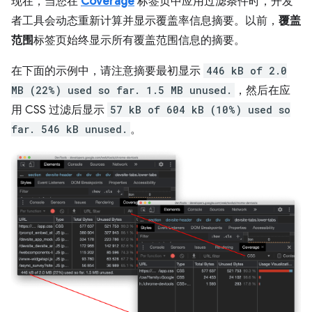
现在，当您在
Coverage
标签页中应用过滤条件时，开发
者工具会动态重新计算并显示覆盖率信息摘要。以前，
覆盖
范围
标签页始终显示所有覆盖范围信息的摘要。
在下面的示例中，请注意摘要最初显示
446 kB of 2.0
MB (22%) used so far. 1.5 MB unused.
，然后在应
用 CSS 过滤后显示
57 kB of 604 kB (10%) used so
far. 546 kB unused.
。