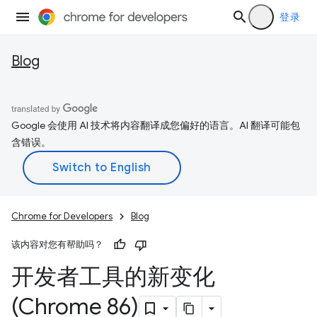
登录
Blog
Google 会使用 AI 技术将内容翻译成您偏好的语言。AI 翻译可能包
含错误。
Chrome for Developers
Blog
该内容对您有帮助吗？
开发者工具的新变化
(Chrome 86)