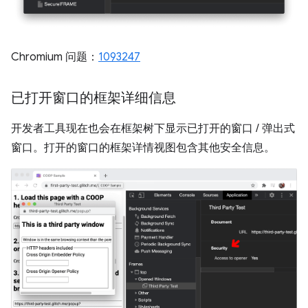
Chromium 问题：
1093247
已打开窗口的框架详细信息
开发者工具现在也会在框架树下显示已打开的窗口 / 弹出式
窗口。打开的窗口的框架详情视图包含其他安全信息。