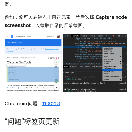
图。
例如，您可以右键点击目录元素，然后选择
Capture node
screenshot
，以截取目录的屏幕截图。
Chromium 问题：
1100253
“问题”标签页更新