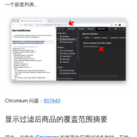
一个嵌套列表。
Chromium 问题：
807440
显示过滤后商品的覆盖范围摘要