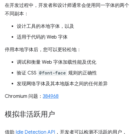
在开发过程中，开发者和设计师通常会使用同一字体的两个
不同副本：
设计工具的本地字体，以及
适用于代码的 Web 字体
停用本地字体后，您可以更轻松地：
调试和衡量 Web 字体加载性能及优化
验证 CSS
@font-face
规则的正确性
发现网络字体及其本地版本之间的任何差异
Chromium 问题：
384968
模拟非活跃用户
借助
Idle Detection API
，开发者可以检测不活跃的用户，