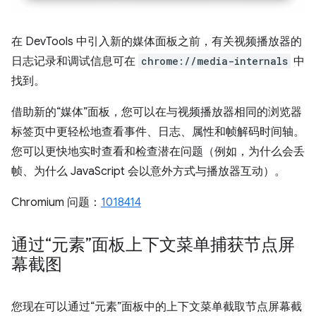
在 DevTools 中引入新的媒体面板之前，有关视频播放器的
日志记录和调试信息可在
chrome://media-internals
中
找到。
借助新的“媒体”面板，您可以在与视频播放器相同的浏览器
标签页中更轻松地查看事件、日志、属性和帧解码时间轴。
您可以更快地实时查看和检查潜在问题（例如，为什么会丢
帧、为什么 JavaScript 会以意外方式与播放器互动）。
Chromium 问题：
1018414
通过“元素”面板上下文菜单捕获节点屏
幕截图
您现在可以通过“元素”面板中的上下文菜单截取节点屏幕截