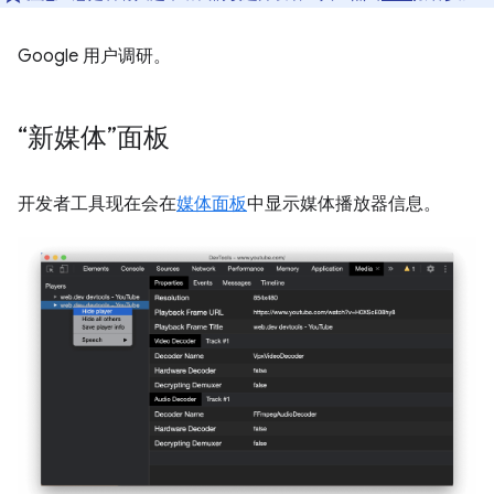
Google 用户调研。
“新媒体”面板
开发者工具现在会在
媒体面板
中显示媒体播放器信息。