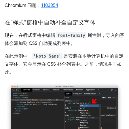
Chromium 问题：
1103854
在“样式”窗格中自动补全自定义字体
现在，在
样式
窗格中编辑
font-family
属性时，导入的字
体会添加到 CSS 自动完成列表中。
在此示例中，
'Noto Sans'
是安装在本地计算机中的自定
义字体。它会显示在 CSS 补全列表中。之前，情况并非如
此。