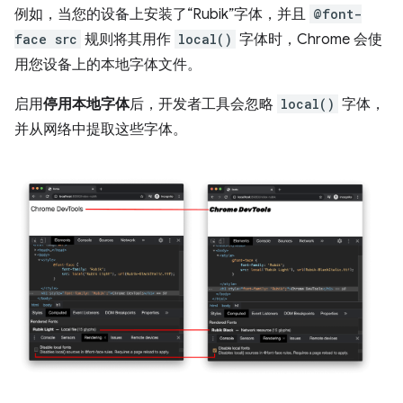
例如，当您的设备上安装了“Rubik”字体，并且
@font-
face src
规则将其用作
local()
字体时，Chrome 会使
用您设备上的本地字体文件。
启用
停用本地字体
后，开发者工具会忽略
local()
字体，
并从网络中提取这些字体。