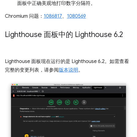
面板中正确美观地打印数字分隔符。
Chromium 问题：
1086817
、
1080569
Lighthouse 面板中的 Lighthouse 6
.
2
Lighthouse 面板现在运行的是 Lighthouse 6.2。如需查看
完整的变更列表，请参阅
版本说明
。