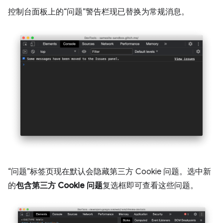
控制台面板上的“问题”警告栏现已替换为常规消息。
“问题”标签页现在默认会隐藏第三方 Cookie 问题。选中新
的
包含第三方 Cookie 问题
复选框即可查看这些问题。