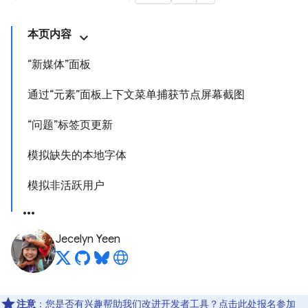
本页内容
“新媒体”面板
通过“元素”面板上下文菜单捕获节点屏幕截图
“问题”标签页更新
模拟缺失的本地字体
模拟非活跃用户
Jecelyn Yeen
注意
：您是否有兴趣帮助我们改进开发者工具？点击
此处
报名参加