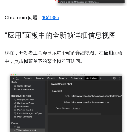
Chromium 问题：
1061385
“应用”面板中的全新帧详细信息视图
现在，开发者工具会显示每个帧的详细视图。在
应用
面板
中，点击
帧
菜单下的某个帧即可访问。