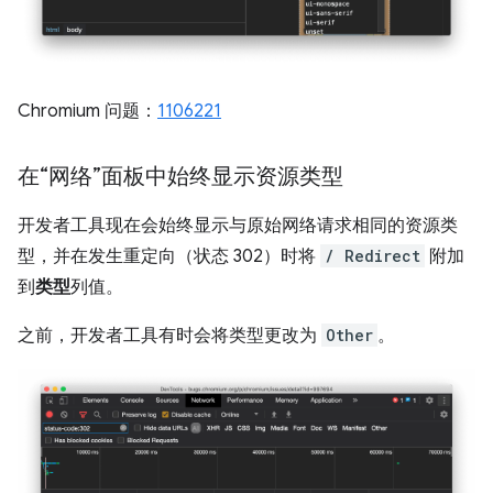
Chromium 问题：
1106221
在“网络”面板中始终显示资源类型
开发者工具现在会始终显示与原始网络请求相同的资源类
型，并在发生重定向（状态 302）时将
/ Redirect
附加
到
类型
列值。
之前，开发者工具有时会将类型更改为
Other
。