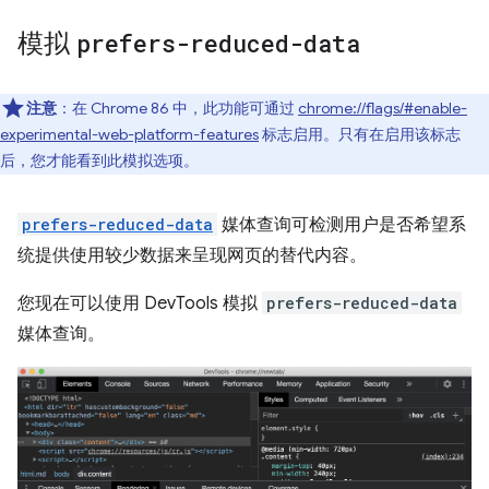
模拟
prefers-reduced-data
注意
：在 Chrome 86 中，此功能可通过
chrome://flags/#enable-
experimental-web-platform-features
标志启用。只有在启用该标志
后，您才能看到此模拟选项。
prefers-reduced-data
媒体查询可检测用户是否希望系
统提供使用较少数据来呈现网页的替代内容。
您现在可以使用 DevTools 模拟
prefers-reduced-data
媒体查询。