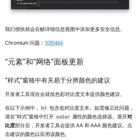
我们很快就会在帧详细信息视图中添加更多安全信息。
Chromium 问题：
1051466
“元素”和“网络”面板更新
“样式”窗格中有关易于分辨颜色的建议
开发者工具现在会就低色彩对比度文本提供颜色建议。
在以下示例中，
h1
包含低对比度文本。如需修正此问题，
请在“样式”窗格中打开
color
属性的颜色选择器。展开
对
比度
部分后，开发者工具会提供 AA 和 AAA 颜色建议。点
击建议的颜色以应用该颜色。