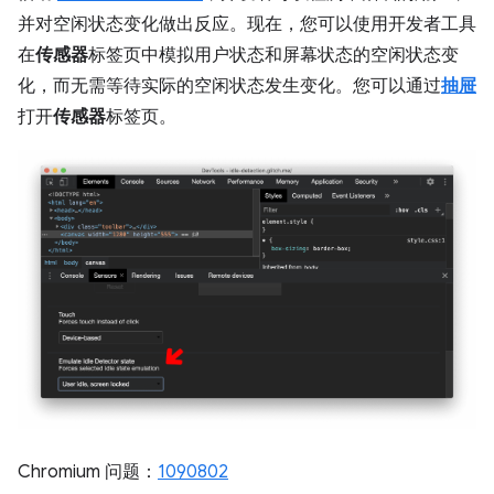
并对空闲状态变化做出反应。现在，您可以使用开发者工具
在
传感器
标签页中模拟用户状态和屏幕状态的空闲状态变
化，而无需等待实际的空闲状态发生变化。您可以通过
抽屉
打开
传感器
标签页。
Chromium 问题：
1090802