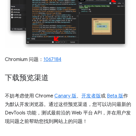
Chromium 问题：
1067184
下载预览渠道
不妨考虑使用 Chrome
Canary 版
、
开发者版
或
Beta 版
作
为默认开发浏览器。通过这些预览渠道，您可以访问最新的
DevTools 功能，测试最前沿的 Web 平台 API，并在用户发
现问题之前帮助您找到网站上的问题！