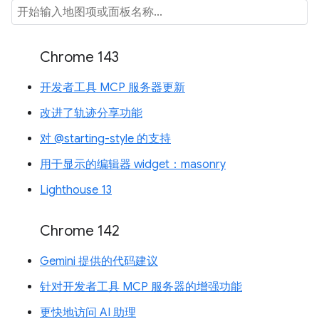
Chrome 143
开发者工具 MCP 服务器更新
改进了轨迹分享功能
对 @starting-style 的支持
用于显示的编辑器 widget：masonry
Lighthouse 13
Chrome 142
Gemini 提供的代码建议
针对开发者工具 MCP 服务器的增强功能
更快地访问 AI 助理