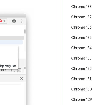
Chrome 138
Chrome 137
Chrome 136
Chrome 135
Chrome 134
Chrome 133
Chrome 132
Chrome 131
Chrome 130
Chrome 129