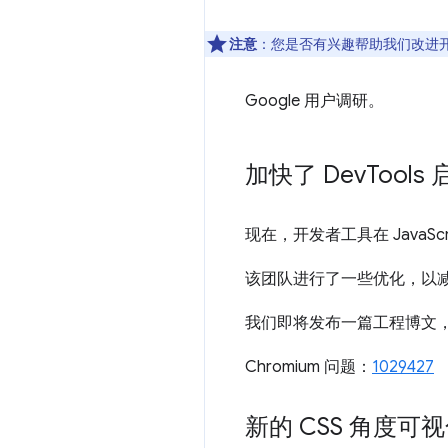
注意
：您是否有兴趣帮助我们改进
Google 用户调研。
加快了 Dev
Tools
现在，开发者工具在 JavaScr
该团队进行了一些优化，以
我们即将发布一篇工程博文
Chromium 问题：
1029427
新的 CSS 角度可