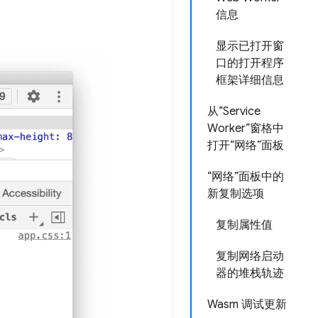
信息
显示已打开窗
口的打开程序
框架详细信息
从“Service
Worker”窗格中
打开“网络”面板
“网络”面板中的
新复制选项
复制属性值
复制网络启动
器的堆栈轨迹
Wasm 调试更新