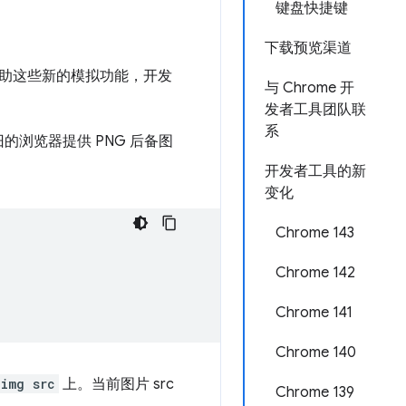
键盘快捷键
下载预览渠道
。借助这些新的模拟功能，开发
与 Chrome 开
发者工具团队联
系
旧的浏览器提供 PNG 后备图
开发者工具的新
变化
Chrome 143
Chrome 142
Chrome 141
Chrome 140
img src
上。当前图片 src
Chrome 139