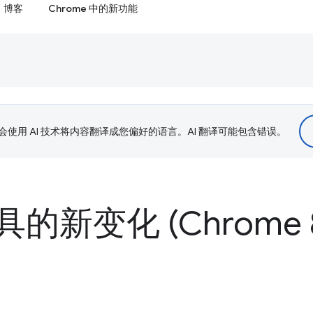
博客
Chrome 中的新功能
le 会使用 AI 技术将内容翻译成您偏好的语言。AI 翻译可能包含错误。
的新变化 (Chrome 8