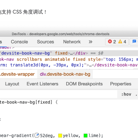
持 CSS 角度调试！