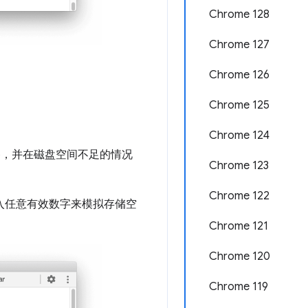
Chrome 128
Chrome 127
Chrome 126
Chrome 125
Chrome 124
备，并在磁盘空间不足的情况
Chrome 123
Chrome 122
入任意有效数字来模拟存储空
Chrome 121
Chrome 120
Chrome 119