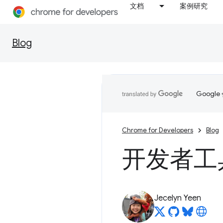
文档
案例研究
Blog
Goog
Chrome for Developers
Blog
开发者工具
Jecelyn Yeen