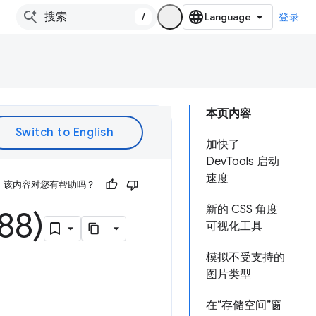
/
登录
本页内容
加快了
DevTools 启动
速度
该内容对您有帮助吗？
新的 CSS 角度
8)
可视化工具
模拟不受支持的
图片类型
在“存储空间”窗