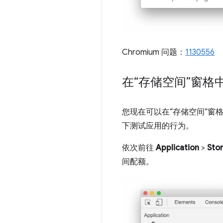
Chromium 问题：
1130556
在“存储空间”窗格
您现在可以在“存储空间”
下测试应用的行为。
依次前往
Application
>
Sto
间配额。