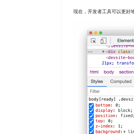
现在，开发者工具可以更好地支