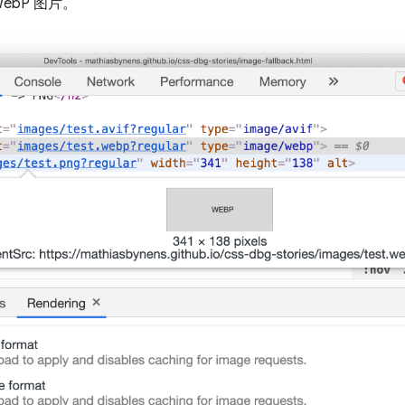
WebP 图片。