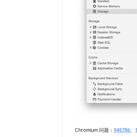
Chromium 问题：
945786
、