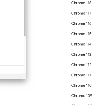
Chrome 118
Chrome 117
Chrome 116
Chrome 115
Chrome 114
Chrome 113
Chrome 112
Chrome 111
Chrome 110
Chrome 109