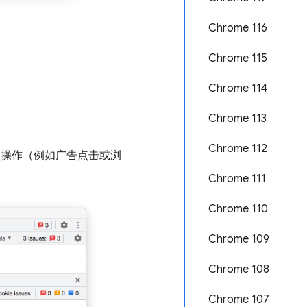
Chrome 116
Chrome 115
Chrome 114
Chrome 113
Chrome 112
户操作（例如广告点击或浏
Chrome 111
Chrome 110
Chrome 109
Chrome 108
Chrome 107