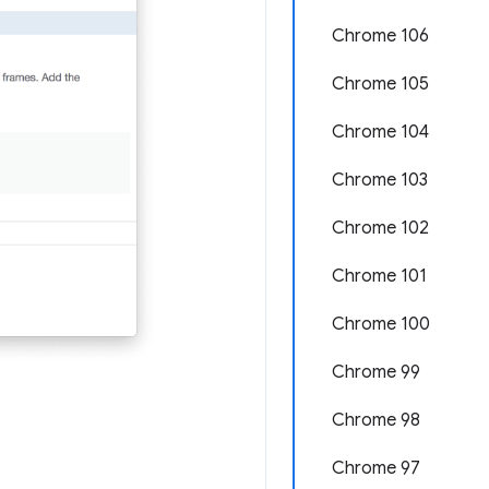
Chrome 106
Chrome 105
Chrome 104
Chrome 103
Chrome 102
Chrome 101
Chrome 100
Chrome 99
Chrome 98
Chrome 97