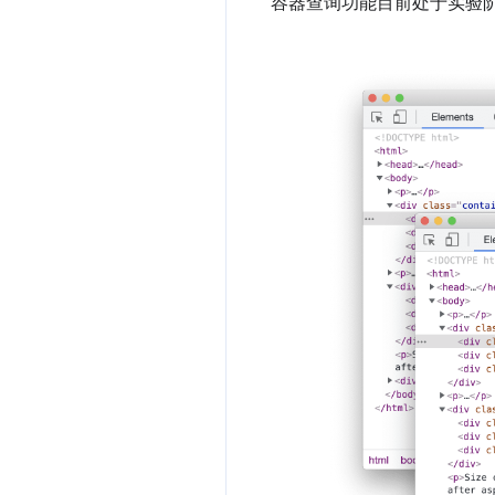
容器查询功能目前处于实验