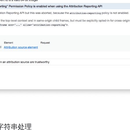
字符串处理