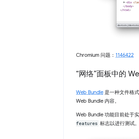
Chromium 问题：
1146422
“网络”面板中的 W
Web Bundle
是一种文件格式
Web Bundle 内容。
Web Bundle 功能目前处
features
标志以进行测试