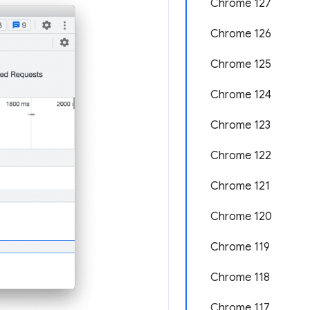
Chrome 127
Chrome 126
Chrome 125
Chrome 124
Chrome 123
Chrome 122
Chrome 121
Chrome 120
Chrome 119
Chrome 118
Chrome 117