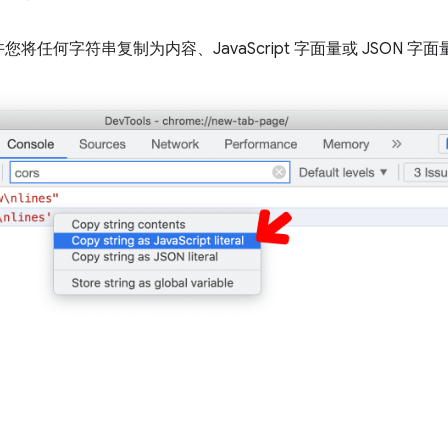
将任何字符串复制为内容、JavaScript 字面量或 JSON 字面