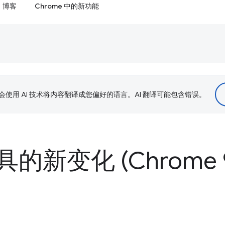
博客
Chrome 中的新功能
le 会使用 AI 技术将内容翻译成您偏好的语言。AI 翻译可能包含错误。
的新变化 (Chrome 9