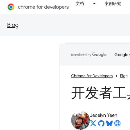
文档
案例研究
Blog
Goog
Chrome for Developers
Blog
开发者工具
Jecelyn Yeen