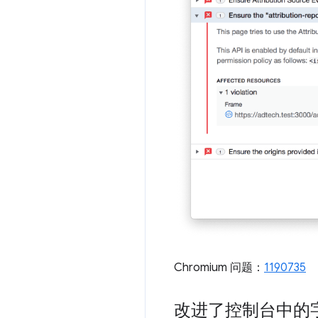
Chromium 问题：
1190735
改进了控制台中的