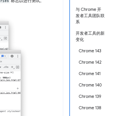
ries
标志以进行测试。
与 Chrome 开
发者工具团队联
系
开发者工具的新
变化
Chrome 143
Chrome 142
Chrome 141
Chrome 140
Chrome 139
Chrome 138