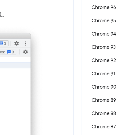
Chrome 96
量。
Chrome 95
Chrome 94
Chrome 93
Chrome 92
Chrome 91
Chrome 90
Chrome 89
Chrome 88
Chrome 87