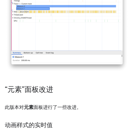
“元素”面板改进
此版本对
元素
面板进行了一些改进。
动画样式的实时值