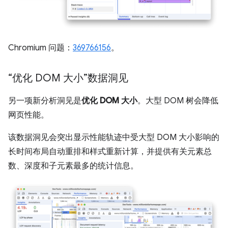
Chromium 问题：
369766156
。
“优化 DOM 大小”数据洞见
另一项新分析洞见是
优化 DOM 大小
。大型 DOM 树会降低
网页性能。
该数据洞见会突出显示性能轨迹中受大型 DOM 大小影响的
长时间布局自动重排和样式重新计算，并提供有关元素总
数、深度和子元素最多的统计信息。