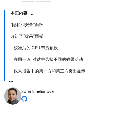
本页内容
“隐私和安全”面板
改进了“效果”面板
校准后的 CPU 节流预设
在同一 AI 对话中选择不同的效果活动
效果报告中的第一方和第三方突出显示
Sofia Emelianova