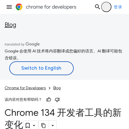
登录
Blog
Google 会使用 AI 技术将内容翻译成您偏好的语言。AI 翻译可能包
含错误。
Chrome for Developers
Blog
该内容对您有帮助吗？
Chrome 134 开发者工具的新
变化