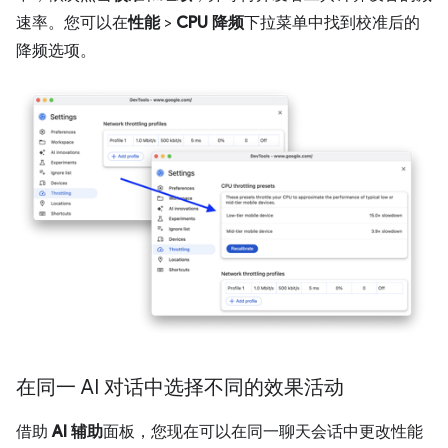
速率。您可以在
性能
>
CPU 降频
下拉菜单中找到校准后的
降频选项。
在同一 AI 对话中选择不同的效果活动
借助
AI 辅助
面板，您现在可以在同一聊天会话中更改性能