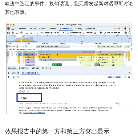
轨迹中选定的事件。换句话说，您无需发起新对话即可讨论
其他赛事。
效果报告中的第一方和第三方突出显示