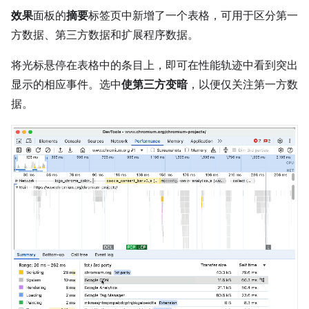
效果
面板的
摘要
标签页中新增了一个表格，可用于区分第一
方数据、第三方数据和扩展程序数据。
将光标悬停在表格中的条目上，即可在性能轨迹中看到突出
显示的相应事件。选中
使第三方变暗
，以便仅关注第一方数
据。