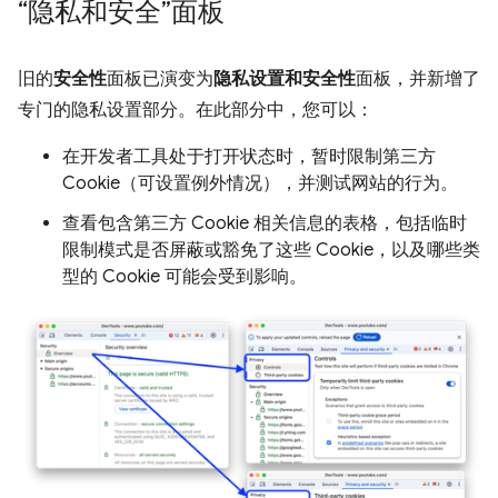
“隐私和安全”面板
旧的
安全性
面板已演变为
隐私设置和安全性
面板，并新增了
专门的隐私设置部分。在此部分中，您可以：
在开发者工具处于打开状态时，暂时限制第三方
Cookie（可设置例外情况），并测试网站的行为。
查看包含第三方 Cookie 相关信息的表格，包括临时
限制模式是否屏蔽或豁免了这些 Cookie，以及哪些类
型的 Cookie 可能会受到影响。