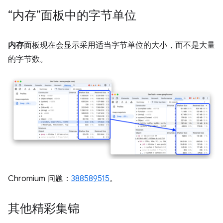
“内存”面板中的字节单位
内存
面板现在会显示采用适当字节单位的大小，而不是大量
的字节数。
Chromium 问题：
388589515
。
其他精彩集锦