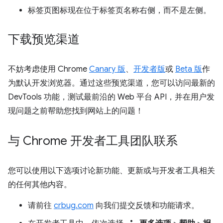
标签页图标现在位于标签页名称右侧，而不是左侧。
下载预览渠道
不妨考虑使用 Chrome
Canary 版
、
开发者版
或
Beta 版
作
为默认开发浏览器。通过这些预览渠道，您可以访问最新的
DevTools 功能，测试最前沿的 Web 平台 API，并在用户发
现问题之前帮助您找到网站上的问题！
与 Chrome 开发者工具团队联系
您可以使用以下选项讨论新功能、更新或与开发者工具相关
的任何其他内容。
请前往
crbug.com
向我们提交反馈和功能请求。