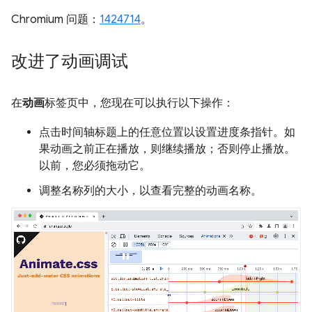
Chromium 问题：
1424714
。
改进了动画调试
在
动画
标签页中，您现在可以执行以下操作：
点击时间轴标题上的任意位置以设置进度条指针。如
果动画之前正在播放，则继续播放；否则停止播放。
以前，您必须拖动它。
调整名称列的大小，以查看完整的动画名称。