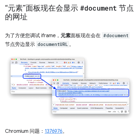
“元素”面板现在会显示
#document
节点
的网址
为了方便您调试 iframe，
元素
面板现在会在
#document
节点旁边显示
documentURL
。
Chromium 问题：
1376976
。