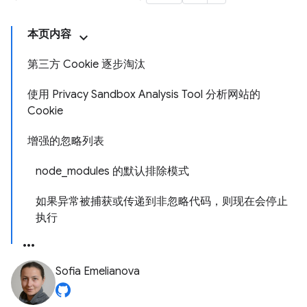
本页内容
第三方 Cookie 逐步淘汰
使用 Privacy Sandbox Analysis Tool 分析网站的
Cookie
增强的忽略列表
node_modules 的默认排除模式
如果异常被捕获或传递到非忽略代码，则现在会停止
执行
Sofia Emelianova