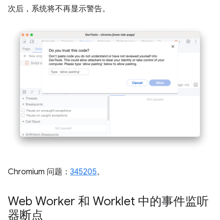
次后，系统将不再显示警告。
Chromium 问题：
345205
。
Web Worker 和 Worklet 中的事件监听
器断点