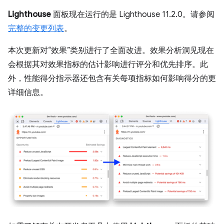
Lighthouse
面板现在运行的是 Lighthouse 11.2.0。请参阅
完整的变更列表
。
本次更新对“效果”类别进行了全面改进。效果分析洞见现在
会根据其对效果指标的估计影响进行评分和优先排序。此
外，性能得分指示器还包含有关每项指标如何影响得分的更
详细信息。