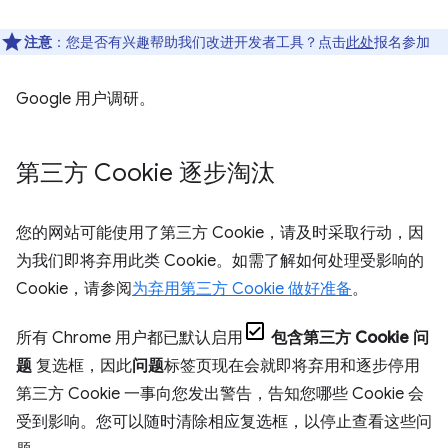
注意
：您是否有兴趣帮助我们改进开发者工具？点击
此处
报名参加
Google 用户调研。
第三方 Cookie 逐步淘汰
您的网站可能使用了第三方 Cookie，请及时采取行动，因
为我们即将弃用此类 Cookie。如需了解如何处理受影响的
Cookie，请参阅
为弃用第三方 Cookie 做好准备
。
所有 Chrome 用户都已默认启用
包含第三方 Cookie 问
题
复选框，因此
问题
标签页现在会就即将弃用和逐步停用
第三方 Cookie 一事向您发出警告，告知您哪些 Cookie 会
受到影响。您可以随时清除相应复选框，以停止查看这些问