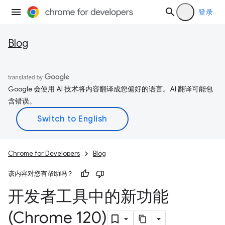
登录
Blog
Google 会使用 AI 技术将内容翻译成您偏好的语言。AI 翻译可能包
含错误。
Chrome for Developers
Blog
该内容对您有帮助吗？
开发者工具中的新功能
(Chrome 120)