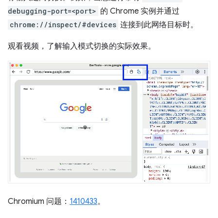
debugging-port=<port>
的 Chrome 实例并通过
chrome://inspect/#devices
连接到此网络目标时。
观看视频，了解输入模式切换的实际效果。
Chromium 问题：
1410433
。