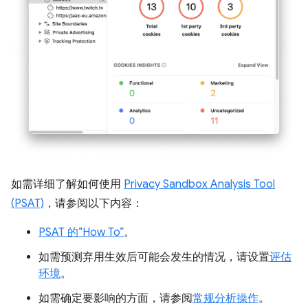
如需详细了解如何使用
Privacy Sandbox Analysis Tool
(PSAT)
，请参阅以下内容：
PSAT 的“How To”
。
如需预测弃用生效后可能会发生的情况，请设置
评估
环境
。
如需确定要影响的方面，请参阅
常规分析操作
。