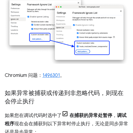
Chromium 问题：
1496301
。
如果异常被捕获或传递到非忽略代码，则现在
会停止执行
如果您在调试代码时选中了
在捕获的异常处暂停
，
调试
程序
现在会在捕获到以下异常时停止执行，无论是同步异常
还是异步异常：