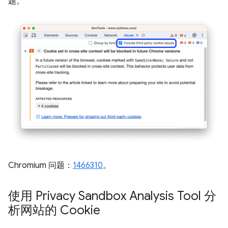
题。
Chromium 问题：
1466310
。
使用 Privacy Sandbox Analysis Tool 分
析网站的 Cookie