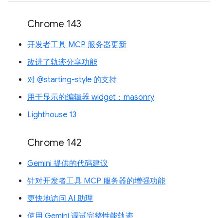
Chrome 143
开发者工具 MCP 服务器更新
改进了轨迹分享功能
对 @starting-style 的支持
用于显示的编辑器 widget：masonry
Lighthouse 13
Chrome 142
Gemini 提供的代码建议
针对开发者工具 MCP 服务器的增强功能
更快地访问 AI 助理
使用 Gemini 调试完整性能轨迹