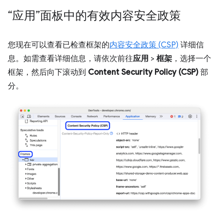
“应用”面板中的有效内容安全政策
您现在可以查看已检查框架的
内容安全政策 (CSP)
详细信
息。如需查看详细信息，请依次前往
应用
>
框架
，选择一个
框架，然后向下滚动到
Content Security Policy (CSP)
部
分。