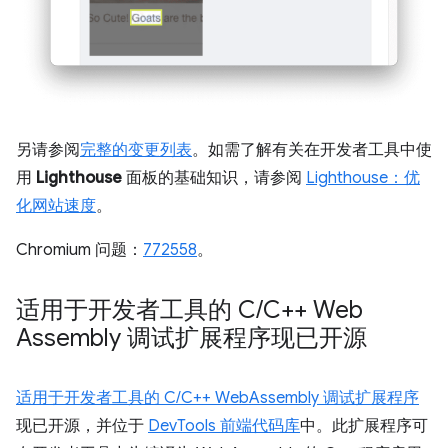
另请参阅
完整的变更列表
。如需了解有关在开发者工具中使
用
Lighthouse
面板的基础知识，请参阅
Lighthouse：优
化网站速度
。
Chromium 问题：
772558
。
适用于开发者工具的 C
/
C++ Web
Assembly 调试扩展程序现已开源
适用于开发者工具的 C/C++ WebAssembly 调试扩展程序
现已开源，并位于
DevTools 前端代码库
中。此扩展程序可