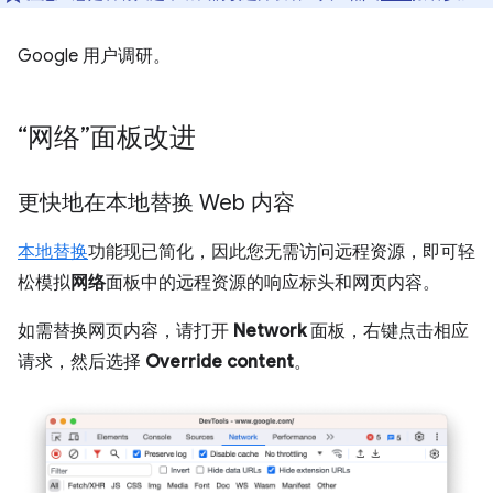
Google 用户调研。
“网络”面板改进
更快地在本地替换 Web 内容
本地替换
功能现已简化，因此您无需访问远程资源，即可轻
松模拟
网络
面板中的远程资源的响应标头和网页内容。
如需替换网页内容，请打开
Network
面板，右键点击相应
请求，然后选择
Override content
。