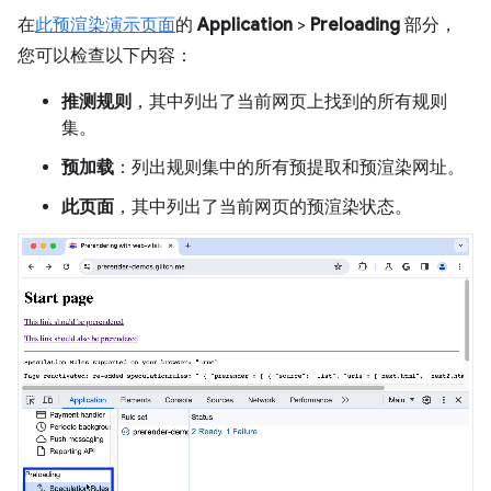
在
此预渲染演示页面
的
Application
>
Preloading
部分，
您可以检查以下内容：
推测规则
，其中列出了当前网页上找到的所有规则
集。
预加载
：列出规则集中的所有预提取和预渲染网址。
此页面
，其中列出了当前网页的预渲染状态。