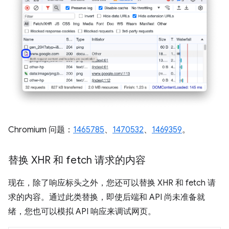
Chromium 问题：
1465785
、
1470532
、
1469359
。
替换 XHR 和 fetch 请求的内容
现在，除了响应标头之外，您还可以替换 XHR 和 fetch 请
求的内容。通过此类替换，即使后端和 API 尚未准备就
绪，您也可以模拟 API 响应来调试网页。