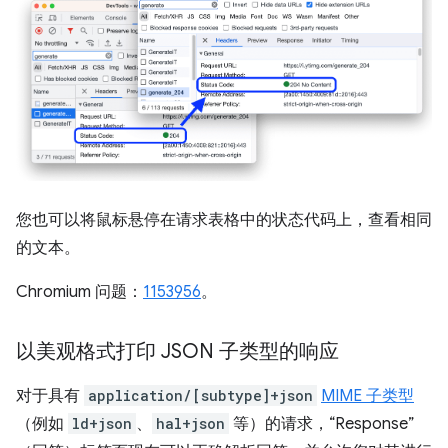
您也可以将鼠标悬停在请求表格中的状态代码上，查看相同
的文本。
Chromium 问题：
1153956
。
以美观格式打印 JSON 子类型的响应
对于具有
application/[subtype]+json
MIME 子类型
（例如
ld+json
、
hal+json
等）的请求，“Response”