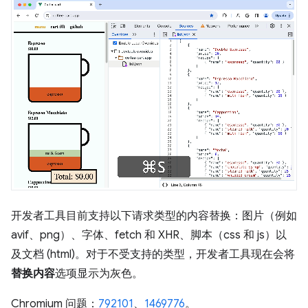
开发者工具目前支持以下请求类型的内容替换：图片（例如
avif、png）、字体、fetch 和 XHR、脚本（css 和 js）以
及文档 (html)。对于不受支持的类型，开发者工具现在会将
替换内容
选项显示为灰色。
Chromium 问题：
792101
、
1469776
。