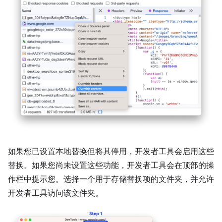
如果您已设置本地替换但将其停用，开发者工具会启用这些
替换。如果您尚未设置这些功能，开发者工具会在顶部的操
作栏中提示您。选择一个用于存储替换项的文件夹，并允许
开发者工具访问该文件夹。