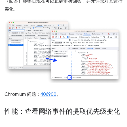
（回答）标签页现在可以正确解析回答，并允许您对其进行
美化。
Chromium 问题：
406900
。
性能：查看网络事件的提取优先级变化