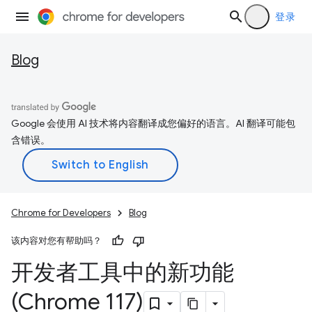
登录
Blog
Google 会使用 AI 技术将内容翻译成您偏好的语言。AI 翻译可能包
含错误。
Chrome for Developers
Blog
该内容对您有帮助吗？
开发者工具中的新功能
(Chrome 117)