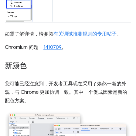
如需了解详情，请参阅
有关调试推测规则的专用帖子
。
Chromium 问题：
1410709
。
新颜色
您可能已经注意到，开发者工具现在采用了焕然一新的外
观，与 Chrome 更加协调一致。其中一个促成因素是新的
配色方案。