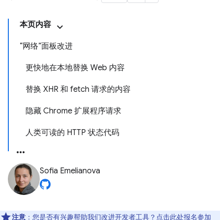
本页内容
“网络”面板改进
更快地在本地替换 Web 内容
替换 XHR 和 fetch 请求的内容
隐藏 Chrome 扩展程序请求
人类可读的 HTTP 状态代码
Sofia Emelianova
注意
：您是否有兴趣帮助我们改进开发者工具？点击
此处
报名参加