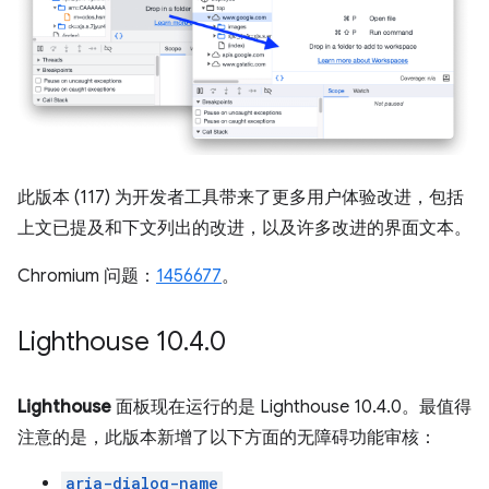
此版本 (117) 为开发者工具带来了更多用户体验改进，包括
上文已提及和下文列出的改进，以及许多改进的界面文本。
Chromium 问题：
1456677
。
Lighthouse 10
.
4
.
0
Lighthouse
面板现在运行的是 Lighthouse 10.4.0。最值得
注意的是，此版本新增了以下方面的无障碍功能审核：
aria-dialog-name