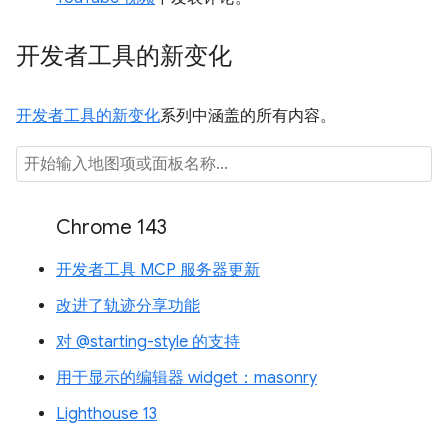
开发者工具的新变化
开发者工具的新变化
系列中涵盖的所有内容。
Chrome 143
开发者工具 MCP 服务器更新
改进了轨迹分享功能
对 @starting-style 的支持
用于显示的编辑器 widget：masonry
Lighthouse 13