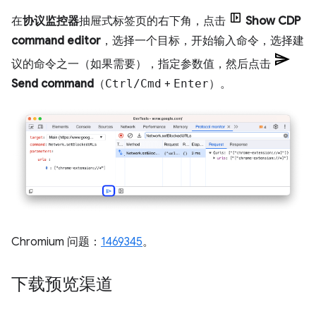
在
协议监控器
抽屉式标签页的右下角，点击
Show CDP
command editor
，选择一个目标，开始输入命令，选择建
议的命令之一（如果需要），指定参数值，然后点击
Send command
（
Ctrl/Cmd
+
Enter
）。
Chromium 问题：
1469345
。
下载预览渠道