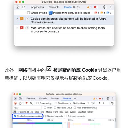
此外，
网络
面板中的
被屏蔽的响应 Cookie
过滤器已重
新措辞，以明确表明它仅显示被屏蔽的
响应
Cookie。