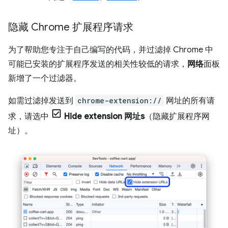
隐藏 Chrome 扩展程序请求
为了帮助您专注于自己编写的代码，并过滤掉 Chrome 中
可能已安装的扩展程序发送的相关性较低的请求，
网络
面板
新增了一个过滤器。
如需过滤掉发送到
chrome-extension://
网址的所有请
求，请选中
Hide extension 网址s
（隐藏扩展程序网
址）。