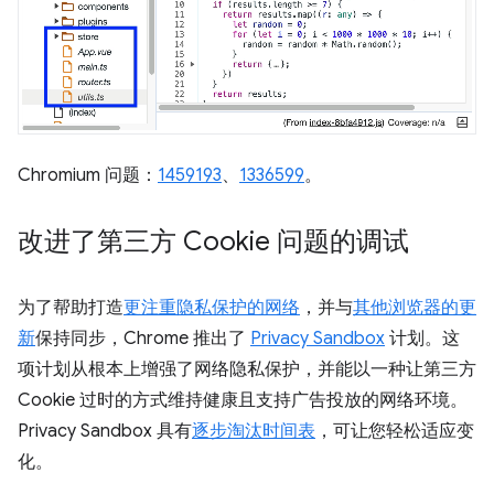
Chromium 问题：
1459193
、
1336599
。
改进了第三方 Cookie 问题的调试
为了帮助打造
更注重隐私保护的网络
，并与
其他浏览器的更
新
保持同步，Chrome 推出了
Privacy Sandbox
计划。这
项计划从根本上增强了网络隐私保护，并能以一种让第三方
Cookie 过时的方式维持健康且支持广告投放的网络环境。
Privacy Sandbox 具有
逐步淘汰时间表
，可让您轻松适应变
化。