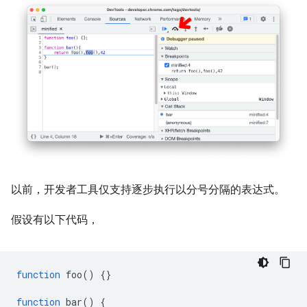
以前，开发者工具仅支持逐步执行以分号分隔的表达式。
假设有以下代码，
function
foo
()
{}
function
bar
()
{