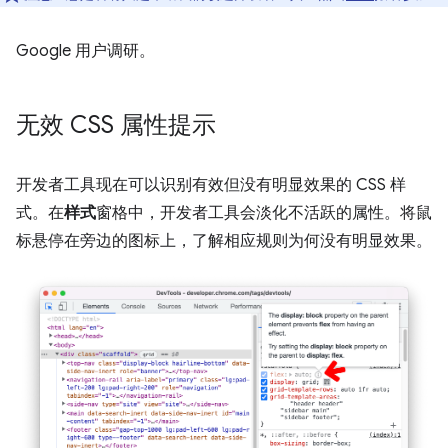
Google 用户调研。
无效 CSS 属性提示
开发者工具现在可以识别有效但没有明显效果的 CSS 样
式。在
样式
窗格中，开发者工具会淡化不活跃的属性。将鼠
标悬停在旁边的图标上，了解相应规则为何没有明显效果。