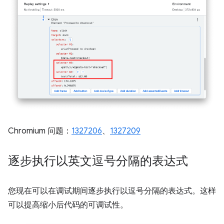
Chromium 问题：
1327206
、
1327209
逐步执行以英文逗号分隔的表达式
您现在可以在调试期间逐步执行以逗号分隔的表达式。这样
可以提高缩小后代码的可调试性。