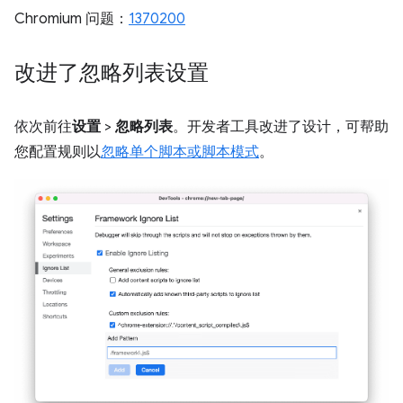
Chromium 问题：
1370200
改进了忽略列表设置
依次前往
设置
>
忽略列表
。开发者工具改进了设计，可帮助
您配置规则以
忽略单个脚本或脚本模式
。