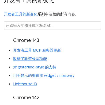
开发者工具的新变化
开发者工具的新变化
系列中涵盖的所有内容。
Chrome 143
开发者工具 MCP 服务器更新
改进了轨迹分享功能
对 @starting-style 的支持
用于显示的编辑器 widget：masonry
Lighthouse 13
Chrome 142