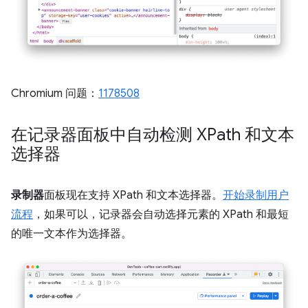
Chromium 问题：
1178508
在记录器面板中自动检测 XPath 和文本
选择器
录制器
面板现在支持 XPath 和文本选择器。
开始录制用户
流程
，如果可以，记录器会自动选择元素的 XPath 和最短
的唯一文本作为选择器。