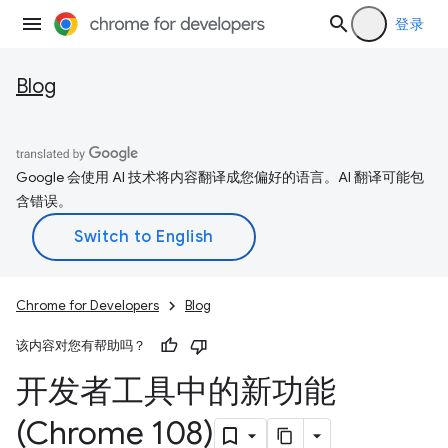
登录
Blog
Google 会使用 AI 技术将内容翻译成您偏好的语言。AI 翻译可能包
含错误。
Chrome for Developers
Blog
该内容对您有帮助吗？
开发者工具中的新功能
(Chrome 108)