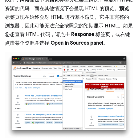
资源的代码，而在其他情况下会呈现 HTML 的预览。
预览
标签页现在始终会对 HTML 进行基本渲染。它并非完整的
浏览器，因此可能无法完全按照您的预期显示 HTML。如果
您想查看 HTML 代码，请点击
Response
标签页，或右键
点击某个资源并选择
Open in Sources panel
。