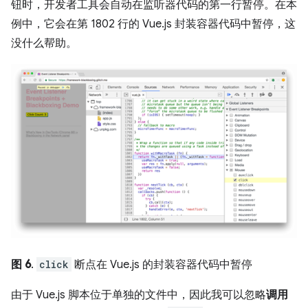
钮时，开发者工具会自动在监听器代码的第一行暂停。在本
例中，它会在第 1802 行的 Vue.js 封装容器代码中暂停，这
没什么帮助。
图 6
.
click
断点在 Vue.js 的封装容器代码中暂停
由于 Vue.js 脚本位于单独的文件中，因此我可以忽略
调用