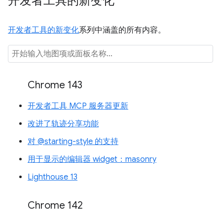
开发者工具的新变化
开发者工具的新变化
系列中涵盖的所有内容。
Chrome 143
开发者工具 MCP 服务器更新
改进了轨迹分享功能
对 @starting-style 的支持
用于显示的编辑器 widget：masonry
Lighthouse 13
Chrome 142