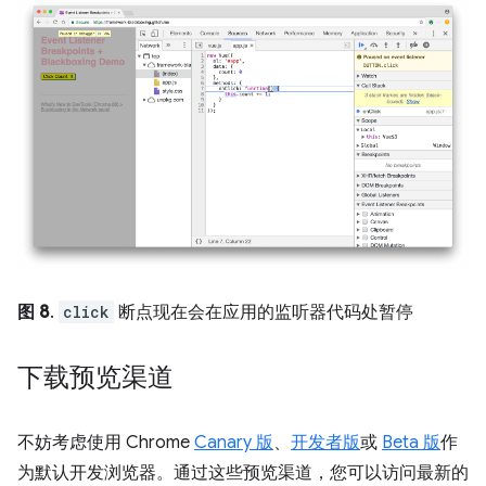
图 8
.
click
断点现在会在应用的监听器代码处暂停
下载预览渠道
不妨考虑使用 Chrome
Canary 版
、
开发者版
或
Beta 版
作
为默认开发浏览器。通过这些预览渠道，您可以访问最新的