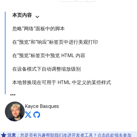
本页内容
忽略“网络”面板中的脚本
在“预览”和“响应”标签页中进行美观打印
在“预览”标签页中预览 HTML 内容
在设备模式下自动调整缩放级别
本地替换现在可用于 HTML 中定义的某些样式
Kayce Basques
注意
：您是否有兴趣帮助我们改进开发者工具？点击
此处
报名参加