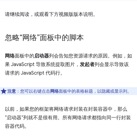
请继续阅读，或观看下方视频版版本说明。
忽略“网络”面板中的脚本
网络
面板中的
启动器
列会告知您资源请求的原因。例如，如
果 JavaScript 导致系统提取图片，
发起者
列会显示导致该
请求的 JavaScript 代码行。
注意
：您可以右键点击
网络
面板中的表格标题，以隐藏或显示列。
以前，如果您的框架将网络请求封装在封装容器中，那么
“启动器”列就不是很有用。
所有网络请求都指向同一行封装
容器代码。