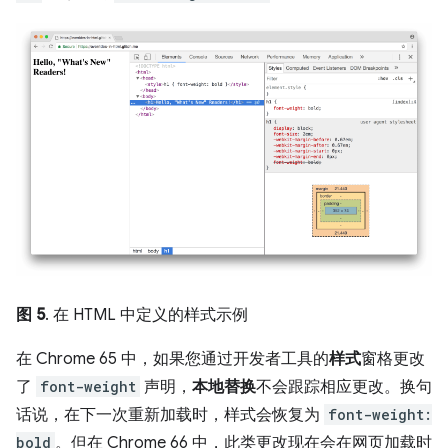
图 5
. 在 HTML 中定义的样式示例
在 Chrome 65 中，如果您通过开发者工具的
样式
窗格更改
了
font-weight
声明，
本地替换
不会跟踪相应更改。换句
话说，在下一次重新加载时，样式会恢复为
font-weight:
bold
。但在 Chrome 66 中，此类更改现在会在网页加载时