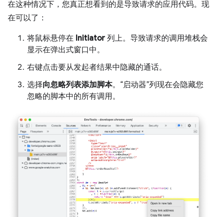
在这种情况下，您真正想看到的是导致请求的应用代码。现
在可以了：
将鼠标悬停在
Initiator
列上。导致请求的调用堆栈会
显示在弹出式窗口中。
右键点击要从发起者结果中隐藏的通话。
选择
向忽略列表添加脚本
。“启动器”列现在会隐藏您
忽略的脚本中的所有调用。