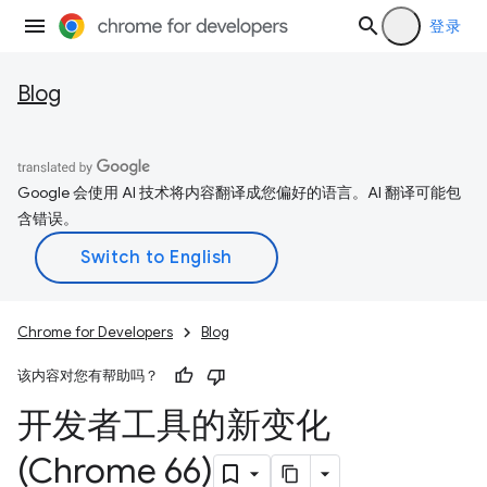
登录
Blog
Google 会使用 AI 技术将内容翻译成您偏好的语言。AI 翻译可能包
含错误。
Chrome for Developers
Blog
该内容对您有帮助吗？
开发者工具的新变化
(Chrome 66)