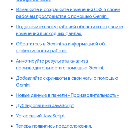
Изменяйте и сохраняйте изменения CSS в своем
рабочем пространстве с помощью Gemini.
Подключите папку рабочей области и сохраните
изменения в исходных файлах.
Обратитесь в Gemini за информацией об
эффективности работы.
Аннотируйте результаты анализа
производительности с помощью Gemini.
Добавляйте скриншоты в свои чаты с помощью
Gemini.
Новые данные в панели «Производительность»
Дублированный JavaScript
Устаревший JavaScript
Теперь появились предположения,