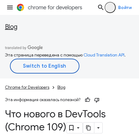
Войти
Blog
Эта страница переведена с помощью
Cloud Translation API
.
Chrome for Developers
Blog
Эта информация оказалась полезной?
Что нового в Dev
Tools
(Chrome 109)