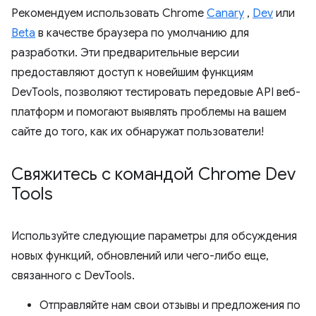
Рекомендуем использовать Chrome
Canary
,
Dev
или
Beta
в качестве браузера по умолчанию для
разработки. Эти предварительные версии
предоставляют доступ к новейшим функциям
DevTools, позволяют тестировать передовые API веб-
платформ и помогают выявлять проблемы на вашем
сайте до того, как их обнаружат пользователи!
Свяжитесь с командой Chrome Dev
Tools
Используйте следующие параметры для обсуждения
новых функций, обновлений или чего-либо еще,
связанного с DevTools.
Отправляйте нам свои отзывы и предложения по