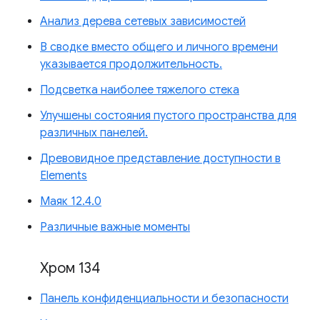
Анализ дерева сетевых зависимостей
В сводке вместо общего и личного времени
указывается продолжительность.
Подсветка наиболее тяжелого стека
Улучшены состояния пустого пространства для
различных панелей.
Древовидное представление доступности в
Elements
Маяк 12.4.0
Различные важные моменты
Хром 134
Панель конфиденциальности и безопасности