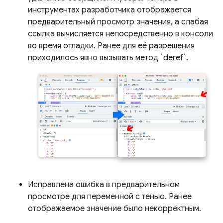
инструментах разработчика отображается
предварительный просмотр значения, а слабая
ссылка вычисляется непосредственно в консоли
во время отладки. Ранее для её разрешения
приходилось явно вызывать метод `deref`.
Исправлена ​​ошибка в предварительном
просмотре для переменной с тенью. Ранее
отображаемое значение было некорректным.