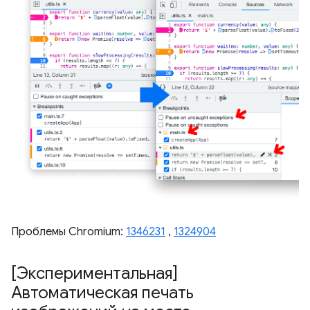
Проблемы Chromium:
1346231
,
1324904
[Экспериментальная]
Автоматическая печать