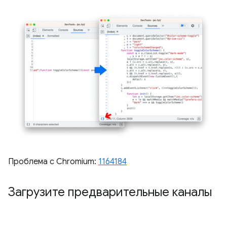
Проблема с Chromium:
1164184
Загрузите предварительные каналы