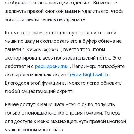
отображает этап навигации отдельно. Вы можете
щелкнуть правой кнопкой мыши и удалить его, чтобы
воспроизвести запись на странице!
Кроме того, вы можете щелкнуть правой кнопкой
мыши по шагу и скопировать его в буфер обмена на
панели *
Запись экрана
*, вместо того чтобы
экспортировать весь пользовательский поток. Это
работает и с
расширениями
. Например, попробуйте
скопировать шаг как скрипт
теста Nightwatch
.
Благодаря этой функции вы можете легко обновить
любой существующий скрипт.
Ранее доступ к меню шага можно было получить
только с помощью кнопки с тремя точками. Теперь
для доступа к меню можно щелкнуть правой кнопкой
мыши в любом месте шага.