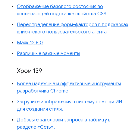
Отображение базового состояния во
всплывающей подсказке свойства CSS.
Переопределение форм-факторов в подсказках
клиентского пользовательского агента
Маяк 12.8.0
Различные важные моменты
Хром 139
Более надежные и эффективные инструменты
разработчика Chrome
Загрузите изображения в систему помощи ИИ
для создания стиля.
Добавьте заголовки запроса в таблицу в
разделе «Сеть».