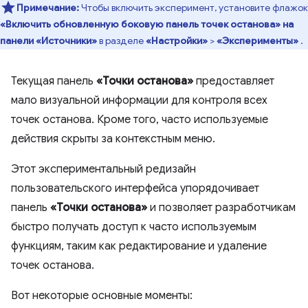
Примечание:
Чтобы включить эксперимент, установите флажок
«Включить обновленную боковую панель точек останова» на
панели «Источники»
в разделе
«Настройки»
>
«Эксперименты»
.
Текущая панель
«Точки останова»
предоставляет
мало визуальной информации для контроля всех
точек останова. Кроме того, часто используемые
действия скрыты за контекстным меню.
Этот экспериментальный редизайн
пользовательского интерфейса упорядочивает
панель
«Точки останова»
и позволяет разработчикам
быстро получать доступ к часто используемым
функциям, таким как редактирование и удаление
точек останова.
Вот некоторые основные моменты: