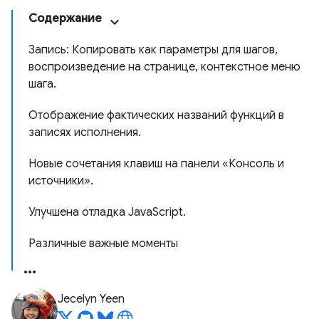
Содержание
Запись: Копировать как параметры для шагов,
воспроизведение на странице, контекстное меню
шага.
Отображение фактических названий функций в
записях исполнения.
Новые сочетания клавиш на панели «Консоль и
источники».
Улучшена отладка JavaScript.
Различные важные моменты
Jecelyn Yeen