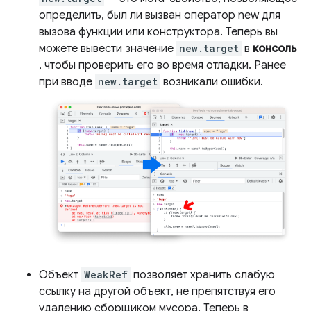
определить, был ли вызван оператор new для
вызова функции или конструктора. Теперь вы
можете вывести значение
new.target
в
консоль
, чтобы проверить его во время отладки. Ранее
при вводе
new.target
возникали ошибки.
Объект
WeakRef
позволяет хранить слабую
ссылку на другой объект, не препятствуя его
удалению сборщиком мусора. Теперь в