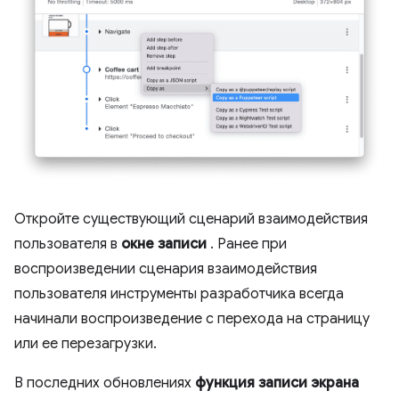
Откройте существующий сценарий взаимодействия
пользователя в
окне записи
. Ранее при
воспроизведении сценария взаимодействия
пользователя инструменты разработчика всегда
начинали воспроизведение с перехода на страницу
или ее перезагрузки.
В последних обновлениях
функция записи экрана