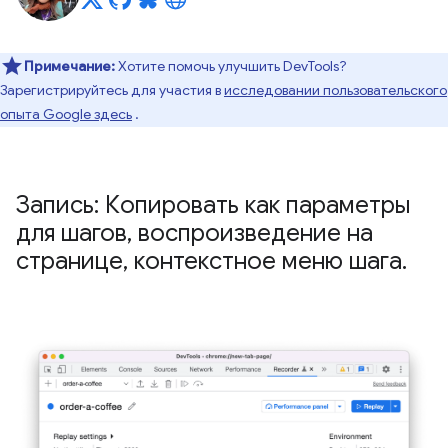
Примечание:
Хотите помочь улучшить DevTools?
Зарегистрируйтесь для участия в
исследовании пользовательского
опыта Google здесь
.
Запись: Копировать как параметры
для шагов
,
воспроизведение на
странице
,
контекстное меню шага
.