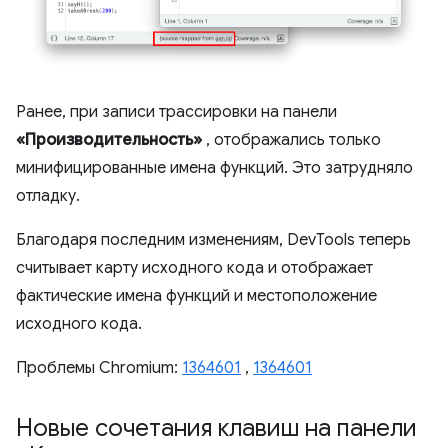
Ранее, при записи трассировки на панели
«Производительность»
, отображались только
минифицированные имена функций. Это затрудняло
отладку.
Благодаря последним изменениям, DevTools теперь
считывает карту исходного кода и отображает
фактические имена функций и местоположение
исходного кода.
Проблемы Chromium:
1364601
,
1364601
Новые сочетания клавиш на панели