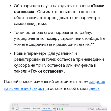
Оба варианта паузы находятся в панели
«Точки
останова»
. Они имеют понятные текстовые
обозначения, которые делают эти параметры
самоочевидными.
Точки останова сгруппированы по файлу,
упорядочены по номеру строки или столбца. Вы
можете сворачивать и разворачивать их.**
Новые параметры для удаления и
редактирования точек останова при наведении
курсора на точку останова или имя файла в
панели
«Точки останова»
.
Полный список изменений смотрите в нашем
запросе
на изменения (закрыт)
и оставьте свой отзыв
здесь
.