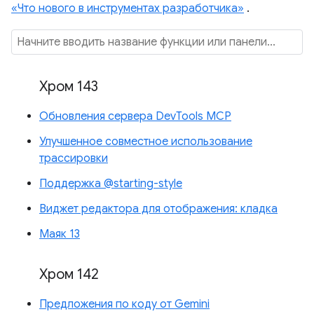
«Что нового в инструментах разработчика»
.
Хром 143
Обновления сервера DevTools MCP
Улучшенное совместное использование
трассировки
Поддержка @starting-style
Виджет редактора для отображения: кладка
Маяк 13
Хром 142
Предложения по коду от Gemini