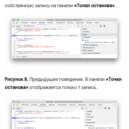
собственную запись на панели
«Точки останова»
.
Рисунок 8.
Предыдущее поведение. В панели
«Точки
останова»
отображается только 1 запись.