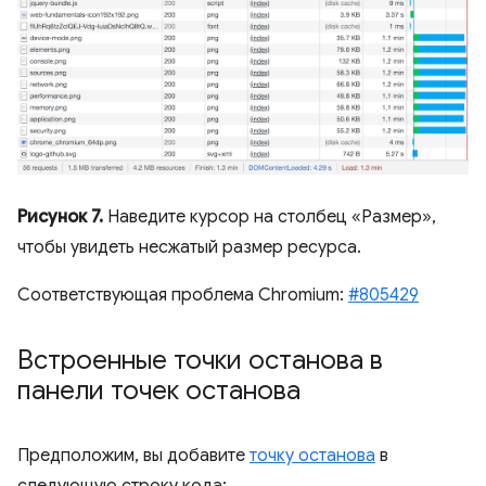
Рисунок 7.
Наведите курсор на столбец «Размер»,
чтобы увидеть несжатый размер ресурса.
Соответствующая проблема Chromium:
#805429
Встроенные точки останова в
панели точек останова
Предположим, вы добавите
точку останова
в
следующую строку кода: