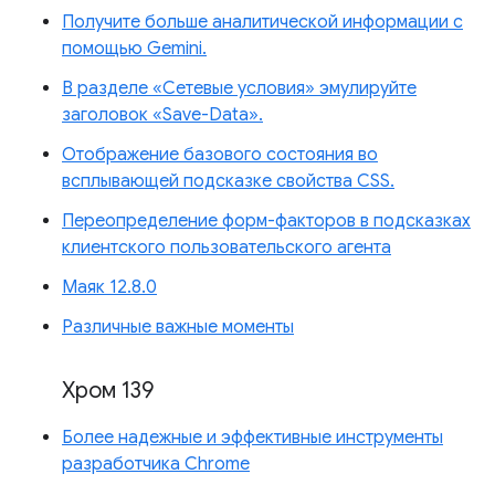
Получите больше аналитической информации с
помощью Gemini.
В разделе «Сетевые условия» эмулируйте
заголовок «Save-Data».
Отображение базового состояния во
всплывающей подсказке свойства CSS.
Переопределение форм-факторов в подсказках
клиентского пользовательского агента
Маяк 12.8.0
Различные важные моменты
Хром 139
Более надежные и эффективные инструменты
разработчика Chrome