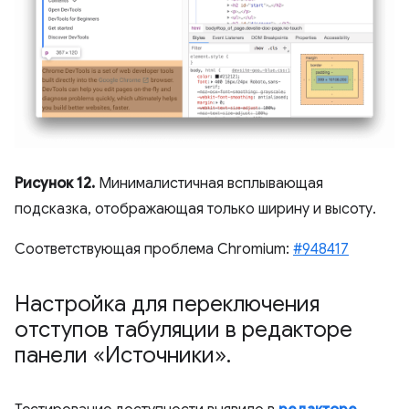
Рисунок 12.
Минималистичная всплывающая
подсказка, отображающая только ширину и высоту.
Соответствующая проблема Chromium:
#948417
Настройка для переключения
отступов табуляции в редакторе
панели «Источники»
.