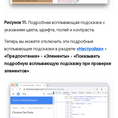
Рисунок 11.
Подробная всплывающая подсказка с
указанием цвета, шрифта, полей и контраста.
Теперь вы можете отключить эти подробные
всплывающие подсказки в разделе
«Настройки»
>
«Предпочтения»
>
«Элементы»
>
«Показывать
подробную всплывающую подсказку при проверке
элементов»
.