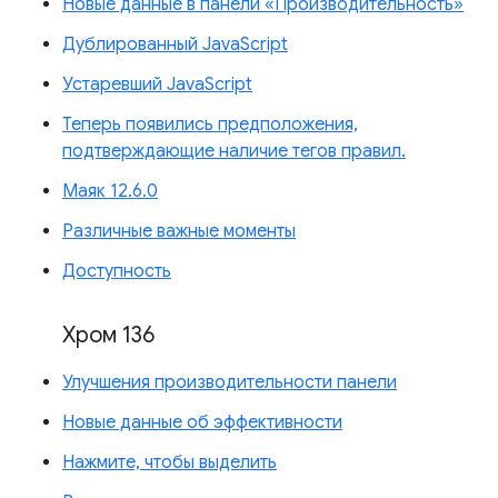
Новые данные в панели «Производительность»
Дублированный JavaScript
Устаревший JavaScript
Теперь появились предположения,
подтверждающие наличие тегов правил.
Маяк 12.6.0
Различные важные моменты
Доступность
Хром 136
Улучшения производительности панели
Новые данные об эффективности
Нажмите, чтобы выделить