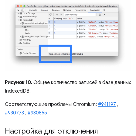
Рисунок 10.
Общее количество записей в базе данных
IndexedDB.
Соответствующие проблемы Chromium:
#941197
,
#930773
,
#930865
Настройка для отключения