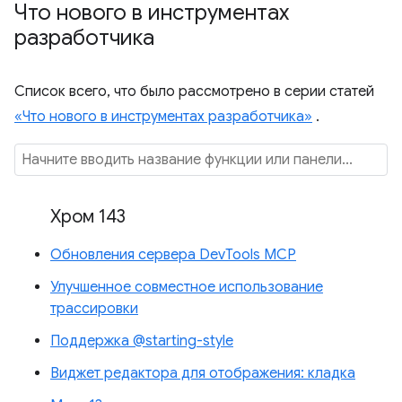
Что нового в инструментах
разработчика
Список всего, что было рассмотрено в серии статей
«Что нового в инструментах разработчика»
.
Хром 143
Обновления сервера DevTools MCP
Улучшенное совместное использование
трассировки
Поддержка @starting-style
Виджет редактора для отображения: кладка