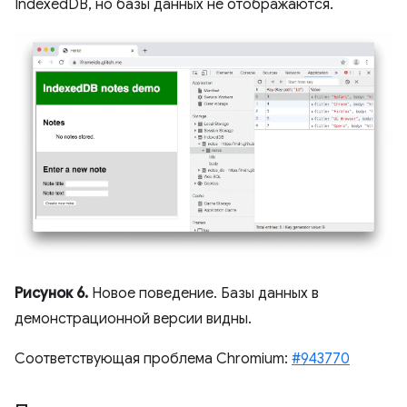
IndexedDB, но базы данных не отображаются.
Рисунок 6.
Новое поведение. Базы данных в
демонстрационной версии видны.
Соответствующая проблема Chromium:
#943770