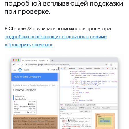
подробной всплывающей подсказки
при проверке
.
В Chrome 73 появилась возможность просмотра
подробных всплывающих подсказок в режиме
«Проверить элемент»
.