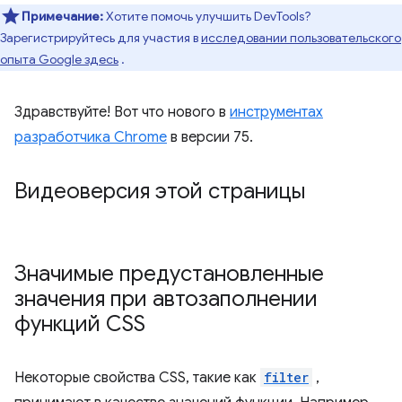
Примечание:
Хотите помочь улучшить DevTools?
Зарегистрируйтесь для участия в
исследовании пользовательского
опыта Google здесь
.
Здравствуйте! Вот что нового в
инструментах
разработчика Chrome
в версии 75.
Видеоверсия этой страницы
Значимые предустановленные
значения при автозаполнении
функций CSS
Некоторые свойства CSS, такие как
filter
,