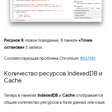
Рисунок 9.
Новое поведение. В панели
«Точки
останова»
3 записи.
Соответствующая проблема Chromium:
#927961
Количество ресурсов Indexed
DB и
Cache
Теперь в панелях
IndexedDB
и
Cache
отображается
общее количество ресурсов в базе данных или кэше.