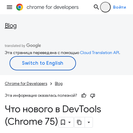
Войти
Blog
Эта страница переведена с помощью
Cloud Translation API
.
Chrome for Developers
Blog
Эта информация оказалась полезной?
Что нового в Dev
Tools
(Chrome 75)