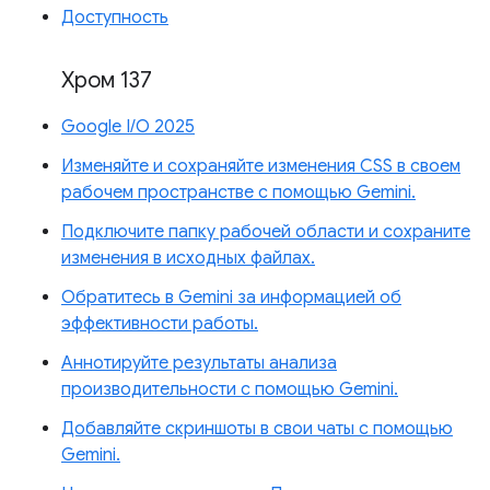
Доступность
Хром 137
Google I/O 2025
Изменяйте и сохраняйте изменения CSS в своем
рабочем пространстве с помощью Gemini.
Подключите папку рабочей области и сохраните
изменения в исходных файлах.
Обратитесь в Gemini за информацией об
эффективности работы.
Аннотируйте результаты анализа
производительности с помощью Gemini.
Добавляйте скриншоты в свои чаты с помощью
Gemini.