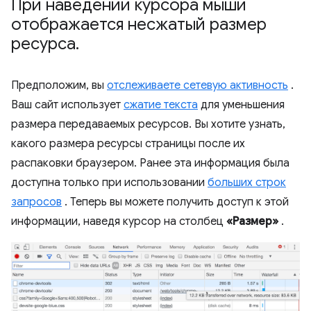
При наведении курсора мыши
отображается несжатый размер
ресурса
.
Предположим, вы
отслеживаете сетевую активность
.
Ваш сайт использует
сжатие текста
для уменьшения
размера передаваемых ресурсов. Вы хотите узнать,
какого размера ресурсы страницы после их
распаковки браузером. Ранее эта информация была
доступна только при использовании
больших строк
запросов
. Теперь вы можете получить доступ к этой
информации, наведя курсор на столбец
«Размер»
.