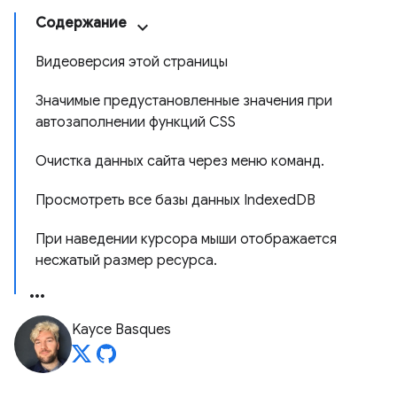
Содержание
Видеоверсия этой страницы
Значимые предустановленные значения при
автозаполнении функций CSS
Очистка данных сайта через меню команд.
Просмотреть все базы данных IndexedDB
При наведении курсора мыши отображается
несжатый размер ресурса.
Kayce Basques