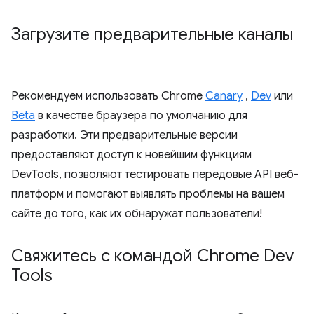
Загрузите предварительные каналы
Рекомендуем использовать Chrome
Canary
,
Dev
или
Beta
в качестве браузера по умолчанию для
разработки. Эти предварительные версии
предоставляют доступ к новейшим функциям
DevTools, позволяют тестировать передовые API веб-
платформ и помогают выявлять проблемы на вашем
сайте до того, как их обнаружат пользователи!
Свяжитесь с командой Chrome Dev
Tools