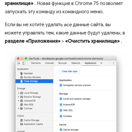
хранилище»
. Новая функция в Chrome 75 позволяет
запускать эту команду из командного меню.
Если вы не хотите удалять
все
данные сайта, вы
можете управлять тем, какие данные будут удалены, в
разделе «Приложения»
>
«Очистить хранилище»
.