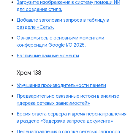
Загрузите изображения в систему помощи ИИ
для создания стиля.
Добавьте заголовки запроса в таблицу в
разделе «Сеть».
Ознакомьтесь с основными моментами
конференции Google I/O 2025.
Различные важные моменты
Хром 138
Улучшения производительности панели
Предварительно связанные истоки в анализе
«дерева сетевых зависимостей»
Время ответа сервера и время перенаправления
в разделе «Задержка запроса документа»
Перенаправления в сводке сетевых запросов