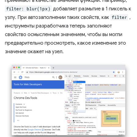
принимают в качестве значений функции. Например,
filter: blur(1px)
добавляет размытие в 1 пиксель к
узлу. При автозаполнении таких свойств, как
filter
,
инструменты разработчика теперь заполняют
свойство осмысленным значением, чтобы вы могли
предварительно просмотреть, какое изменение это
значение окажет на узел.