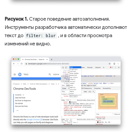
Рисунок 1.
Старое поведение автозаполнения.
Инструменты разработчика автоматически дополняют
текст до
filter: blur
, и в области просмотра
изменений не видно.