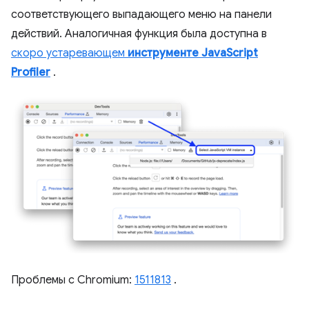
соответствующего выпадающего меню на панели
действий. Аналогичная функция была доступна в
скоро устаревающем
инструменте JavaScript
Profiler
.
Проблемы с Chromium:
1511813
.