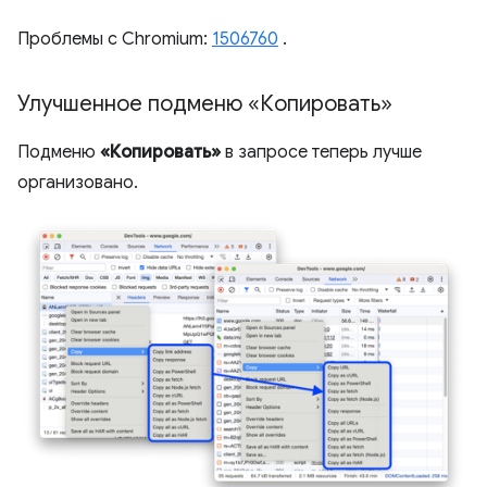
Проблемы с Chromium:
1506760
.
Улучшенное подменю «Копировать»
Подменю
«Копировать»
в запросе теперь лучше
организовано.