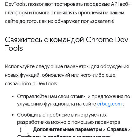
DevTools, позволяют тестировать передовые API веб-
платформ и помогают выявлять проблемы на вашем
сайте до того, как их обнаружат пользователи!
Свяжитесь с командой Chrome Dev
Tools
Используйте следующие параметры для обсуждения
новых функций, обновлений или чего-либо еще,
связанного с DevTools.
Отправляйте нам свои отзывы и предложения по
улучшению функционала на сайте
crbug.com
.
Сообщить о проблеме в инструментах
разработчика можно с помощью параметра
more_vert.
Дополнительные параметры
>
Справка
>