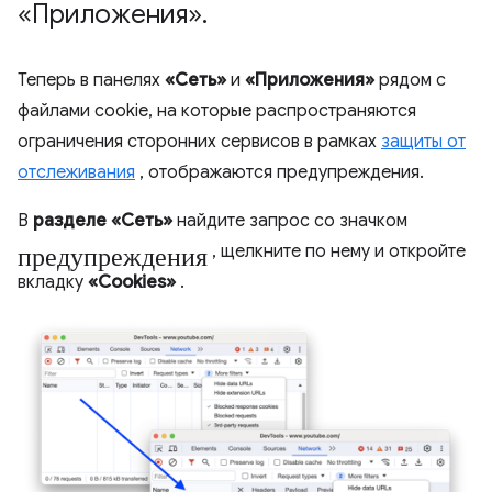
«Приложения»
.
Теперь в панелях
«Сеть»
и
«Приложения»
рядом с
файлами cookie, на которые распространяются
ограничения сторонних сервисов в рамках
защиты от
отслеживания
, отображаются предупреждения.
В
разделе «Сеть»
найдите запрос со значком
предупреждения
, щелкните по нему и откройте
вкладку
«Cookies»
.