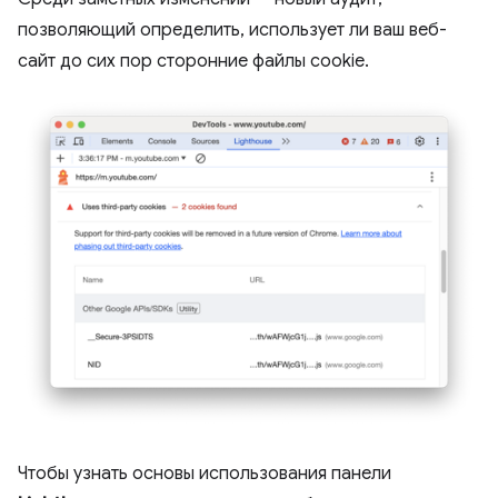
позволяющий определить, использует ли ваш веб-
сайт до сих пор сторонние файлы cookie.
Чтобы узнать основы использования панели