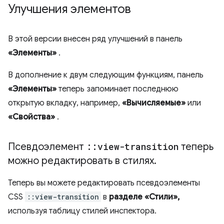
Улучшения элементов
В этой версии внесен ряд улучшений в панель
«Элементы»
.
В дополнение к двум следующим функциям, панель
«Элементы»
теперь запоминает последнюю
открытую вкладку, например,
«Вычисляемые»
или
«Свойства»
.
Псевдоэлемент
::
view-transition
теперь
можно редактировать в стилях
.
Теперь вы можете редактировать псевдоэлементы
CSS
::view-transition
в
разделе «Стили»,
используя таблицу стилей инспектора.