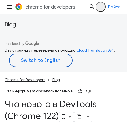
Войти
Blog
Эта страница переведена с помощью
Cloud Translation API
.
Chrome for Developers
Blog
Эта информация оказалась полезной?
Что нового в Dev
Tools
(Chrome 122)