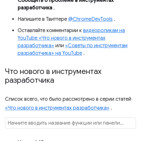
Сообщить о проблеме в инструментах
разработчика
.
Напишите в Твиттере
@ChromeDevTools
.
Оставляйте комментарии к
видеороликам на
YouTube «Что нового в инструментах
разработчика»
или
«Советы по инструментам
разработчика» на YouTube
.
Что нового в инструментах
разработчика
Список всего, что было рассмотрено в серии статей
«Что нового в инструментах разработчика»
.