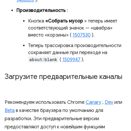
Производительность
:
Кнопка
«Собрать мусор
» теперь имеет
соответствующий значок — «швабра»
вместо «корзины» (
1507530
).
Теперь трассировка производительности
сохраняет данные при переходе на
about:blank
(
1509947
).
Загрузите предварительные каналы
Рекомендуем использовать Chrome
Canary
,
Dev
или
Beta
в качестве браузера по умолчанию для
разработки. Эти предварительные версии
предоставляют доступ к новейшим функциям