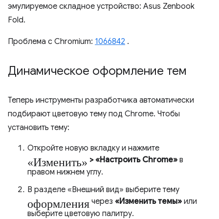
эмулируемое складное устройство: Asus Zenbook
Fold.
Проблема с Chromium:
1066842
.
Динамическое оформление тем
Теперь инструменты разработчика автоматически
подбирают цветовую тему под Chrome. Чтобы
установить тему:
Откройте новую вкладку и нажмите
«Изменить»
> «Настроить Chrome»
в
правом нижнем углу.
В разделе «Внешний вид» выберите тему
оформления
через
«Изменить темы»
или
выберите цветовую палитру.