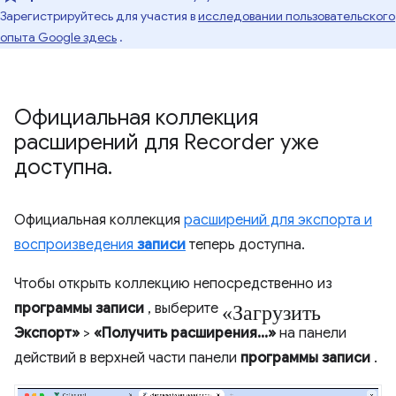
Зарегистрируйтесь для участия в
исследовании пользовательского
опыта Google здесь
.
Официальная коллекция
расширений для Recorder уже
доступна
.
Официальная коллекция
расширений для экспорта и
воспроизведения
записи
теперь доступна.
Чтобы открыть коллекцию непосредственно из
«Загрузить
программы записи
, выберите
Экспорт»
>
«Получить расширения...»
на панели
действий в верхней части панели
программы записи
.