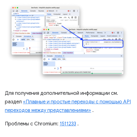
Для получения дополнительной информации см.
раздел
«Плавные и простые переходы с помощью API
переходов между представлениями»
.
Проблемы с Chromium:
1511233
.