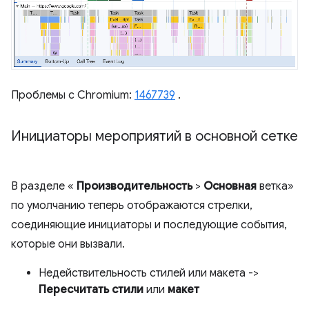
Проблемы с Chromium:
1467739
.
Инициаторы мероприятий в основной сетке
В разделе «
Производительность
>
Основная
ветка»
по умолчанию теперь отображаются стрелки,
соединяющие инициаторы и последующие события,
которые они вызвали.
Недействительность стилей или макета ->
Пересчитать стили
или
макет