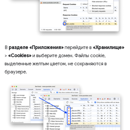
В
разделе «Приложения»
перейдите в
«Хранилище»
>
«Cookies»
и выберите домен. Файлы cookie,
выделенные желтым цветом, не сохраняются в
браузере.