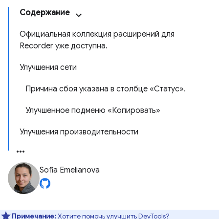
Содержание
Официальная коллекция расширений для
Recorder уже доступна.
Улучшения сети
Причина сбоя указана в столбце «Статус».
Улучшенное подменю «Копировать»
Улучшения производительности
Sofia Emelianova
Примечание:
Хотите помочь улучшить DevTools?