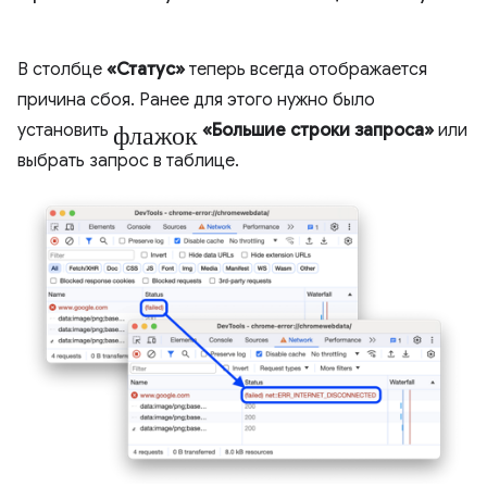
В столбце
«Статус»
теперь всегда отображается
причина сбоя. Ранее для этого нужно было
флажок
установить
«Большие строки запроса»
или
выбрать запрос в таблице.