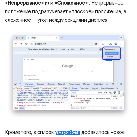
«Непрерывное»
или
«Сложенное»
. Непрерывное
положение подразумевает «плоское» положение, а
сложенное — угол между секциями дисплея.
Кроме того, в список
устройств
добавилось новое