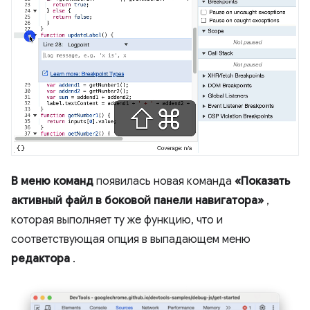
В меню команд
появилась новая команда
«Показать
активный файл в боковой панели навигатора»
,
которая выполняет ту же функцию, что и
соответствующая опция в выпадающем меню
редактора
.