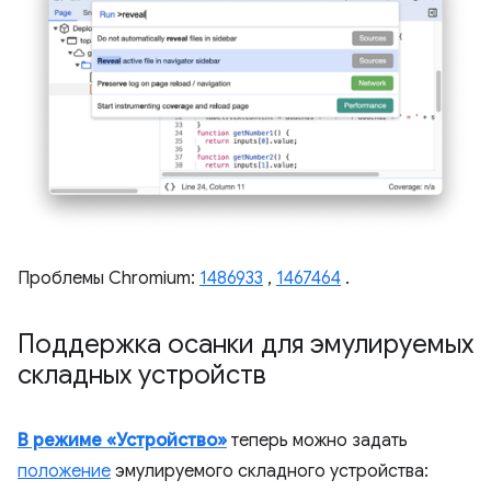
Проблемы Chromium:
1486933
,
1467464
.
Поддержка осанки для эмулируемых
складных устройств
В режиме «Устройство»
теперь можно задать
положение
эмулируемого складного устройства: