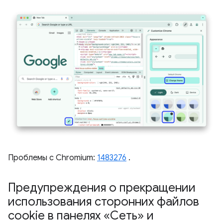
Проблемы с Chromium:
1483276
.
Предупреждения о прекращении
использования сторонних файлов
cookie в панелях «Сеть» и