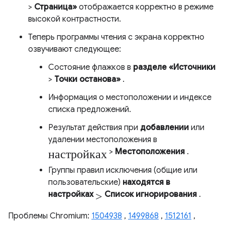
>
Страница»
отображается корректно в режиме
высокой контрастности.
Теперь программы чтения с экрана корректно
озвучивают следующее:
Состояние флажков в
разделе «Источники
>
Точки останова»
.
Информация о местоположении и индексе
списка предложений.
Результат действия при
добавлении
или
удалении местоположения в
настройках
>
Местоположения
.
Группы правил исключения (общие или
пользовательские)
находятся в
>
настройках
Список игнорирования
.
Проблемы Chromium:
1504938
,
1499868
,
1512161
,