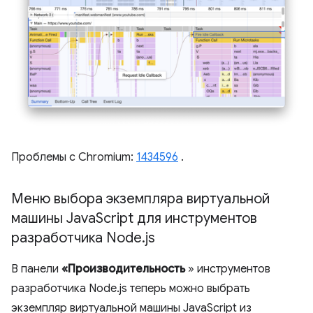
Проблемы с Chromium:
1434596
.
Меню выбора экземпляра виртуальной
машины Java
Script для инструментов
разработчика Node
.
js
В панели
«Производительность
» инструментов
разработчика Node.js теперь можно выбрать
экземпляр виртуальной машины JavaScript из