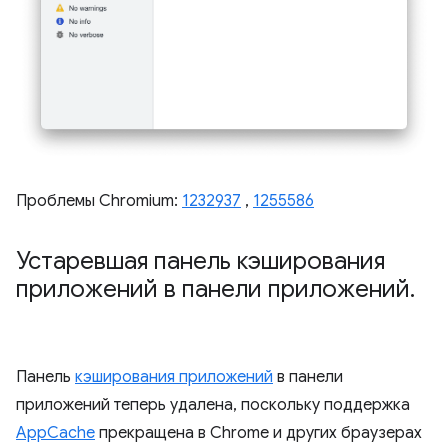
Проблемы Chromium:
1232937
,
1255586
Устаревшая панель кэширования
приложений в панели приложений
.
Панель
кэширования приложений
в панели
приложений теперь удалена, поскольку поддержка
AppCache
прекращена в Chrome и других браузерах