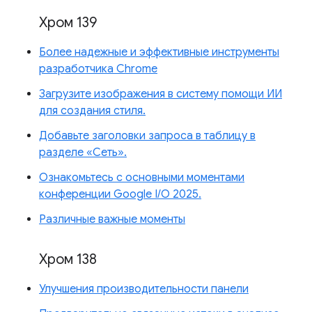
Хром 139
Более надежные и эффективные инструменты
разработчика Chrome
Загрузите изображения в систему помощи ИИ
для создания стиля.
Добавьте заголовки запроса в таблицу в
разделе «Сеть».
Ознакомьтесь с основными моментами
конференции Google I/O 2025.
Различные важные моменты
Хром 138
Улучшения производительности панели