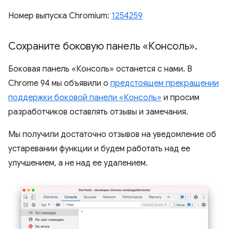
Номер выпуска Chromium:
1254259
Сохраните боковую панель «Консоль»
.
Боковая панель «Консоль» останется с нами. В
Chrome 94 мы объявили о
предстоящем прекращении
поддержки боковой панели «Консоль»
и просим
разработчиков оставлять отзывы и замечания.
Мы получили достаточно отзывов на уведомление об
устаревании функции и будем работать над ее
улучшением, а не над ее удалением.