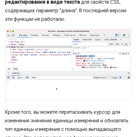
редактирования в виде текста
для свойств CSS,
содержащих параметр "длина". В последней версии
эти функции не работали.
Кроме того, вы можете перетаскивать курсор для
изменения значения единицы измерения и обновлять
тип единицы измерения с помощью выпадающего