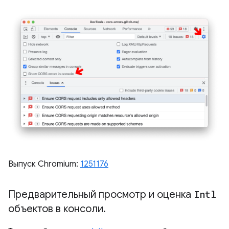
Выпуск Chromium:
1251176
Предварительный просмотр и оценка
Intl
объектов в консоли
.