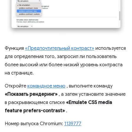
Функция
«Предпочтительный контраст»
используется
для определения того, запросил ли пользователь
более высокий или более низкий уровень контраста
на странице.
Откройте
командное меню
, выполните команду
«Показать рендеринг»
, а затем установите значение
в раскрывающемся списке
«Emulate CSS media
feature prefers-contrast»
.
Номер выпуска Chromium:
1139777