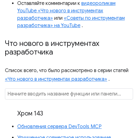
Оставляйте комментарии к
видеороликам
YouTube «Что нового в инструментах
разработчика»
или
«Советы по инструментам
разработчика» на YouTube
.
Что нового в инструментах
разработчика
Список всего, что было рассмотрено в серии статей
«Что нового в инструментах разработчика»
.
Хром 143
Обновления сервера DevTools MCP
Улучшенное совместное использование