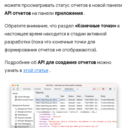
можете просматривать статус отчетов в новой панели
API отчетов
на панели
приложения
.
Обратите внимание, что раздел
«Конечные точки»
в
настоящее время находится в стадии активной
разработки (пока что конечные точки для
формирования отчетов не отображаются).
Подробнее об
API для создания отчетов
можно
узнать в
этой статье
.