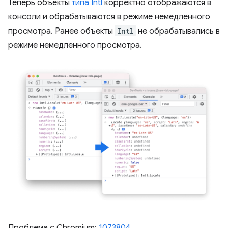
Теперь объекты
типа Intl
корректно отображаются в
консоли и обрабатываются в режиме немедленного
просмотра. Ранее объекты
Intl
не обрабатывались в
режиме немедленного просмотра.