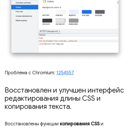
Проблема с Chromium:
1254557
Восстановлен и улучшен интерфейс
редактирования длины CSS и
копирования текста
.
Восстановлены функции
копирования CSS
и