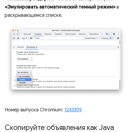
«Эмулировать автоматический темный режим»
в
раскрывающемся списке.
Номер выпуска Chromium:
1243309
Скопируйте объявления как Java