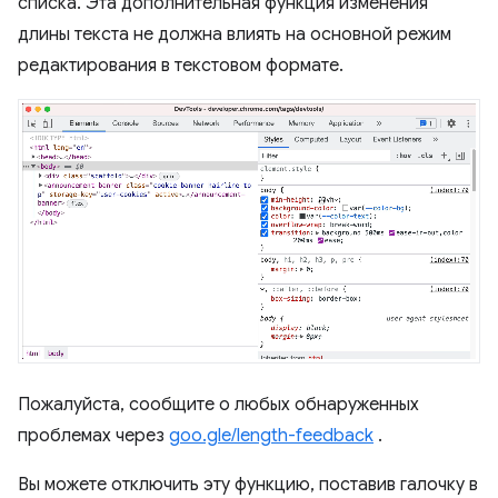
списка. Эта дополнительная функция изменения
длины текста не должна влиять на основной режим
редактирования в текстовом формате.
Пожалуйста, сообщите о любых обнаруженных
проблемах через
goo.gle/length-feedback
.
Вы можете отключить эту функцию, поставив галочку в