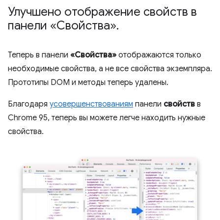
Улучшено отображение свойств в
панели «Свойства»
.
Теперь в панели
«Свойства»
отображаются только
необходимые свойства, а не все свойства экземпляра.
Прототипы DOM и методы теперь удалены.
Благодаря
усовершенствованиям
панели
свойств
в
Chrome 95, теперь вы можете легче находить нужные
свойства.