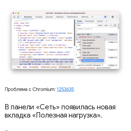
Проблема с Chromium:
1253635
В панели «Сеть» появилась новая
вкладка «Полезная нагрузка»
.