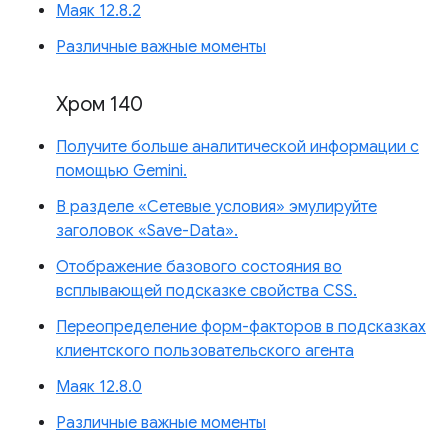
Маяк 12.8.2
Различные важные моменты
Хром 140
Получите больше аналитической информации с
помощью Gemini.
В разделе «Сетевые условия» эмулируйте
заголовок «Save-Data».
Отображение базового состояния во
всплывающей подсказке свойства CSS.
Переопределение форм-факторов в подсказках
клиентского пользовательского агента
Маяк 12.8.0
Различные важные моменты