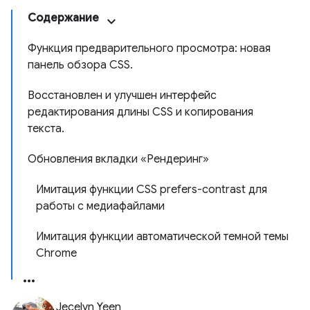
Содержание
Функция предварительного просмотра: новая
панель обзора CSS.
Восстановлен и улучшен интерфейс
редактирования длины CSS и копирования
текста.
Обновления вкладки «Рендеринг»
Имитация функции CSS prefers-contrast для
работы с медиафайлами
Имитация функции автоматической темной темы
Chrome
Jecelyn Yeen