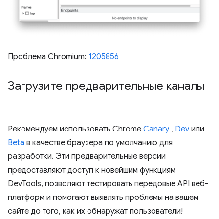
Проблема Chromium:
1205856
Загрузите предварительные каналы
Рекомендуем использовать Chrome
Canary
,
Dev
или
Beta
в качестве браузера по умолчанию для
разработки. Эти предварительные версии
предоставляют доступ к новейшим функциям
DevTools, позволяют тестировать передовые API веб-
платформ и помогают выявлять проблемы на вашем
сайте до того, как их обнаружат пользователи!