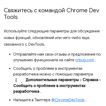
Свяжитесь с командой Chrome Dev
Tools
Используйте следующие параметры для обсуждения
новых функций, обновлений или чего-либо еще,
связанного с DevTools.
Отправляйте нам свои отзывы и предложения по
улучшению функционала на сайте
crbug.com
.
Сообщить о проблеме в инструментах
разработчика можно с помощью параметра
more_vert.
Дополнительные параметры
>
Справка
>
Сообщить о проблеме в инструментах
разработчика
.
Напишите в Твиттере
@ChromeDevTools
.