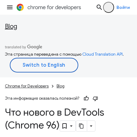
Войти
Blog
Эта страница переведена с помощью
Cloud Translation API
.
Chrome for Developers
Blog
Эта информация оказалась полезной?
Что нового в Dev
Tools
(Chrome 96)