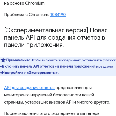
на основе Chromium.
Проблема с Chromium:
1084190
[Экспериментальная версия] Новая
панель API для создания отчетов в
панели приложения
.
Примечание:
Чтобы включить эксперимент, установите флажок
«Включить панель API отчетов» в панели приложения
в разделе
«Настройки»
>
«Эксперименты»
.
API для создания отчетов
предназначен для
мониторинга нарушений безопасности вашей
страницы, устаревших вызовов API и многого другого.
После включения этого эксперимента вы теперь