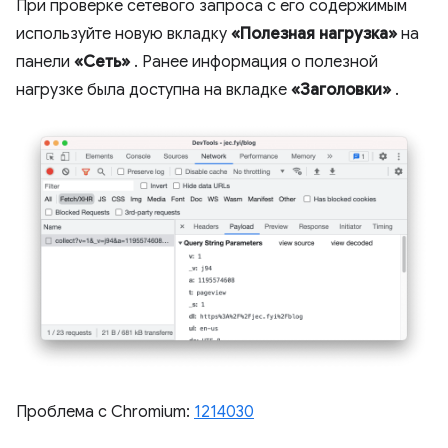
При проверке сетевого запроса с его содержимым
используйте новую вкладку
«Полезная нагрузка»
на
панели
«Сеть»
. Ранее информация о полезной
нагрузке была доступна на вкладке
«Заголовки»
.
Проблема с Chromium:
1214030