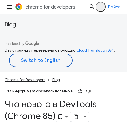
Войти
Blog
Эта страница переведена с помощью
Cloud Translation API
.
Chrome for Developers
Blog
Эта информация оказалась полезной?
Что нового в Dev
Tools
(Chrome 85)