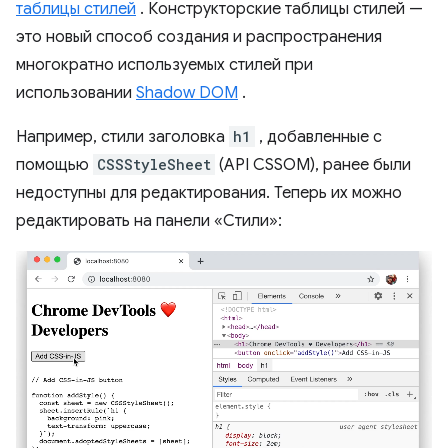
таблицы стилей
. Конструкторские таблицы стилей —
это новый способ создания и распространения
многократно используемых стилей при
использовании
Shadow DOM
.
Например, стили заголовка
h1
, добавленные с
помощью
CSSStyleSheet
(API CSSOM), ранее были
недоступны для редактирования. Теперь их можно
редактировать на панели «Стили»: