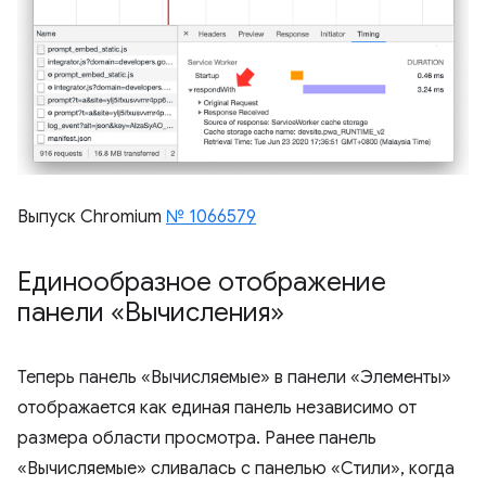
Выпуск Chromium
№ 1066579
Единообразное отображение
панели «Вычисления»
Теперь панель «Вычисляемые» в панели «Элементы»
отображается как единая панель независимо от
размера области просмотра. Ранее панель
«Вычисляемые» сливалась с панелью «Стили», когда