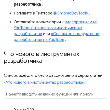
разработчика
.
Напишите в Твиттере
@ChromeDevTools
.
Оставляйте комментарии к
видеороликам на
YouTube «Что нового в инструментах
разработчика»
или
«Советы по инструментам
разработчика» на YouTube
.
Что нового в инструментах
разработчика
Список всего, что было рассмотрено в серии статей
«Что нового в инструментах разработчика»
.
Хром 143