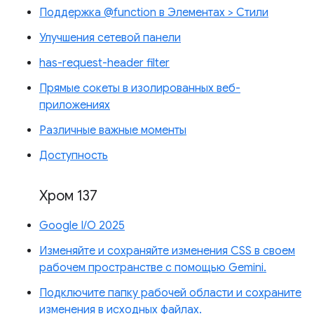
Поддержка @function в Элементах > Стили
Улучшения сетевой панели
has-request-header filter
Прямые сокеты в изолированных веб-
приложениях
Различные важные моменты
Доступность
Хром 137
Google I/O 2025
Изменяйте и сохраняйте изменения CSS в своем
рабочем пространстве с помощью Gemini.
Подключите папку рабочей области и сохраните
изменения в исходных файлах.