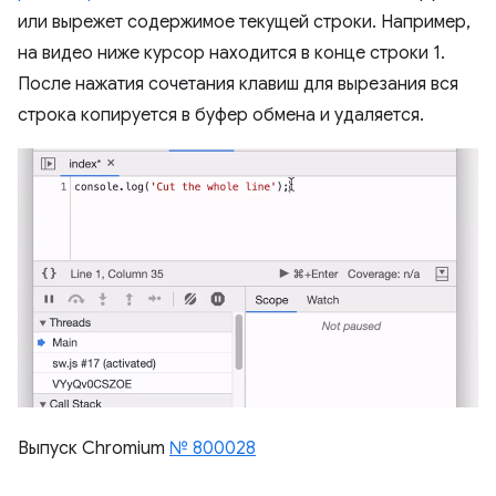
или вырежет содержимое текущей строки. Например,
на видео ниже курсор находится в конце строки 1.
После нажатия сочетания клавиш для вырезания вся
строка копируется в буфер обмена и удаляется.
Выпуск Chromium
№ 800028