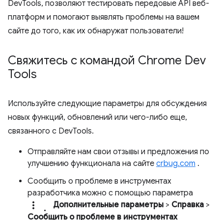
DevTools, позволяют тестировать передовые API веб-
платформ и помогают выявлять проблемы на вашем
сайте до того, как их обнаружат пользователи!
Свяжитесь с командой Chrome Dev
Tools
Используйте следующие параметры для обсуждения
новых функций, обновлений или чего-либо еще,
связанного с DevTools.
Отправляйте нам свои отзывы и предложения по
улучшению функционала на сайте
crbug.com
.
Сообщить о проблеме в инструментах
разработчика можно с помощью параметра
more_vert.
Дополнительные параметры
>
Справка
>
Сообщить о проблеме в инструментах