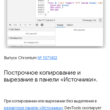
Выпуск Chromium
№ 1071432
Построчное копирование и
вырезание в панели «Источники»
.
При копировании или вырезании без выделения в
редакторе панели «Источники»
DevTools скопирует