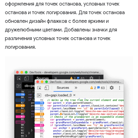
оформления для точек останова, условных точек
останова и точек логирования. Для точек останова
обновлен дизайн флажков с более яркими и
дружелюбными цветами. Добавлены значки для
различения условных точек останова и точек
логирования.