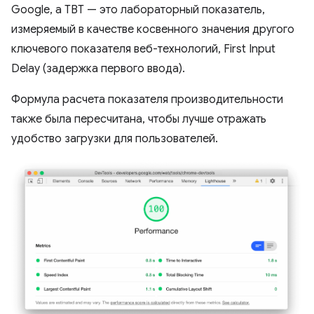
Google, а TBT — это лабораторный показатель,
измеряемый в качестве косвенного значения другого
ключевого показателя веб-технологий, First Input
Delay (задержка первого ввода).
Формула расчета показателя производительности
также была пересчитана, чтобы лучше отражать
удобство загрузки для пользователей.