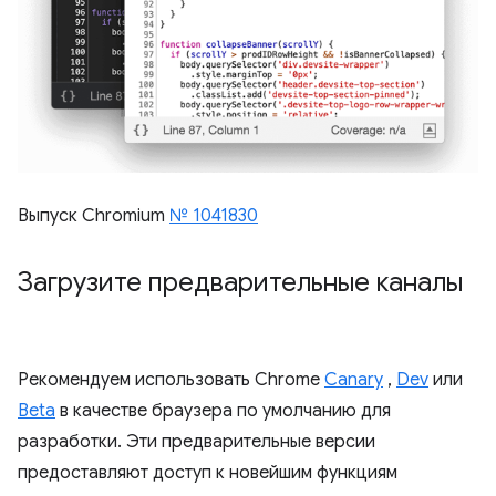
Выпуск Chromium
№ 1041830
Загрузите предварительные каналы
Рекомендуем использовать Chrome
Canary
,
Dev
или
Beta
в качестве браузера по умолчанию для
разработки. Эти предварительные версии
предоставляют доступ к новейшим функциям