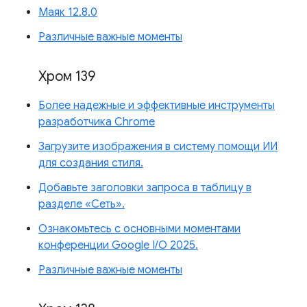
Маяк 12.8.0
Различные важные моменты
Хром 139
Более надежные и эффективные инструменты
разработчика Chrome
Загрузите изображения в систему помощи ИИ
для создания стиля.
Добавьте заголовки запроса в таблицу в
разделе «Сеть».
Ознакомьтесь с основными моментами
конференции Google I/O 2025.
Различные важные моменты