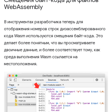
Web
Assembly
В инструментах разработчика теперь для
отображения номеров строк дизассемблированного
кода Wasm используются смещения байт-кода. Это
делает более понятным, что вы просматриваете
двоичные данные, и более соответствует тому, как
среда выполнения Wasm ссылается на
местоположения.