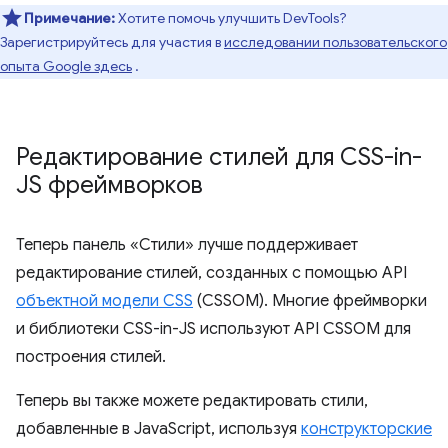
Примечание:
Хотите помочь улучшить DevTools?
Зарегистрируйтесь для участия в
исследовании пользовательского
опыта Google здесь
.
Редактирование стилей для CSS-in-
JS фреймворков
Теперь панель «Стили» лучше поддерживает
редактирование стилей, созданных с помощью API
объектной модели CSS
(CSSOM). Многие фреймворки
и библиотеки CSS-in-JS используют API CSSOM для
построения стилей.
Теперь вы также можете редактировать стили,
добавленные в JavaScript, используя
конструкторские