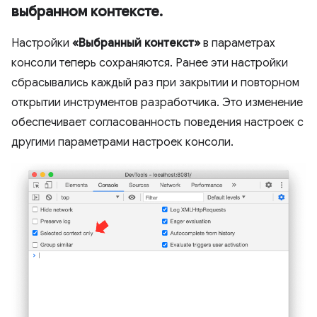
выбранном контексте
.
Настройки
«Выбранный контекст»
в параметрах
консоли теперь сохраняются. Ранее эти настройки
сбрасывались каждый раз при закрытии и повторном
открытии инструментов разработчика. Это изменение
обеспечивает согласованность поведения настроек с
другими параметрами настроек консоли.