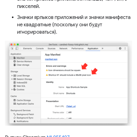
пикселей.
Значки ярлыков приложений и значки манифеста
не квадратные (поскольку они будут
игнорироваться).