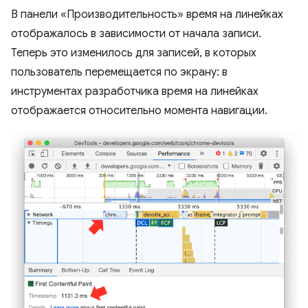
В панели «Производительность» время на линейках
отображалось в зависимости от начала записи.
Теперь это изменилось для записей, в которых
пользователь перемещается по экрану: в
инструментах разработчика время на линейках
отображается относительно момента навигации.