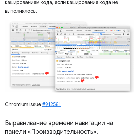
кэшированием кода, если кэширование кода не
выполнялось.
Chromium issue
#912581
Выравнивание времени навигации на
панели «Производительность»
.