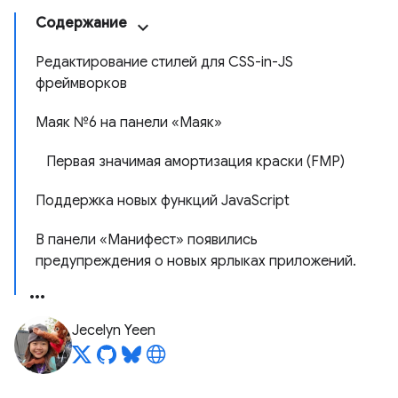
Содержание
Редактирование стилей для CSS-in-JS
фреймворков
Маяк №6 на панели «Маяк»
Первая значимая амортизация краски (FMP)
Поддержка новых функций JavaScript
В панели «Манифест» появились
предупреждения о новых ярлыках приложений.
Jecelyn Yeen