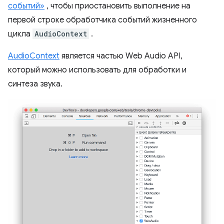
событий»
, чтобы приостановить выполнение на
первой строке обработчика событий жизненного
цикла
AudioContext
.
AudioContext
является частью Web Audio API,
который можно использовать для обработки и
синтеза звука.