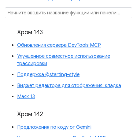
Хром 143
Обновления сервера DevTools MCP
Улучшенное совместное использование
трассировки
Поддержка @starting-style
Виджет редактора для отображения: кладка
Маяк 13
Хром 142
Предложения по коду от Gemini