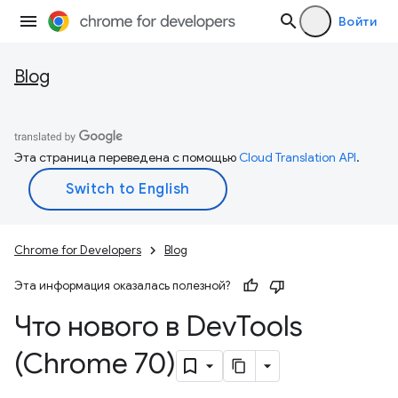
Войти
Blog
Эта страница переведена с помощью
Cloud Translation API
.
Chrome for Developers
Blog
Эта информация оказалась полезной?
Что нового в Dev
Tools
(Chrome 70)