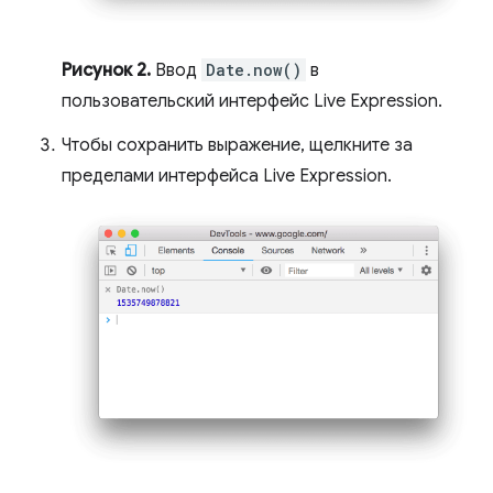
Рисунок 2.
Ввод
Date.now()
в
пользовательский интерфейс Live Expression.
Чтобы сохранить выражение, щелкните за
пределами интерфейса Live Expression.