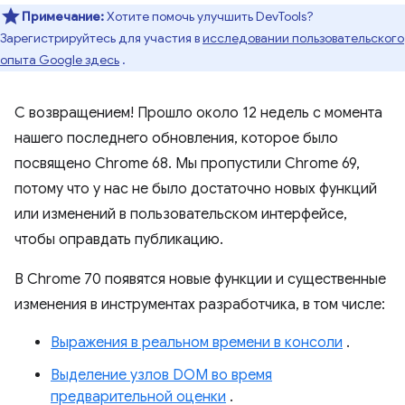
Примечание:
Хотите помочь улучшить DevTools?
Зарегистрируйтесь для участия в
исследовании пользовательского
опыта Google здесь
.
С возвращением! Прошло около 12 недель с момента
нашего последнего обновления, которое было
посвящено Chrome 68. Мы пропустили Chrome 69,
потому что у нас не было достаточно новых функций
или изменений в пользовательском интерфейсе,
чтобы оправдать публикацию.
В Chrome 70 появятся новые функции и существенные
изменения в инструментах разработчика, в том числе:
Выражения в реальном времени в консоли
.
Выделение узлов DOM во время
предварительной оценки
.