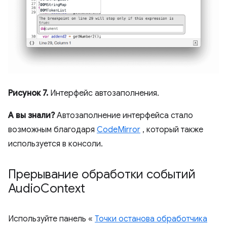
Рисунок 7.
Интерфейс автозаполнения.
А вы знали?
Автозаполнение интерфейса стало
возможным благодаря
CodeMirror
, который также
используется в консоли.
Прерывание обработки событий
Audio
Context
Используйте панель «
Точки останова обработчика