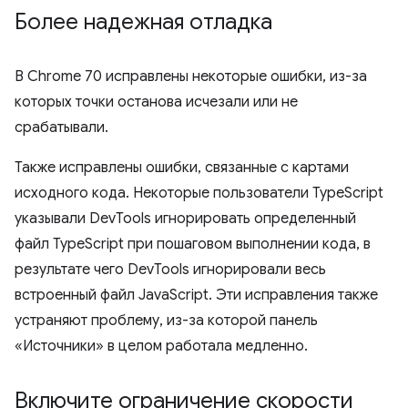
Более надежная отладка
В Chrome 70 исправлены некоторые ошибки, из-за
которых точки останова исчезали или не
срабатывали.
Также исправлены ошибки, связанные с картами
исходного кода. Некоторые пользователи TypeScript
указывали DevTools игнорировать определенный
файл TypeScript при пошаговом выполнении кода, в
результате чего DevTools игнорировали весь
встроенный файл JavaScript. Эти исправления также
устраняют проблему, из-за которой панель
«Источники» в целом работала медленно.
Включите ограничение скорости