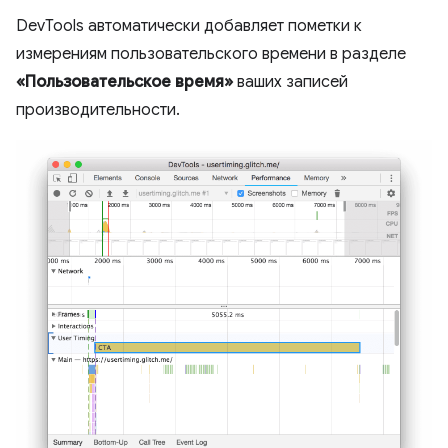
DevTools автоматически добавляет пометки к
измерениям пользовательского времени в разделе
«Пользовательское время»
ваших записей
производительности.