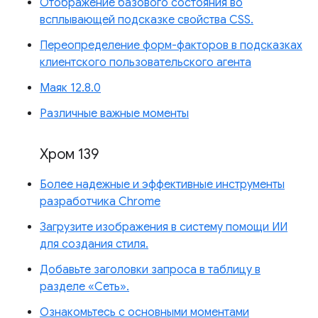
Отображение базового состояния во
всплывающей подсказке свойства CSS.
Переопределение форм-факторов в подсказках
клиентского пользовательского агента
Маяк 12.8.0
Различные важные моменты
Хром 139
Более надежные и эффективные инструменты
разработчика Chrome
Загрузите изображения в систему помощи ИИ
для создания стиля.
Добавьте заголовки запроса в таблицу в
разделе «Сеть».
Ознакомьтесь с основными моментами