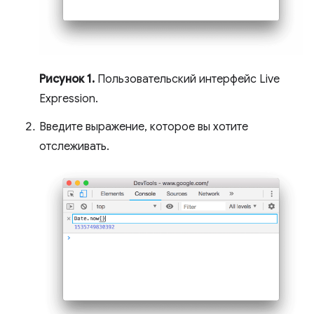
Рисунок 1.
Пользовательский интерфейс Live
Expression.
Введите выражение, которое вы хотите
отслеживать.