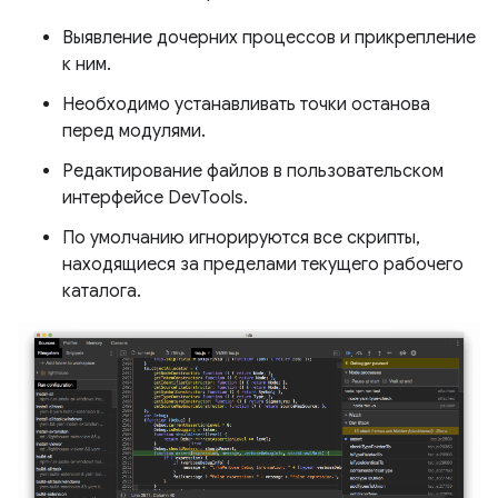
Выявление дочерних процессов и прикрепление
к ним.
Необходимо устанавливать точки останова
перед модулями.
Редактирование файлов в пользовательском
интерфейсе DevTools.
По умолчанию игнорируются все скрипты,
находящиеся за пределами текущего рабочего
каталога.