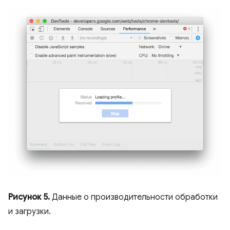
Рисунок 5.
Данные о производительности обработки
и загрузки.