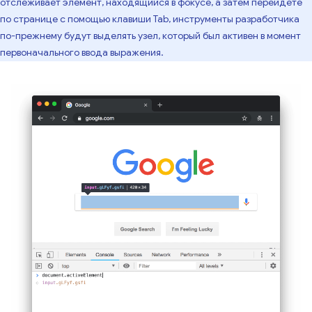
отслеживает элемент, находящийся в фокусе, а затем перейдете
по странице с помощью клавиши Tab, инструменты разработчика
по-прежнему будут выделять узел, который был активен в момент
первоначального ввода выражения.