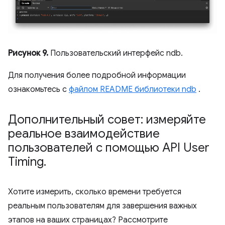
Рисунок 9.
Пользовательский интерфейс ndb.
Для получения более подробной информации
ознакомьтесь с
файлом README библиотеки ndb
.
Дополнительный совет: измеряйте
реальное взаимодействие
пользователей с помощью API User
Timing
.
Хотите измерить, сколько времени требуется
реальным пользователям для завершения важных
этапов на ваших страницах? Рассмотрите