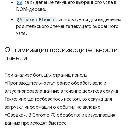
$0
за выделение текущего выбранного узла в
DOM-дереве.
$0.parentElement
используется для выделения
родительского элемента текущего выбранного
узла.
Оптимизация производительности
панели
При анализе больших страниц панель
«Производительность» ранее обрабатывала и
визуализировала данные в течение десятков секунд.
Также иногда требовалось несколько секунд для
загрузки информации о событии на вкладке
«Сводка». В Chrome 70 обработка и визуализация
данных происходят быстрее.