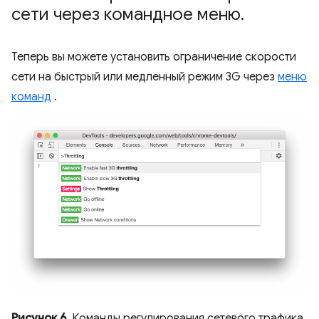
сети через командное меню
.
Теперь вы можете установить ограничение скорости
сети на быстрый или медленный режим 3G через
меню
команд
.
Рисунок 6.
Команды регулирования сетевого трафика