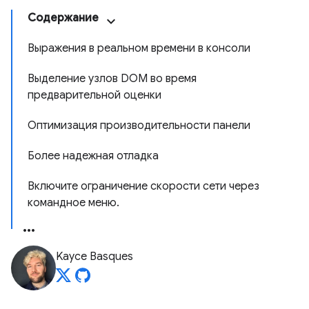
Содержание
Выражения в реальном времени в консоли
Выделение узлов DOM во время
предварительной оценки
Оптимизация производительности панели
Более надежная отладка
Включите ограничение скорости сети через
командное меню.
Kayce Basques