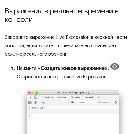
Выражения в реальном времени в
консоли
Закрепите выражение Live Expression в верхней части
консоли, если хотите отслеживать его значение в
режиме реального времени.
Нажмите
«Создать живое выражение».
Открывается интерфейс Live Expression.