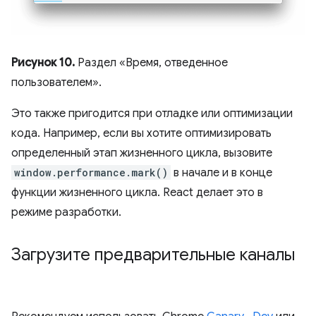
Рисунок 10.
Раздел «Время, отведенное
пользователем».
Это также пригодится при отладке или оптимизации
кода. Например, если вы хотите оптимизировать
определенный этап жизненного цикла, вызовите
window.performance.mark()
в начале и в конце
функции жизненного цикла. React делает это в
режиме разработки.
Загрузите предварительные каналы