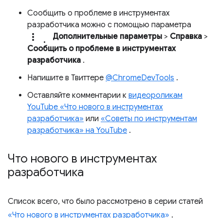
Сообщить о проблеме в инструментах
разработчика можно с помощью параметра
more_vert.
Дополнительные параметры
>
Справка
>
Сообщить о проблеме в инструментах
разработчика
.
Напишите в Твиттере
@ChromeDevTools
.
Оставляйте комментарии к
видеороликам
YouTube «Что нового в инструментах
разработчика»
или
«Советы по инструментам
разработчика» на YouTube
.
Что нового в инструментах
разработчика
Список всего, что было рассмотрено в серии статей
«Что нового в инструментах разработчика»
.