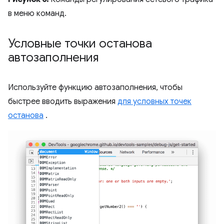
в меню команд.
Условные точки останова
автозаполнения
Используйте функцию автозаполнения, чтобы
быстрее вводить выражения
для условных точек
останова
.