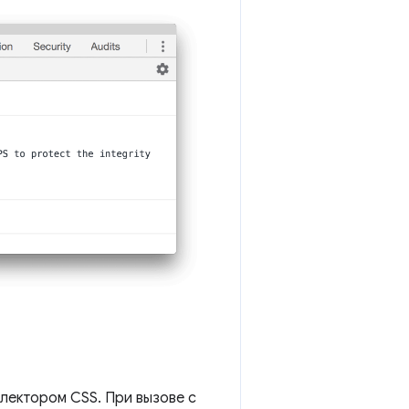
лектором CSS. При вызове с