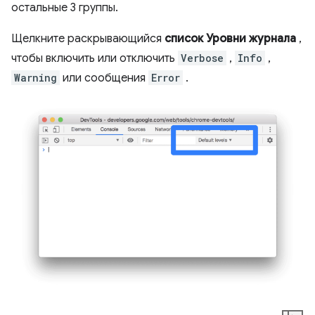
остальные 3 группы.
Щелкните раскрывающийся
список Уровни журнала
,
чтобы включить или отключить
Verbose
,
Info
,
Warning
или сообщения
Error
.