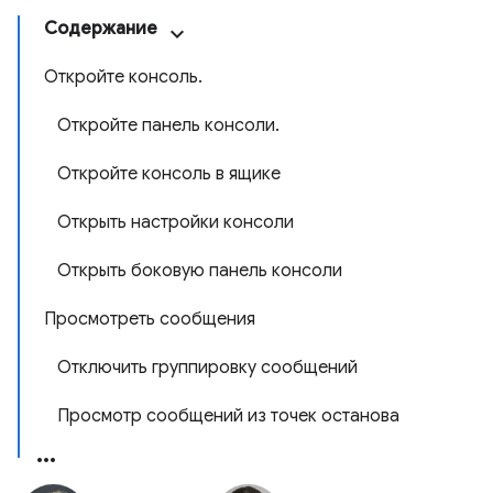
Содержание
Откройте консоль.
Откройте панель консоли.
Откройте консоль в ящике
Открыть настройки консоли
Открыть боковую панель консоли
Просмотреть сообщения
Отключить группировку сообщений
Просмотр сообщений из точек останова