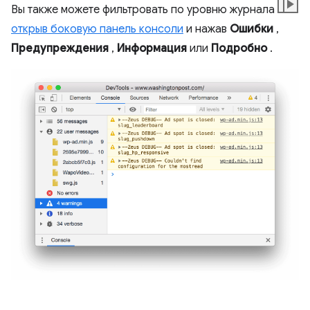
Вы также можете фильтровать по уровню журнала
открыв боковую панель консоли
и нажав
Ошибки
,
Предупреждения
,
Информация
или
Подробно
.