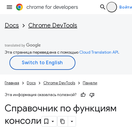
Войти
Docs
Chrome DevTools
Эта страница переведена с помощью
Cloud Translation API
.
Главная
Docs
Chrome DevTools
Панели
Эта информация оказалась полезной?
Справочник по функциям
консоли