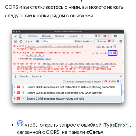
CORS и вы сталкиваетесь с ними, вы можете нажать
следующие кнопки рядом с ошибками:
чтобы открыть запрос с ошибкой
TypeError
,
связанной с CORS, на панели
«Сеть»
.