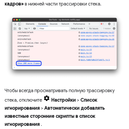
кадров»
в нижней части трассировки стека.
Чтобы всегда просматривать полную трассировку
стека, отключите
Настройки
>
Список
игнорирования
>
Автоматически добавлять
известные сторонние скрипты в список
игнорирования
.