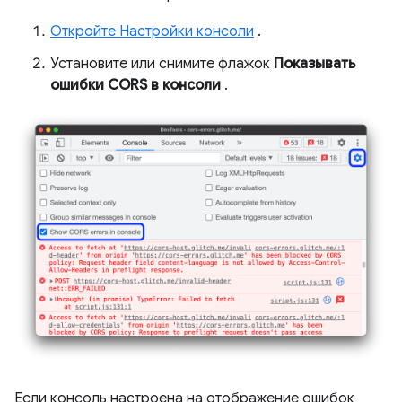
Откройте Настройки консоли
.
Установите или снимите флажок
Показывать
ошибки CORS в консоли
.
Если консоль настроена на отображение ошибок