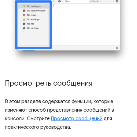
Просмотреть сообщения
В этом разделе содержатся функции, которые
изменяют способ представления сообщений в
консоли. Смотрите
Просмотр сообщений
для
практического руководства.