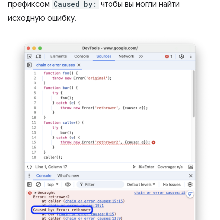
префиксом
Caused by:
чтобы вы могли найти
исходную ошибку.