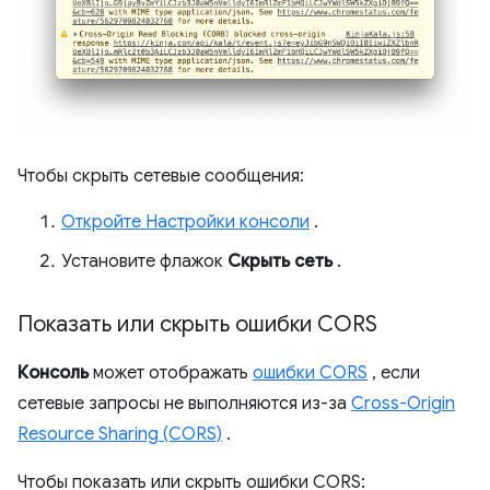
Чтобы скрыть сетевые сообщения:
Откройте Настройки консоли
.
Установите флажок
Скрыть сеть
.
Показать или скрыть ошибки CORS
Консоль
может отображать
ошибки CORS
, если
сетевые запросы не выполняются из-за
Cross-Origin
Resource Sharing (CORS)
.
Чтобы показать или скрыть ошибки CORS: