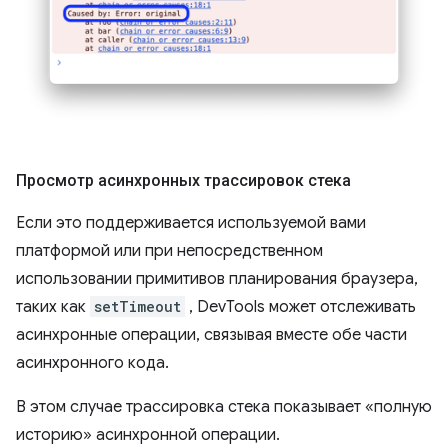
Просмотр асинхронных трассировок стека
Если это поддерживается используемой вами
платформой или при непосредственном
использовании примитивов планирования браузера,
таких как
setTimeout
, DevTools может отслеживать
асинхронные операции, связывая вместе обе части
асинхронного кода.
В этом случае трассировка стека показывает «полную
историю» асинхронной операции.