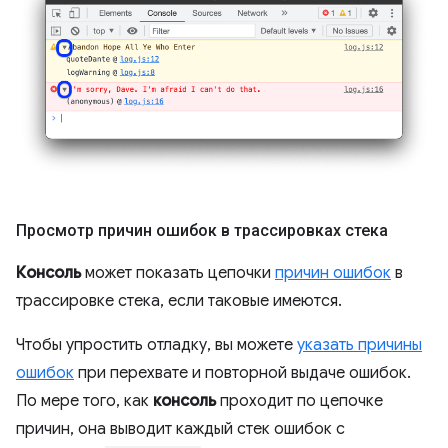
Просмотр причин ошибок в трассировках стека
Консоль
может показать цепочки
причин ошибок
в
трассировке стека, если таковые имеются.
Чтобы упростить отладку, вы можете
указать причины
ошибок
при перехвате и повторной выдаче ошибок.
По мере того, как
консоль
проходит по цепочке
причин, она выводит каждый стек ошибок с