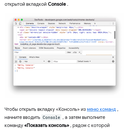
открытой вкладкой
Console
.
Чтобы открыть вкладку «Консоль» из
меню команд
,
начните вводить
Console
, а затем выполните
команду
«Показать консоль»
, рядом с которой