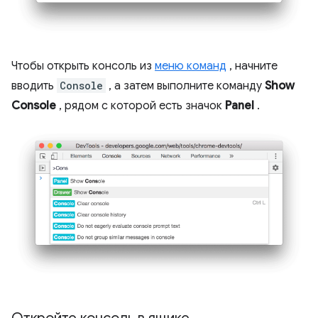
Чтобы открыть консоль из
меню команд
, начните
вводить
Console
, а затем выполните команду
Show
Console
, рядом с которой есть значок
Panel
.