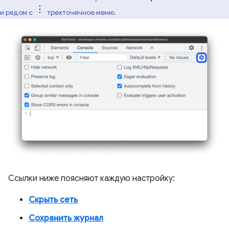
и рядом с
трехточечное меню.
Ссылки ниже поясняют каждую настройку:
Скрыть сеть
Сохранить журнал