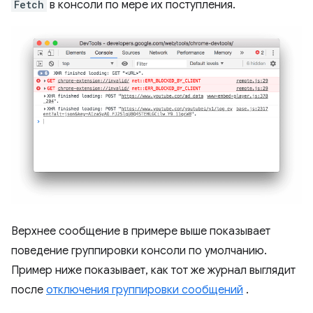
Fetch
в консоли по мере их поступления.
Верхнее сообщение в примере выше показывает
поведение группировки консоли по умолчанию.
Пример ниже показывает, как тот же журнал выглядит
после
отключения группировки сообщений
.