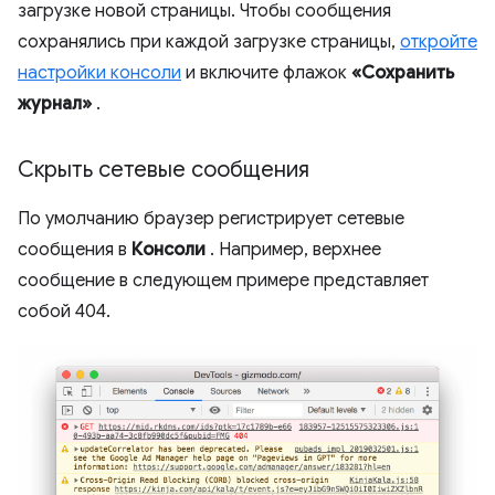
загрузке новой страницы. Чтобы сообщения
сохранялись при каждой загрузке страницы,
откройте
настройки консоли
и включите флажок
«Сохранить
журнал»
.
Скрыть сетевые сообщения
По умолчанию браузер регистрирует сетевые
сообщения в
Консоли
. Например, верхнее
сообщение в следующем примере представляет
собой 404.