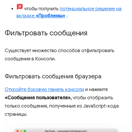
чтобы получить
потенциальное решение на
вкладке
«Проблемы»
.
Фильтровать сообщения
Существует множество способов отфильтровать
сообщения в Консоли.
Фильтровать сообщения браузера
Откройте боковую панель консоли
и нажмите
«Сообщения пользователя»,
чтобы отобразить
только сообщения, полученные из JavaScript-кода
страницы.