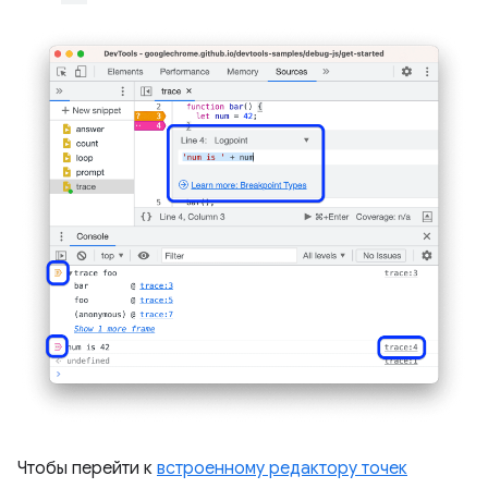
Чтобы перейти к
встроенному редактору точек