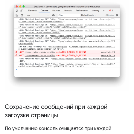
Сохранение сообщений при каждой
загрузке страницы
По умолчанию консоль очищается при каждой