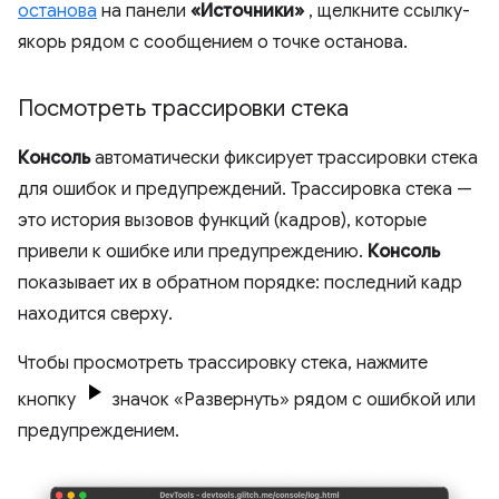
останова
на панели
«Источники»
, щелкните ссылку-
якорь рядом с сообщением о точке останова.
Посмотреть трассировки стека
Консоль
автоматически фиксирует трассировки стека
для ошибок и предупреждений. Трассировка стека —
это история вызовов функций (кадров), которые
привели к ошибке или предупреждению.
Консоль
показывает их в обратном порядке: последний кадр
находится сверху.
Чтобы просмотреть трассировку стека, нажмите
кнопку
значок «Развернуть» рядом с ошибкой или
предупреждением.