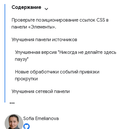
Содержание
Проверьте позиционирование ссылок CSS в
панели «Элементы».
Улучшения панели источников
Улучшенная версия "Никогда не делайте здесь
паузу"
Новые обработчики событий привязки
прокрутки
Улучшения сетевой панели
Sofia Emelianova