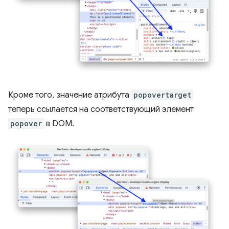
Кроме того, значение атрибута
popovertarget
теперь ссылается на соответствующий элемент
popover
в DOM.