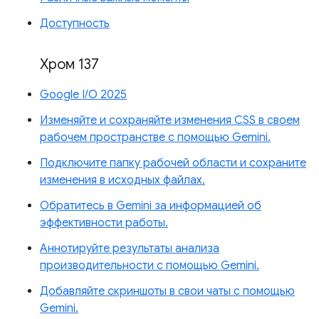
Доступность
Хром 137
Google I/O 2025
Изменяйте и сохраняйте изменения CSS в своем
рабочем пространстве с помощью Gemini.
Подключите папку рабочей области и сохраните
изменения в исходных файлах.
Обратитесь в Gemini за информацией об
эффективности работы.
Аннотируйте результаты анализа
производительности с помощью Gemini.
Добавляйте скриншоты в свои чаты с помощью
Gemini.