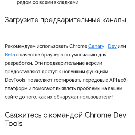
рядом со всеми вкладками.
Загрузите предварительные каналы
Рекомендуем использовать Chrome
Canary
,
Dev
или
Beta
в качестве браузера по умолчанию для
разработки. Эти предварительные версии
предоставляют доступ к новейшим функциям
DevTools, позволяют тестировать передовые API веб-
платформ и помогают выявлять проблемы на вашем
сайте до того, как их обнаружат пользователи!
Свяжитесь с командой Chrome Dev
Tools