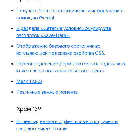
Получите больше аналитической информации с
помощью Gemini.
В разделе «Сетевые условия» эмулируйте
заголовок «Save-Data».
Отображение базового состояния во
всплывающей подсказке свойства CSS.
Переопределение форм-факторов в подсказках
клиентского пользовательского агента
Маяк 12.8.0
Различные важные моменты
Хром 139
Более надежные и эффективные инструменты
разработчика Chrome