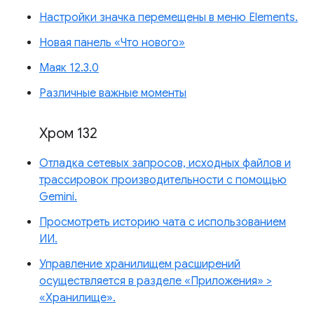
Настройки значка перемещены в меню Elements.
Новая панель «Что нового»
Маяк 12.3.0
Различные важные моменты
Хром 132
Отладка сетевых запросов, исходных файлов и
трассировок производительности с помощью
Gemini.
Просмотреть историю чата с использованием
ИИ.
Управление хранилищем расширений
осуществляется в разделе «Приложения» >
«Хранилище».