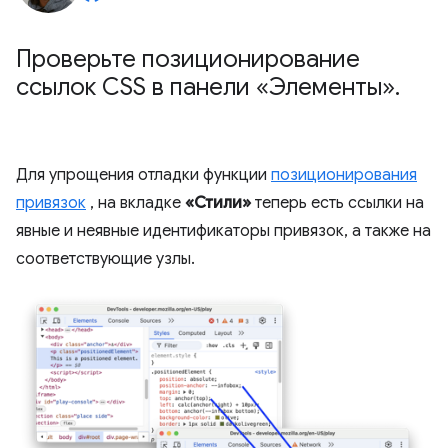
Проверьте позиционирование
ссылок CSS в панели «Элементы»
.
Для упрощения отладки функции
позиционирования
привязок
, на вкладке
«Стили»
теперь есть ссылки на
явные и неявные идентификаторы привязок, а также на
соответствующие узлы.