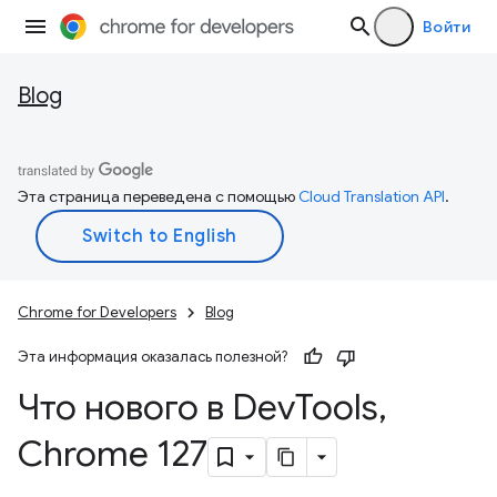
Войти
Blog
Эта страница переведена с помощью
Cloud Translation API
.
Chrome for Developers
Blog
Эта информация оказалась полезной?
Что нового в Dev
Tools
,
Chrome 127