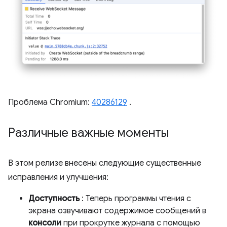
Проблема Chromium:
40286129
.
Различные важные моменты
В этом релизе внесены следующие существенные
исправления и улучшения:
Доступность
: Теперь программы чтения с
экрана озвучивают содержимое сообщений в
консоли
при прокрутке журнала с помощью