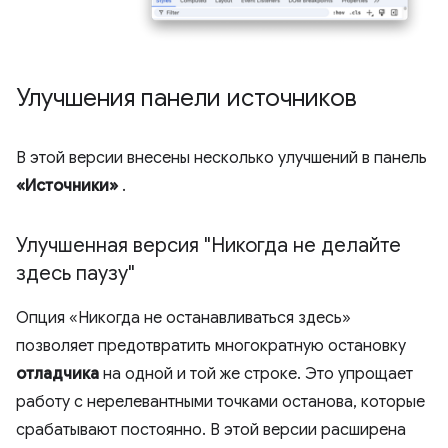
Улучшения панели источников
В этой версии внесены несколько улучшений в панель
«Источники»
.
Улучшенная версия "Никогда не делайте
здесь паузу"
Опция «Никогда не останавливаться здесь»
позволяет предотвратить многократную остановку
отладчика
на одной и той же строке. Это упрощает
работу с нерелевантными точками останова, которые
срабатывают постоянно. В этой версии расширена