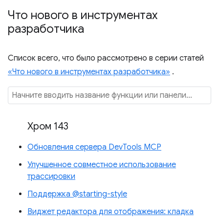
Что нового в инструментах
разработчика
Список всего, что было рассмотрено в серии статей
«Что нового в инструментах разработчика»
.
Хром 143
Обновления сервера DevTools MCP
Улучшенное совместное использование
трассировки
Поддержка @starting-style
Виджет редактора для отображения: кладка