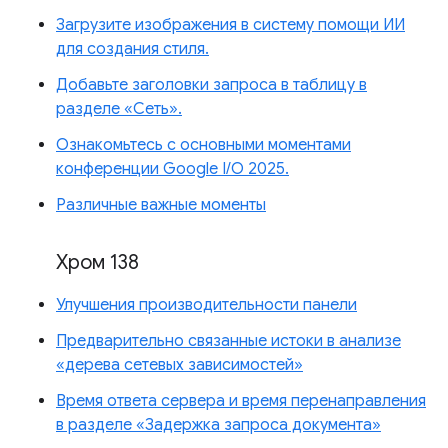
Загрузите изображения в систему помощи ИИ
для создания стиля.
Добавьте заголовки запроса в таблицу в
разделе «Сеть».
Ознакомьтесь с основными моментами
конференции Google I/O 2025.
Различные важные моменты
Хром 138
Улучшения производительности панели
Предварительно связанные истоки в анализе
«дерева сетевых зависимостей»
Время ответа сервера и время перенаправления
в разделе «Задержка запроса документа»