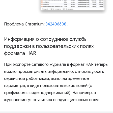
Проблема Chromium:
342406608
.
Информация о сотруднике службы
поддержки в пользовательских полях
формата HAR
При экспорте сетевого журнала в формат HAR теперь
можно просматривать информацию, относящуюся к
сервисным работникам, включая временные
параметры, в виде пользовательских полей (с
префиксом в виде подчеркиваний). Например, в
журнале могут появиться следующие новые поля: