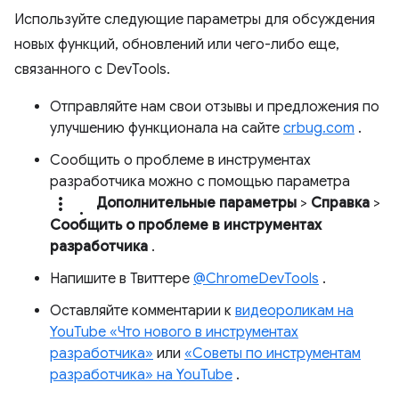
Используйте следующие параметры для обсуждения
новых функций, обновлений или чего-либо еще,
связанного с DevTools.
Отправляйте нам свои отзывы и предложения по
улучшению функционала на сайте
crbug.com
.
Сообщить о проблеме в инструментах
разработчика можно с помощью параметра
more_vert.
Дополнительные параметры
>
Справка
>
Сообщить о проблеме в инструментах
разработчика
.
Напишите в Твиттере
@ChromeDevTools
.
Оставляйте комментарии к
видеороликам на
YouTube «Что нового в инструментах
разработчика»
или
«Советы по инструментам
разработчика» на YouTube
.