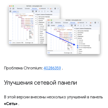
Проблема Chromium:
40286359
.
Улучшения сетевой панели
В этой версии внесены несколько улучшений в панель
«Сеть»
.