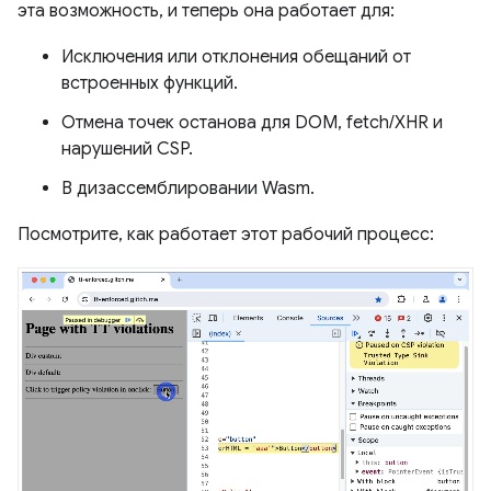
эта возможность, и теперь она работает для:
Исключения или отклонения обещаний от
встроенных функций.
Отмена точек останова для DOM, fetch/XHR и
нарушений CSP.
В дизассемблировании Wasm.
Посмотрите, как работает этот рабочий процесс: