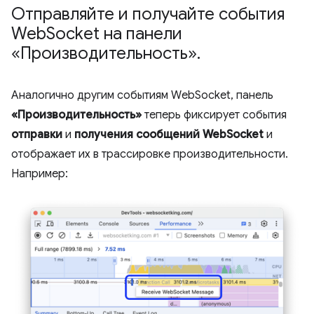
Отправляйте и получайте события
Web
Socket на панели
«Производительность»
.
Аналогично другим событиям WebSocket, панель
«Производительность»
теперь фиксирует события
отправки
и
получения сообщений WebSocket
и
отображает их в трассировке производительности.
Например: