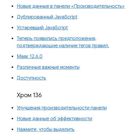
Новые данные в панели «Производительность»
Дублированный JavaScript
Устаревший JavaScript
Теперь появились предположения,
подтверждающие наличие тегов правил.
Маяк 12.6.0
Различные важные моменты
Доступность
Хром 136
Улучшения производительности панели
Новые данные об эффективности
Нажмите, чтобы выделить