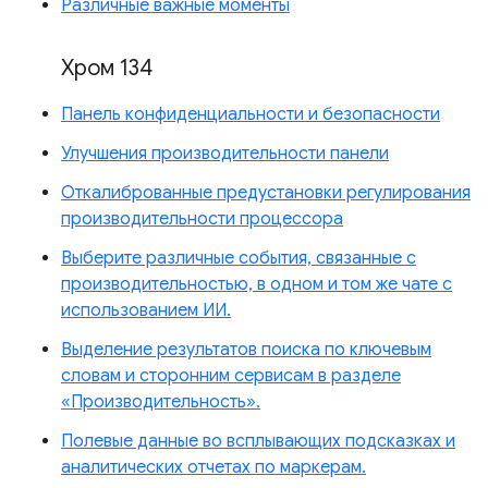
Различные важные моменты
Хром 134
Панель конфиденциальности и безопасности
Улучшения производительности панели
Откалиброванные предустановки регулирования
производительности процессора
Выберите различные события, связанные с
производительностью, в одном и том же чате с
использованием ИИ.
Выделение результатов поиска по ключевым
словам и сторонним сервисам в разделе
«Производительность».
Полевые данные во всплывающих подсказках и
аналитических отчетах по маркерам.