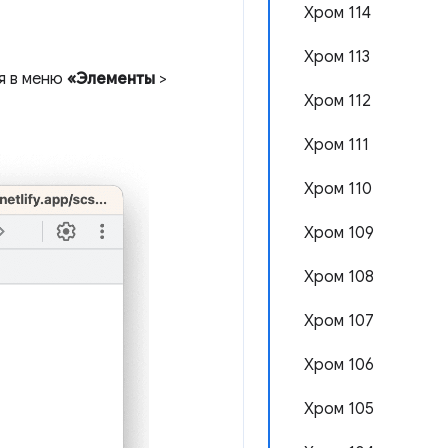
Хром 114
Хром 113
ся в меню
«Элементы
>
Хром 112
Хром 111
Хром 110
Хром 109
Хром 108
Хром 107
Хром 106
Хром 105