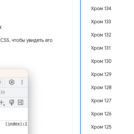
Хром 134
Хром 133
х
Хром 132
CSS, чтобы увидеть его
Хром 131
Хром 130
Хром 129
Хром 128
Хром 127
Хром 126
Хром 125