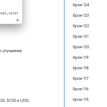
Хром 124
Хром 123
Хром 122
Хром 121
Хром 120
о улучшения.
Хром 119
Хром 118
Хром 117
Хром 116
Хром 115
SS, SCSS и LESS,