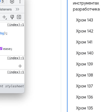
инструментах
разработчика
Хром 143
Хром 142
Хром 141
Хром 140
Хром 139
Хром 138
Хром 137
Хром 136
Хром 135