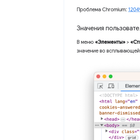
Проблема Chromium:
1204
Значения пользовате
В меню
«Элементы»
>
«Ст
значение во всплывающей