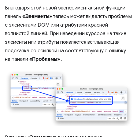
Благодаря этой новой экспериментальной функции
панель
«Элементы»
теперь может выделять проблемы
с элементами DOM или атрибутами красной
волнистой линией. При наведении курсора на такие
элементы или атрибуты появляется всплывающая
подсказка со ссылкой на соответствующую ошибку
на панели
«Проблемы»
.