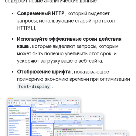
содержит новые аналитические данные:
Современный HTTP
, который выделяет
запросы, использующие старый протокол
HTTP/1.1.
Используйте эффективные сроки действия
кэша
, которые выделяют запросы, которым
может быть полезно увеличить этот срок, и
ускоряют загрузку вашего веб-сайта.
Отображение шрифта
, показывающее
примерную экономию времени при оптимизации
font-display
.