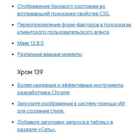
Отображение базового состояния во
всплывающей подсказке свойства CSS.
Переопределение форм-факторов в подсказках
клиентского пользовательского агента
Маяк 12.8.0
Различные важные моменты
Хром 139
Более надежные и эффективные инструменты
разработчика Chrome
Загрузите изображения в систему помощи ИИ
для создания стиля.
Добавьте заголовки запроса в таблицу в
разделе «Сеть».