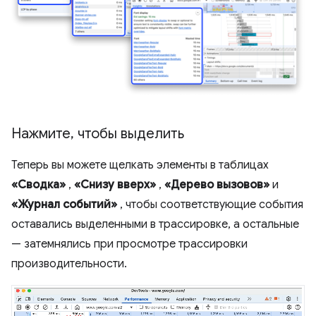
Нажмите
,
чтобы выделить
Теперь вы можете щелкать элементы в таблицах
«Сводка»
,
«Снизу вверх»
,
«Дерево вызовов»
и
«Журнал событий»
, чтобы соответствующие события
оставались выделенными в трассировке, а остальные
— затемнялись при просмотре трассировки
производительности.