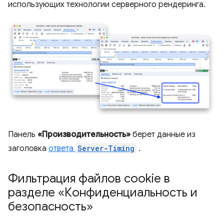
использующих технологии серверного рендеринга.
Панель
«Производительность»
берет данные из
заголовка
ответа
Server-Timing
.
Фильтрация файлов cookie в
разделе «Конфиденциальность и
безопасность»