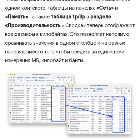
одном контексте, таблицы на панелях
«Сеть»
и
«Память»
, а также
таблица 1p/3p
в
разделе
«Производительность
> Сводка» теперь отображают
все размеры в килобайтах. Это позволяет напрямую
сравнивать значения в одном столбце и на разных
панелях, вместо того чтобы следить за единицами
измерения МБ, килобайт и байты.