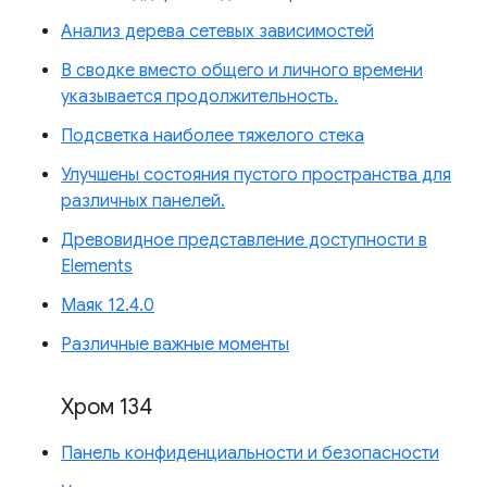
Анализ дерева сетевых зависимостей
В сводке вместо общего и личного времени
указывается продолжительность.
Подсветка наиболее тяжелого стека
Улучшены состояния пустого пространства для
различных панелей.
Древовидное представление доступности в
Elements
Маяк 12.4.0
Различные важные моменты
Хром 134
Панель конфиденциальности и безопасности