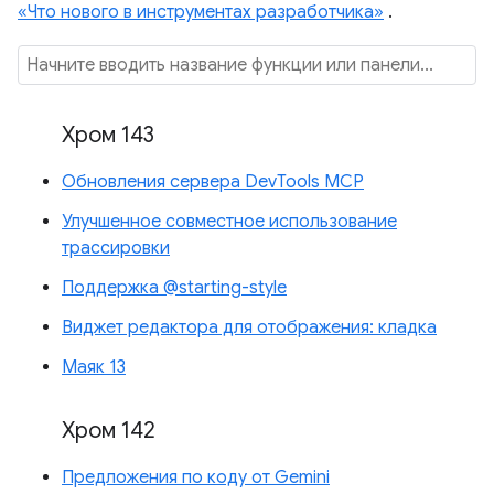
«Что нового в инструментах разработчика»
.
Хром 143
Обновления сервера DevTools MCP
Улучшенное совместное использование
трассировки
Поддержка @starting-style
Виджет редактора для отображения: кладка
Маяк 13
Хром 142
Предложения по коду от Gemini