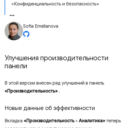
«Конфиденциальность и безопасность»
Sofia Emelianova
Улучшения производительности
панели
В этой версии внесен ряд улучшений в панель
«Производительность»
.
Новые данные об эффективности
Вкладка
«Производительность
>
Аналитика»
теперь