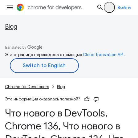
Войти
Blog
Эта страница переведена с помощью
Cloud Translation API
.
Chrome for Developers
Blog
Эта информация оказалась полезной?
Что нового в Dev
Tools
,
Chrome 136
,
Что нового в