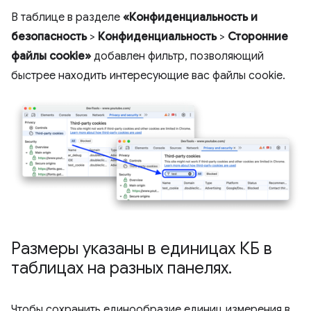
В таблице в разделе
«Конфиденциальность и
безопасность
>
Конфиденциальность
>
Сторонние
файлы cookie»
добавлен фильтр, позволяющий
быстрее находить интересующие вас файлы cookie.
Размеры указаны в единицах КБ в
таблицах на разных панелях
.
Чтобы сохранить единообразие единиц измерения в