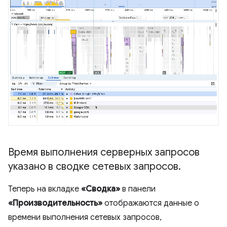
Время выполнения серверных запросов
указано в сводке сетевых запросов
.
Теперь на вкладке
«Сводка»
в панели
«Производительность»
отображаются данные о
времени выполнения сетевых запросов,