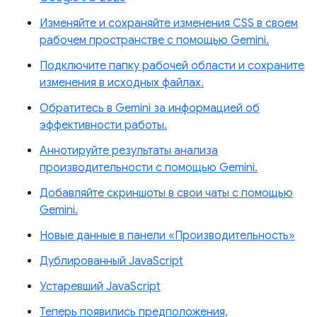
Изменяйте и сохраняйте изменения CSS в своем
рабочем пространстве с помощью Gemini.
Подключите папку рабочей области и сохраните
изменения в исходных файлах.
Обратитесь в Gemini за информацией об
эффективности работы.
Аннотируйте результаты анализа
производительности с помощью Gemini.
Добавляйте скриншоты в свои чаты с помощью
Gemini.
Новые данные в панели «Производительность»
Дублированный JavaScript
Устаревший JavaScript
Теперь появились предположения,