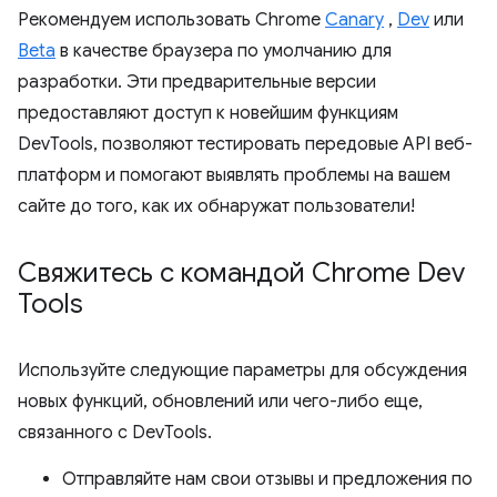
Рекомендуем использовать Chrome
Canary
,
Dev
или
Beta
в качестве браузера по умолчанию для
разработки. Эти предварительные версии
предоставляют доступ к новейшим функциям
DevTools, позволяют тестировать передовые API веб-
платформ и помогают выявлять проблемы на вашем
сайте до того, как их обнаружат пользователи!
Свяжитесь с командой Chrome Dev
Tools
Используйте следующие параметры для обсуждения
новых функций, обновлений или чего-либо еще,
связанного с DevTools.
Отправляйте нам свои отзывы и предложения по