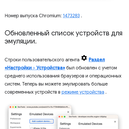
Номер выпуска Chromium:
1473283
.
Обновленный список устройств для
эмуляции
.
Строки пользовательского агента
Раздел
«Настройки
>
Устройства»
был обновлен с учетом
среднего использования браузеров и операционных
систем. Теперь вы можете эмулировать больше
современных устройств в
режиме устройства
.