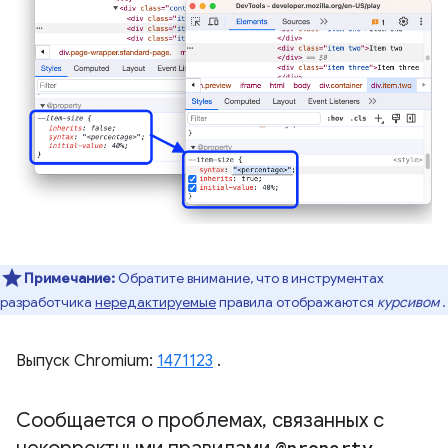
Примечание:
Обратите внимание, что в инструментах
разработчика
нередактируемые
правила отображаются
курсивом
.
Выпуск Chromium:
1471123
.
Сообщается о проблемах
,
связанных с