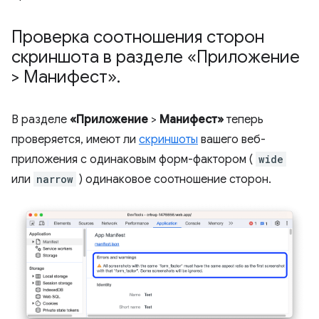
Проверка соотношения сторон
скриншота в разделе «Приложение
> Манифест»
.
В разделе
«Приложение
>
Манифест»
теперь
проверяется, имеют ли
скриншоты
вашего веб-
приложения с одинаковым форм-фактором (
wide
или
narrow
) одинаковое соотношение сторон.