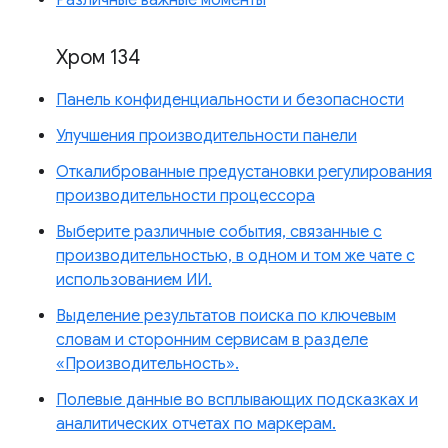
Различные важные моменты
Хром 134
Панель конфиденциальности и безопасности
Улучшения производительности панели
Откалиброванные предустановки регулирования
производительности процессора
Выберите различные события, связанные с
производительностью, в одном и том же чате с
использованием ИИ.
Выделение результатов поиска по ключевым
словам и сторонним сервисам в разделе
«Производительность».
Полевые данные во всплывающих подсказках и
аналитических отчетах по маркерам.