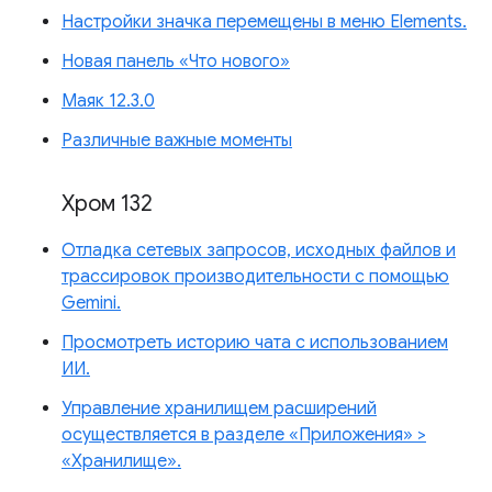
Настройки значка перемещены в меню Elements.
Новая панель «Что нового»
Маяк 12.3.0
Различные важные моменты
Хром 132
Отладка сетевых запросов, исходных файлов и
трассировок производительности с помощью
Gemini.
Просмотреть историю чата с использованием
ИИ.
Управление хранилищем расширений
осуществляется в разделе «Приложения» >
«Хранилище».