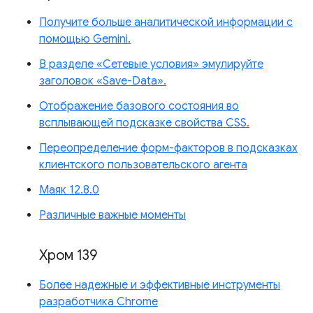
Получите больше аналитической информации с
помощью Gemini.
В разделе «Сетевые условия» эмулируйте
заголовок «Save-Data».
Отображение базового состояния во
всплывающей подсказке свойства CSS.
Переопределение форм-факторов в подсказках
клиентского пользовательского агента
Маяк 12.8.0
Различные важные моменты
Хром 139
Более надежные и эффективные инструменты
разработчика Chrome