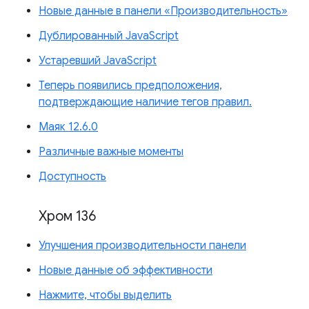
Новые данные в панели «Производительность»
Дублированный JavaScript
Устаревший JavaScript
Теперь появились предположения,
подтверждающие наличие тегов правил.
Маяк 12.6.0
Различные важные моменты
Доступность
Хром 136
Улучшения производительности панели
Новые данные об эффективности
Нажмите, чтобы выделить