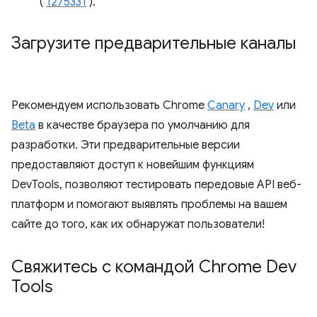
(
1275331
).
Загрузите предварительные каналы
Рекомендуем использовать Chrome
Canary
,
Dev
или
Beta
в качестве браузера по умолчанию для
разработки. Эти предварительные версии
предоставляют доступ к новейшим функциям
DevTools, позволяют тестировать передовые API веб-
платформ и помогают выявлять проблемы на вашем
сайте до того, как их обнаружат пользователи!
Свяжитесь с командой Chrome Dev
Tools