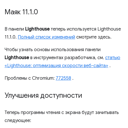
Маяк 11
.
1
.
0
В панели
Lighthouse
теперь используется Lighthouse
11.1.0.
Полный список изменений
смотрите здесь.
Чтобы узнать основы использования панели
Lighthouse
в инструментах разработчика, см.
статью
«Lighthouse: оптимизация скорости веб-сайта»
.
Проблемы с Chromium:
772558
.
Улучшения доступности
Теперь программы чтения с экрана будут зачитывать
следующее: