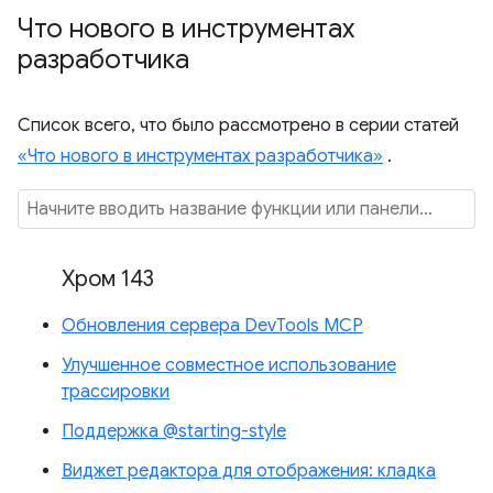
Что нового в инструментах
разработчика
Список всего, что было рассмотрено в серии статей
«Что нового в инструментах разработчика»
.
Хром 143
Обновления сервера DevTools MCP
Улучшенное совместное использование
трассировки
Поддержка @starting-style
Виджет редактора для отображения: кладка