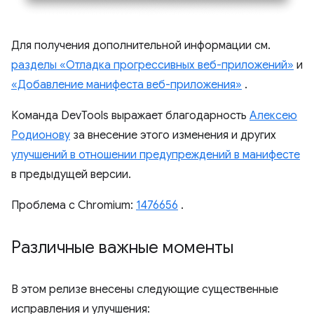
Для получения дополнительной информации см.
разделы «Отладка прогрессивных веб-приложений»
и
«Добавление манифеста веб-приложения»
.
Команда DevTools выражает благодарность
Алексею
Родионову
за внесение этого изменения и других
улучшений в отношении предупреждений в манифесте
в предыдущей версии.
Проблема с Chromium:
1476656
.
Различные важные моменты
В этом релизе внесены следующие существенные
исправления и улучшения: