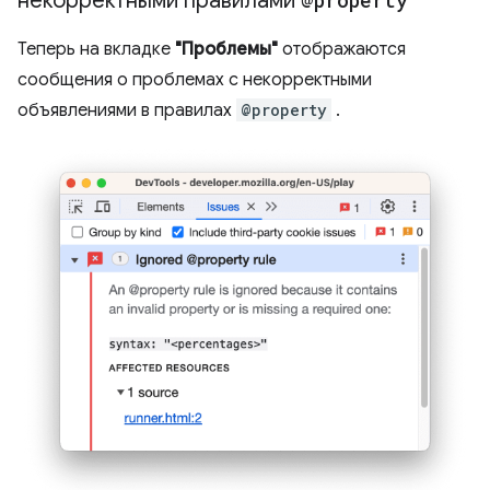
некорректными правилами
@property
Теперь на вкладке
"Проблемы"
отображаются
сообщения о проблемах с некорректными
объявлениями в правилах
@property
.