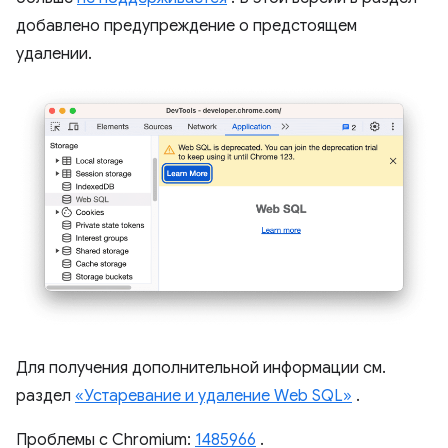
добавлено предупреждение о предстоящем
удалении.
Для получения дополнительной информации см.
раздел
«Устаревание и удаление Web SQL»
.
Проблемы с Chromium:
1485966
.