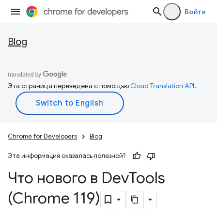
Войти
Blog
Эта страница переведена с помощью
Cloud Translation API
.
Chrome for Developers
Blog
Эта информация оказалась полезной?
Что нового в Dev
Tools
(Chrome 119)