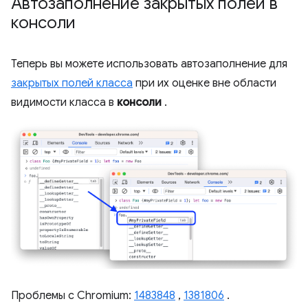
Автозаполнение закрытых полей в
консоли
Теперь вы можете использовать автозаполнение для
закрытых полей класса
при их оценке вне области
видимости класса в
консоли
.
Проблемы с Chromium:
1483848
,
1381806
.