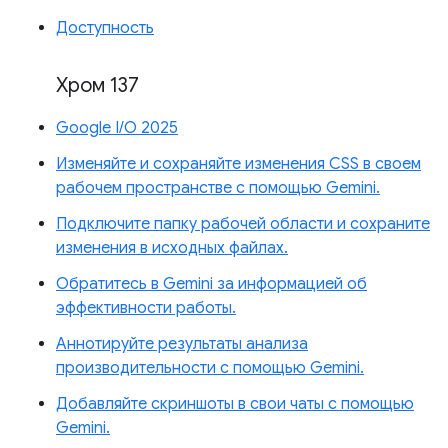
Доступность
Хром 137
Google I/O 2025
Изменяйте и сохраняйте изменения CSS в своем
рабочем пространстве с помощью Gemini.
Подключите папку рабочей области и сохраните
изменения в исходных файлах.
Обратитесь в Gemini за информацией об
эффективности работы.
Аннотируйте результаты анализа
производительности с помощью Gemini.
Добавляйте скриншоты в свои чаты с помощью
Gemini.