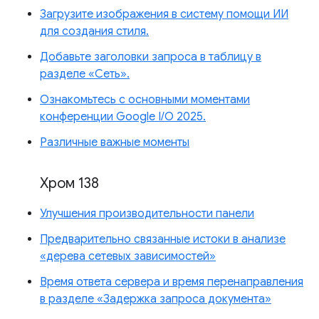
Загрузите изображения в систему помощи ИИ
для создания стиля.
Добавьте заголовки запроса в таблицу в
разделе «Сеть».
Ознакомьтесь с основными моментами
конференции Google I/O 2025.
Различные важные моменты
Хром 138
Улучшения производительности панели
Предварительно связанные истоки в анализе
«дерева сетевых зависимостей»
Время ответа сервера и время перенаправления
в разделе «Задержка запроса документа»