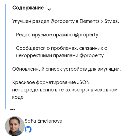
Содержание
Улучшен раздел @property в Elements > Styles.
Редактируемое правило @property
Сообщается о проблемах, связанных с
некорректными правилами @property
Обновленный список устройств для эмуляции.
Красивое форматирование JSON
непосредственно в тегах <script> в исходном
коде
Sofia Emelianova