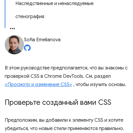
Наследственные и ненаследуемые
стенография
Sofia Emelianova
В этом руководстве предполагается, что вы знакомы с
проверкой CSS в Chrome DevTools. См. раздел
«Просмотр и изменение CSS»
, чтобы изучить основы.
Проверьте созданный вами CSS
Предположим, вы добавили к элементу CSS и хотите
убедиться, что новые стили применяются правильно.