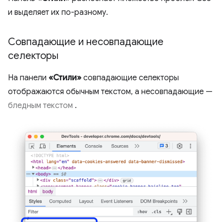
и выделяет их по-разному.
Совпадающие и несовпадающие
селекторы
На панели
«Стили»
совпадающие селекторы
отображаются обычным текстом, а несовпадающие —
бледным текстом
.