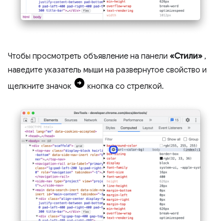
Чтобы просмотреть объявление на панели
«Стили»
,
наведите указатель мыши на развернутое свойство и
щелкните значок
кнопка со стрелкой.