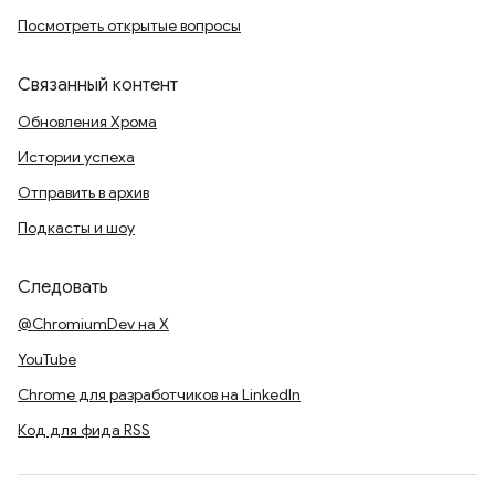
Посмотреть открытые вопросы
Связанный контент
Обновления Хрома
Истории успеха
Отправить в архив
Подкасты и шоу
Следовать
@ChromiumDev на X
YouTube
Chrome для разработчиков на LinkedIn
Код для фида RSS