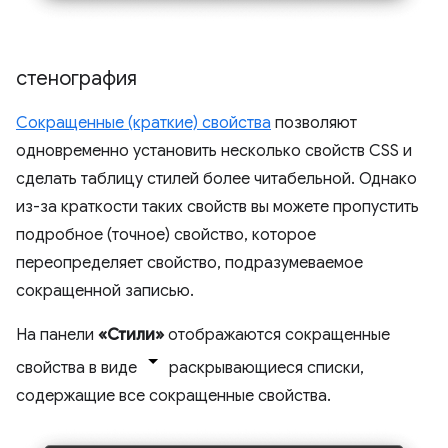
стенография
Сокращенные (краткие) свойства
позволяют
одновременно установить несколько свойств CSS и
сделать таблицу стилей более читабельной. Однако
из-за краткости таких свойств вы можете пропустить
подробное (точное) свойство, которое
переопределяет свойство, подразумеваемое
сокращенной записью.
На панели
«Стили»
отображаются сокращенные
свойства в виде
раскрывающиеся списки,
содержащие все сокращенные свойства.