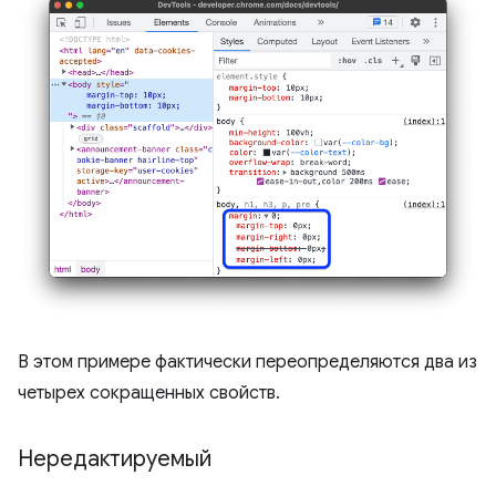
В этом примере фактически переопределяются два из
четырех сокращенных свойств.
Нередактируемый