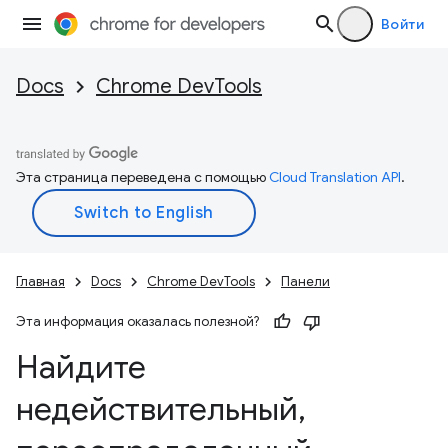
Войти
Docs
Chrome DevTools
Эта страница переведена с помощью
Cloud Translation API
.
Главная
Docs
Chrome DevTools
Панели
Эта информация оказалась полезной?
Найдите
недействительный
,