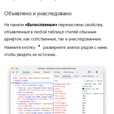
Объявлено и унаследовано
На панели
«Вычисляемые»
перечислены свойства,
объявленные в любой таблице стилей обычным
шрифтом, как собственные, так и унаследованные.
Нажмите кнопку
разверните значок рядом с ними,
чтобы увидеть их источник.