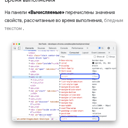
На панели
«Вычисляемые»
перечислены значения
свойств, рассчитанные во время выполнения,
бледным
текстом
.