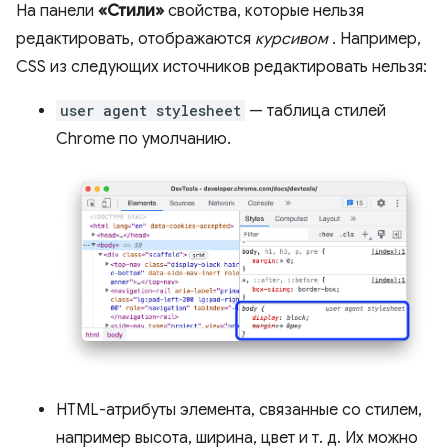
На панели
«Стили»
свойства, которые нельзя
редактировать, отображаются
курсивом
. Например,
CSS из следующих источников редактировать нельзя:
user agent stylesheet
— таблица стилей
Chrome по умолчанию.
HTML-атрибуты элемента, связанные со стилем,
например высота, ширина, цвет и т. д. Их можно