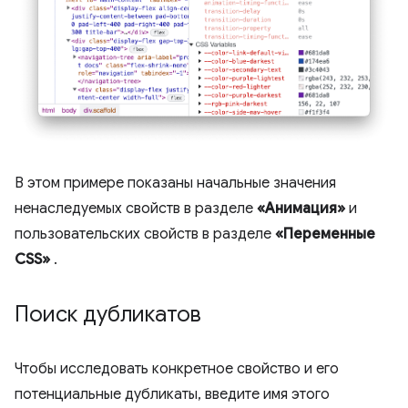
В этом примере показаны начальные значения
ненаследуемых свойств в разделе
«Анимация»
и
пользовательских свойств в разделе
«Переменные
CSS»
.
Поиск дубликатов
Чтобы исследовать конкретное свойство и его
потенциальные дубликаты, введите имя этого