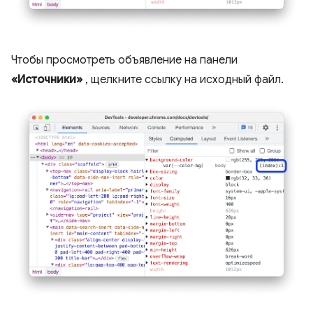
Чтобы просмотреть объявление на панели
«Источники»
, щелкните ссылку на исходный файл.