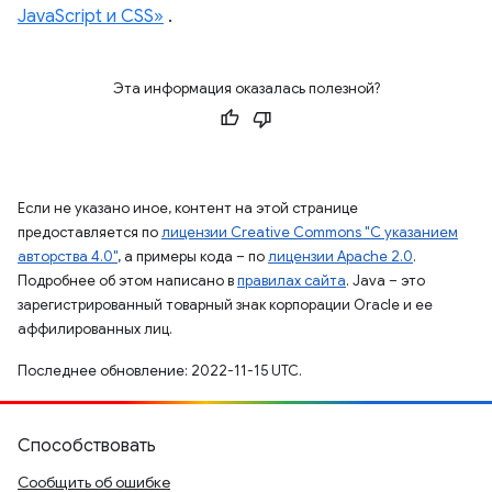
JavaScript и CSS»
.
Эта информация оказалась полезной?
Если не указано иное, контент на этой странице
предоставляется по
лицензии Creative Commons "С указанием
авторства 4.0"
, а примеры кода – по
лицензии Apache 2.0
.
Подробнее об этом написано в
правилах сайта
. Java – это
зарегистрированный товарный знак корпорации Oracle и ее
аффилированных лиц.
Последнее обновление: 2022-11-15 UTC.
Способствовать
Сообщить об ошибке