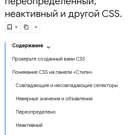
переопределенный
,
неактивный и другой CSS
.
Содержание
Проверьте созданный вами CSS
Понимание CSS на панели «Стили»
Совпадающие и несовпадающие селекторы
Неверные значения и объявления
Переопределено
Неактивный