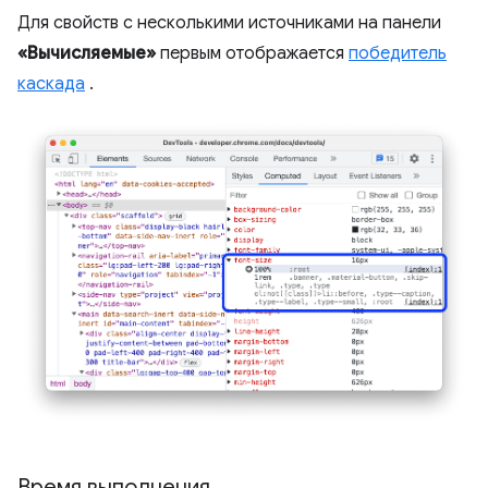
Для свойств с несколькими источниками на панели
«Вычисляемые»
первым отображается
победитель
каскада
.
Время выполнения