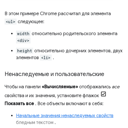
В этом примере Chrome рассчитал для элемента
<ul>
следующее:
width
относительно родительского элемента
<div>
height
относительно дочерних элементов, двух
элементов
<li>
.
Ненаследуемые и пользовательские
Чтобы на панели
«Вычисляемые»
отображались
все
свойства и их значения, установите флажок
Показать все
. Все объекты включают в себя:
Начальные значения ненаследуемых свойств
бледным текстом
.