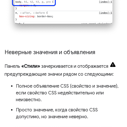
Неверные значения и объявления
Панель
«Стили»
зачеркивается и отображается
предупреждающие значки рядом со следующими:
Полное объявление CSS (свойство и значение),
если свойство CSS недействительно или
неизвестно.
Просто значение, когда свойство CSS
допустимо, но значение неверно.