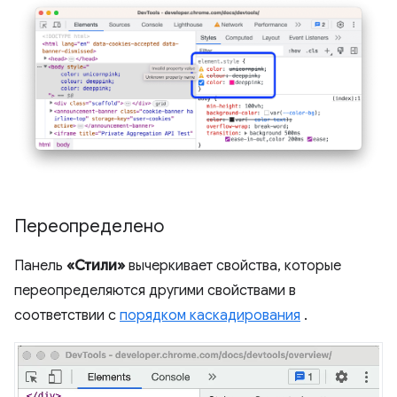
Переопределено
Панель
«Стили»
вычеркивает свойства, которые
переопределяются другими свойствами в
соответствии с
порядком каскадирования
.