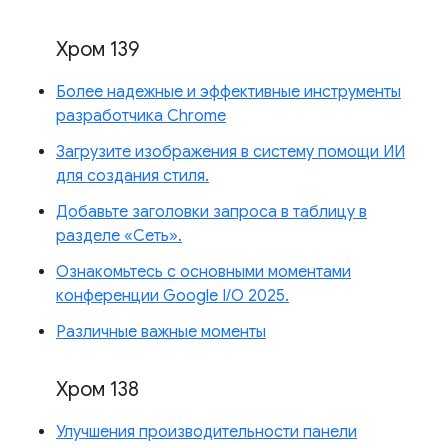
Хром 139
Более надежные и эффективные инструменты
разработчика Chrome
Загрузите изображения в систему помощи ИИ
для создания стиля.
Добавьте заголовки запроса в таблицу в
разделе «Сеть».
Ознакомьтесь с основными моментами
конференции Google I/O 2025.
Различные важные моменты
Хром 138
Улучшения производительности панели