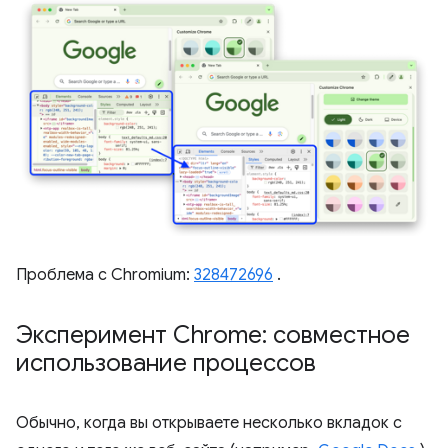
Проблема с Chromium:
328472696
.
Эксперимент Chrome: совместное
использование процессов
Обычно, когда вы открываете несколько вкладок с