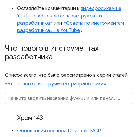
Оставляйте комментарии к
видеороликам на
YouTube «Что нового в инструментах
разработчика»
или
«Советы по инструментам
разработчика» на YouTube
.
Что нового в инструментах
разработчика
Список всего, что было рассмотрено в серии статей
«Что нового в инструментах разработчика»
.
Хром 143
Обновления сервера DevTools MCP