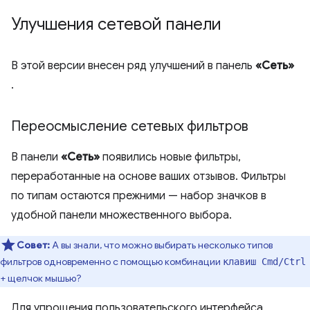
Улучшения сетевой панели
В этой версии внесен ряд улучшений в панель
«Сеть»
.
Переосмысление сетевых фильтров
В панели
«Сеть»
появились новые фильтры,
переработанные на основе ваших отзывов. Фильтры
по типам остаются прежними — набор значков в
удобной панели множественного выбора.
Совет:
А вы знали, что можно выбирать несколько типов
фильтров одновременно с помощью комбинации
клавиш Cmd/Ctrl
+ щелчок мышью?
Для упрощения пользовательского интерфейса