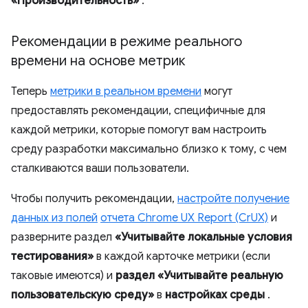
«Производительность»
.
Рекомендации в режиме реального
времени на основе метрик
Теперь
метрики в реальном времени
могут
предоставлять рекомендации, специфичные для
каждой метрики, которые помогут вам настроить
среду разработки максимально близко к тому, с чем
сталкиваются ваши пользователи.
Чтобы получить рекомендации,
настройте получение
данных из полей
отчета Chrome UX Report (CrUX)
и
разверните раздел
«Учитывайте локальные условия
тестирования»
в каждой карточке метрики (если
таковые имеются) и
раздел «Учитывайте реальную
пользовательскую среду»
в
настройках среды
.