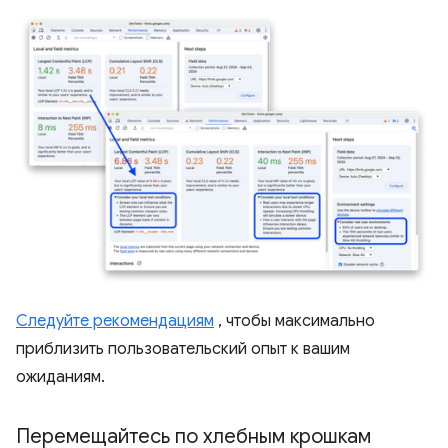
Следуйте рекомендациям
, чтобы максимально
приблизить пользовательский опыт к вашим
ожиданиям.
Перемещайтесь по хлебным крошкам