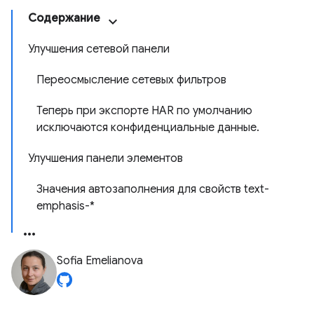
Содержание
Улучшения сетевой панели
Переосмысление сетевых фильтров
Теперь при экспорте HAR по умолчанию
исключаются конфиденциальные данные.
Улучшения панели элементов
Значения автозаполнения для свойств text-
emphasis-*
Sofia Emelianova