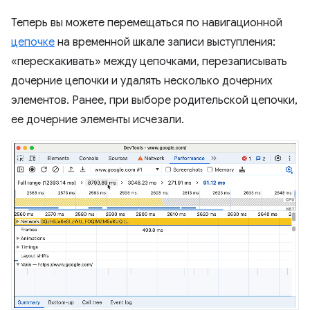
Теперь вы можете перемещаться по навигационной
цепочке
на временной шкале записи выступления:
«перескакивать» между цепочками, перезаписывать
дочерние цепочки и удалять несколько дочерних
элементов. Ранее, при выборе родительской цепочки,
ее дочерние элементы исчезали.