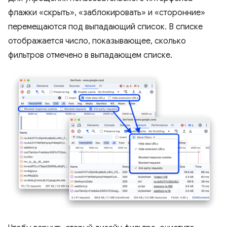
флажки «скрыть», «заблокировать» и «сторонние»
перемещаются под выпадающий список. В списке
отображается число, показывающее, сколько
фильтров отмечено в выпадающем списке.