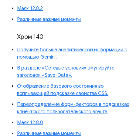
Маяк 12.8.2
Различные важные моменты
Хром 140
Получите больше аналитической информации с
помощью Gemini.
В разделе «Сетевые условия» эмулируйте
заголовок «Save-Data».
Отображение базового состояния во
всплывающей подсказке свойства CSS.
Переопределение форм-факторов в подсказках
клиентского пользовательского агента
Маяк 12.8.0
Различные важные моменты