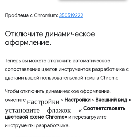
Проблема с Chromium:
350519222
.
Отключите динамическое
оформление
.
Теперь вы можете отключить автоматическое
сопоставление цветов инструментов разработчика с
цветами вашей пользовательской темы в Chrome.
Чтобы отключить динамическое оформление,
настройки
очистите
>
Настройки
>
Внешний вид
>
установите флажок «
Соответствовать
цветовой схеме Chrome»
и перезагрузите
инструменты разработчика.