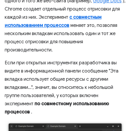
одного и того же веб-сайта (например,
Google Docs
),
Chrome создает отдельный процесс отрисовки для
каждой из них. Эксперимент
с совместным
использованием процессов
меняет это, позволяя
нескольким вкладкам использовать один и тот же
процесс отрисовки для повышения
производительности.
Если при открытых инструментах разработчика вы
видите в информационной панели сообщение "Эта
вкладка использует общие ресурсы с другими
вкладками...", значит, вы относитесь к небольшой
группе пользователей, у которых включен
эксперимент
по совместному использованию
процессов
.