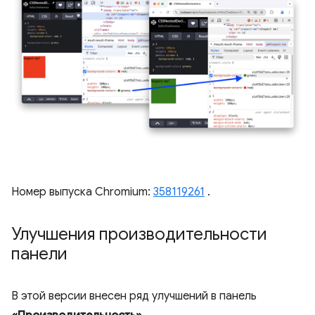
Номер выпуска Chromium:
358119261
.
Улучшения производительности
панели
В этой версии внесен ряд улучшений в панель