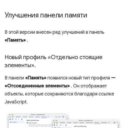
Улучшения панели памяти
В этой версии внесен ряд улучшений в панель
«Память»
.
Новый профиль «Отдельно стоящие
элементы»
.
В панели
«Память»
появился новый тип профиля
—
«Отсоединенные элементы»
. Он отображает
объекты, которые сохраняются благодаря ссылке
JavaScript.