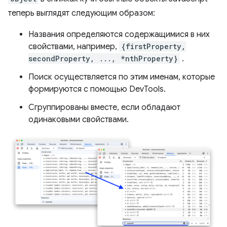
теперь выглядят следующим образом:
Названия определяются содержащимися в них
свойствами, например,
{firstProperty,
secondProperty, ..., *nthProperty}
.
Поиск осуществляется по этим именам, которые
формируются с помощью DevTools.
Сгруппированы вместе, если обладают
одинаковыми свойствами.