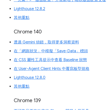
「元素」>「版面配置」分頁新增了格狀版面配置支援
Lighthouse 12.8.2
其他重點
Chrome 140
透過 Gemini 偵錯，取得更多洞察資料
在「網路狀況」中模擬「Save-Data」標頭
在 CSS 屬性工具提示中查看 Baseline 狀態
在 User-Agent Client Hints 中覆寫板型規格
Lighthouse 12.8.0
其他重點
Chrome 139