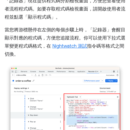
「記錄器」
現在提供程式碼分割檢視畫面，方便您查看使用
者流程程式碼。如要存取程式碼檢視畫面，請開啟使用者流
程並點選「顯示程式碼」
。
當您將游標懸停在左側的每個步驟上時，「記錄器」
會醒目
顯示對應的程式碼，方便您追蹤流程。你可以使用下拉式選
單變更程式碼格式，在
Nightwatch 測試
指令碼等格式之間
切換。