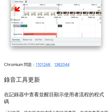
Chromium 問題：
1101268
、
1382044
錄音工具更新
在記錄器中查看並醒目顯示使用者流程的程式
碼