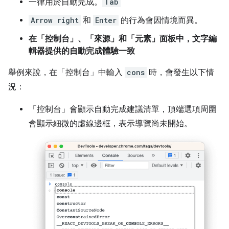
一律用於自動完成。
Tab
Arrow right
和
Enter
的行為會因情境而異。
在「控制台」、「來源」和「元素」面板中，文字編
輯器提供的自動完成體驗一致
舉例來說，在「控制台」
中輸入
cons
時，會發生以下情
況：
「控制台」
會顯示自動完成建議清單，頂端選項周圍
會顯示細微的虛線邊框，表示導覽尚未開始。