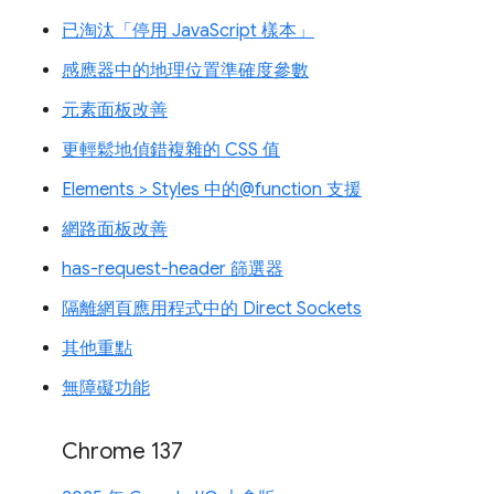
已淘汰「停用 JavaScript 樣本」
感應器中的地理位置準確度參數
元素面板改善
更輕鬆地偵錯複雜的 CSS 值
Elements > Styles 中的@function 支援
網路面板改善
has-request-header 篩選器
隔離網頁應用程式中的 Direct Sockets
其他重點
無障礙功能
Chrome 137