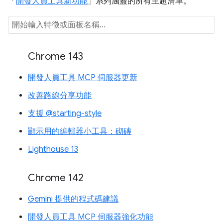
「
開發人員工具新功能
」系列涵蓋的所有主題清單。
Chrome 143
開發人員工具 MCP 伺服器更新
改善路線分享功能
支援 @starting-style
顯示用的編輯器小工具：砌磚
Lighthouse 13
Chrome 142
Gemini 提供的程式碼建議
開發人員工具 MCP 伺服器強化功能