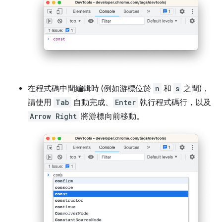
在程式碼中間編輯時 (例如游標位於
n
和
s
之間)，
請使用
Tab
自動完成、
Enter
執行程式碼行，以及
Arrow Right
將游標向前移動。