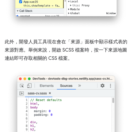
此外，開發人員工具現在會在「來源」
面板中顯示樣式表的
來源對應。舉例來說，開啟 SCSS 檔案時，按一下來源地圖
連結即可存取相關的 CSS 檔案。