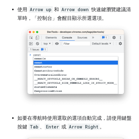
使用
Arrow up
和
Arrow down
快速鍵瀏覽建議清
單時，「控制台」
會醒目顯示所選選項。
如要在導航時使用選取的選項自動完成，請使用鍵盤
按鍵
Tab
、
Enter
或
Arrow Right
。