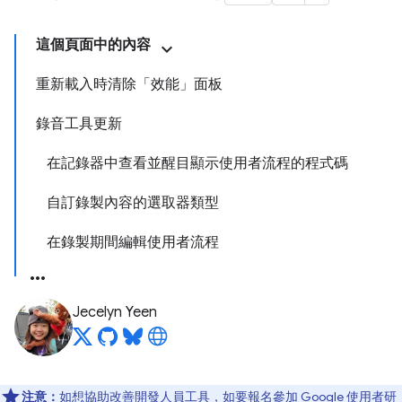
這個頁面中的內容
重新載入時清除「效能」面板
錄音工具更新
在記錄器中查看並醒目顯示使用者流程的程式碼
自訂錄製內容的選取器類型
在錄製期間編輯使用者流程
Jecelyn Yeen
注意：
如想協助改善開發人員工具，如要報名參加 Google 使用者研