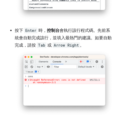
按下
Enter
時，
控制台
會執行該行程式碼。先前系
統會自動完成該行，並填入最熱門的建議。如要自動
完成，請按
Tab
或
Arrow Right
。