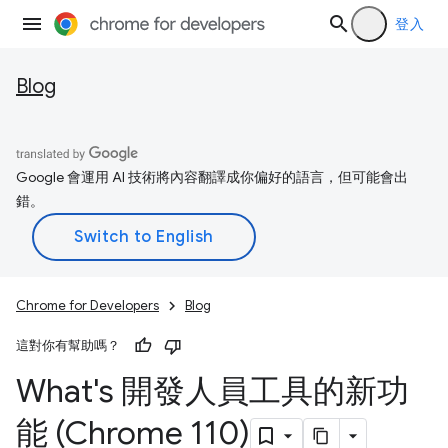
登入
Blog
Google 會運用 AI 技術將內容翻譯成你偏好的語言，但可能會出
錯。
Chrome for Developers
Blog
這對你有幫助嗎？
What's 開發人員工具的新功
能 (Chrome 110)