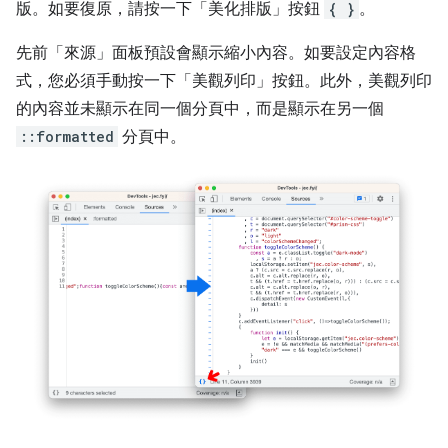
版。如要復原，請按一下「美化排版」
按鈕
{ }
。
先前「來源」
面板預設會顯示縮小內容。如要設定內容格
式，您必須手動按一下「美觀列印」按鈕。此外，美觀列印
的內容並未顯示在同一個分頁中，而是顯示在另一個
::formatted
分頁中。