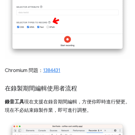
Chromium 問題：
1384431
在錄製期間編輯使用者流程
錄音工具
現在支援在錄音期間編輯，方便你即時進行變更。
現在不必結束錄製作業，即可進行調整。