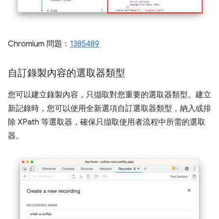
Chromium 問題：
1385489
自訂錄製內容的選取器類型
您可以建立錄製內容，只擷取對您重要的選取器類型。建立
新記錄時，您可以使用全新選項自訂選取器類型，納入或排
除 XPath 等選取器，確保只擷取使用者流程中所需的選取
器。