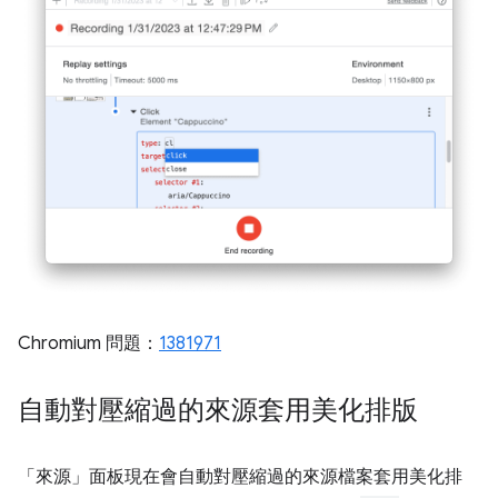
Chromium 問題：
1381971
自動對壓縮過的來源套用美化排版
「來源」
面板現在會自動對壓縮過的來源檔案套用美化排