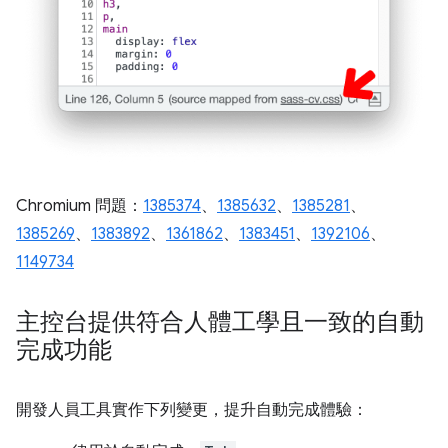
Chromium 問題：
1385374
、
1385632
、
1385281
、
1385269
、
1383892
、
1361862
、
1383451
、
1392106
、
1149734
主控台提供符合人體工學且一致的自動
完成功能
開發人員工具實作下列變更，提升自動完成體驗：