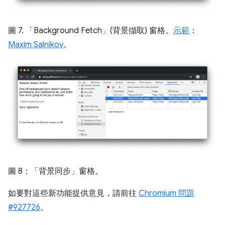
圖 7. 「Background Fetch」(背景擷取) 窗格。
示範
：
Maxim Salnikov
。
圖 8：「背景同步」窗格。
如要對這些新功能提供意見，請前往
Chromium 問題
#927726
。