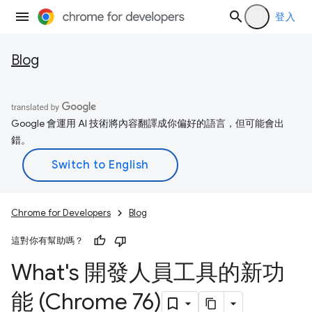
登入
Blog
Google 會運用 AI 技術將內容翻譯成你偏好的語言，但可能會出
錯。
Chrome for Developers
Blog
這對你有幫助嗎？
What's 開發人員工具的新功
能 (Chrome 76)