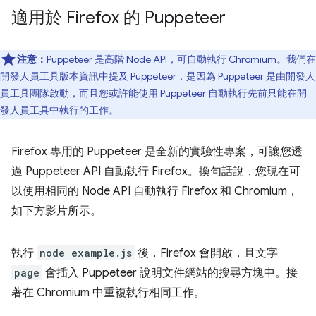
適用於 Firefox 的 Puppeteer
注意：
Puppeteer 是高階 Node API，可自動執行 Chromium。我們在
開發人員工具版本資訊中提及 Puppeteer，是因為 Puppeteer 是由開發人
員工具團隊啟動，而且您或許能使用 Puppeteer 自動執行先前只能在開
發人員工具中執行的工作。
Firefox 專用的 Puppeteer 是全新的實驗性專案，可讓您透
過 Puppeteer API 自動執行 Firefox。換句話說，您現在可
以使用相同的 Node API 自動執行 Firefox 和 Chromium，
如下方影片所示。
執行
node example.js
後，Firefox 會開啟，且文字
page
會插入 Puppeteer 說明文件網站的搜尋方塊中。接
著在 Chromium 中重複執行相同工作。