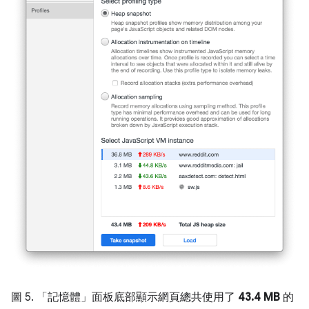
圖 5. 「記憶體」面板底部顯示網頁總共使用了
43.4 MB
的