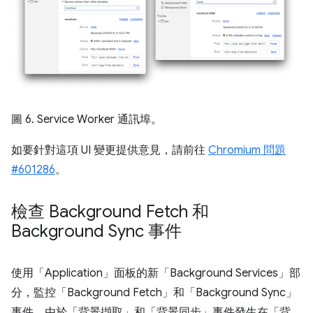
圖 6. Service Worker 通訊埠。
如要針對這項 UI 變更提供意見，請前往
Chromium 問題
#601286
。
檢查 Background Fetch 和
Background Sync 事件
使用「Application」面板的新「Background Services」部
分，監控「Background Fetch」
和「Background Sync」
事件。由於「背景擷取」和「背景同步」事件發生在「背