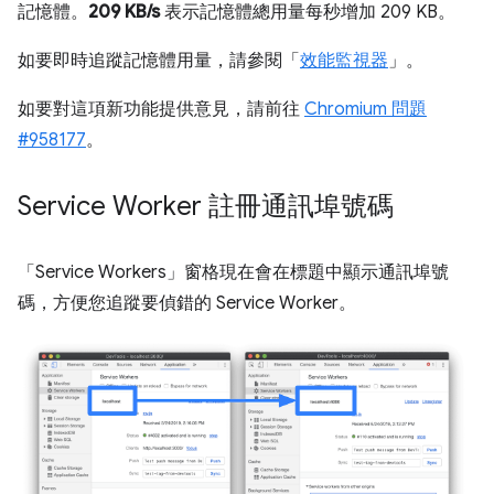
記憶體。
209 KB/s
表示記憶體總用量每秒增加 209 KB。
如要即時追蹤記憶體用量，請參閱「
效能監視器
」。
如要對這項新功能提供意見，請前往
Chromium 問題
#958177
。
Service Worker 註冊通訊埠號碼
「Service Workers」
窗格現在會在標題中顯示通訊埠號
碼，方便您追蹤要偵錯的 Service Worker。