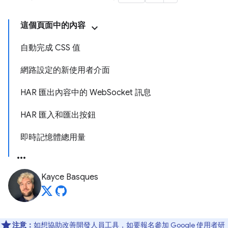
這個頁面中的內容
自動完成 CSS 值
網路設定的新使用者介面
HAR 匯出內容中的 WebSocket 訊息
HAR 匯入和匯出按鈕
即時記憶體總用量
Kayce Basques
注意：
如想協助改善開發人員工具，如要報名參加 Google 使用者研