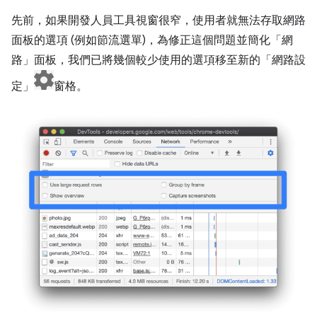
先前，如果開發人員工具視窗很窄，使用者就無法存取網路
面板的選項 (例如節流選單)，為修正這個問題並簡化「網
路」面板，我們已將幾個較少使用的選項移至新的「網路設
定」
窗格。