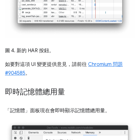
圖 4. 新的 HAR 按鈕。
如要對這項 UI 變更提供意見，請前往
Chromium 問題
#904585
。
即時記憶體總用量
「記憶體」面板現在會即時顯示記憶體總用量。