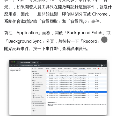
景」，如果開發人員工具只在開啟時記錄這類事件，就沒什
麼用處。因此，一旦開始錄製，即使關閉分頁或 Chrome，
系統仍會繼續記錄「背景擷取」和「背景同步」事件。
前往「Application」
面板，開啟「Background Fetch」
或
「Background Sync」
分頁，然後按一下「Record」
開始記錄事件。按一下事件即可查看詳細資訊。