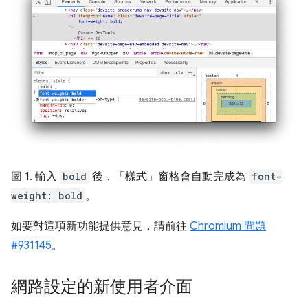
圖 1. 輸入
bold
後，「樣式」窗格會自動完成為
font-
weight: bold
。
如要對這項新功能提供意見，請前往
Chromium 問題
#931145
。
網路設定的新使用者介面