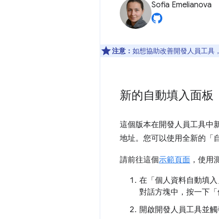
Sofia Emelianova
注意：
如想協助改善開發人員工具，如
新的自動填入面板
這個版本在開發人員工具中
地址。您可以使用全新的「
請前往這個
示範頁面
，使用
在「個人資料自動填入
對話方塊中，按一下「
開啟開發人員工具並觸