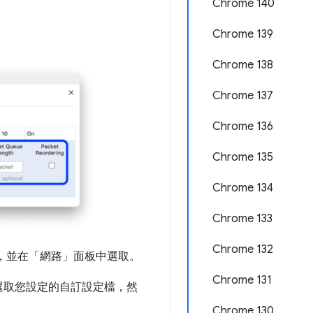
Chrome 140
Chrome 139
Chrome 138
Chrome 137
Chrome 136
Chrome 135
Chrome 134
Chrome 133
Chrome 132
，並在「網路」
面板中選取。
Chrome 131
選取您設定的自訂設定檔，然
Chrome 130