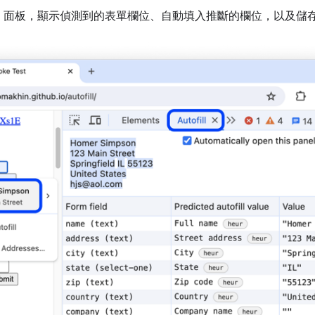
」
面板，顯示偵測到的表單欄位、自動填入推斷的欄位，以及儲