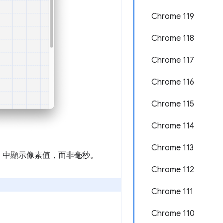
Chrome 119
Chrome 118
Chrome 117
Chrome 116
Chrome 115
Chrome 114
Chrome 113
」
中顯示像素值，而非毫秒。
Chrome 112
Chrome 111
Chrome 110