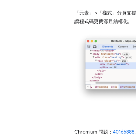
「元素」
>「樣式」
分頁支援
讓程式碼更簡潔且結構化。
Chromium 問題：
40166888