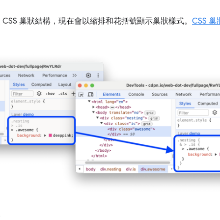
 CSS 巢狀結構，現在會以縮排和花括號顯示巢狀樣式。
CSS 
。