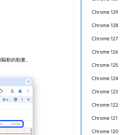
Chrome 129
Chrome 128
Chrome 127
Chrome 126
動驅動的動畫。
Chrome 125
Chrome 124
Chrome 123
Chrome 122
Chrome 121
Chrome 120