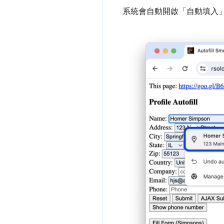
系統會自動開啟「自動填入