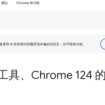
網誌
Chrome 新功能
le 會運用 AI 技術將內容翻譯成你偏好的語言，但可能會出錯。
具、Chrome 124 