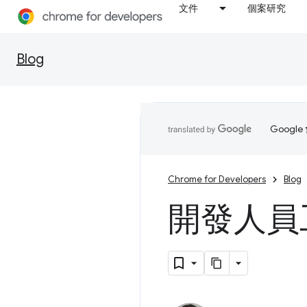
文件
個案研究
Blog
Goog
Chrome for Developers
Blog
開發人員工