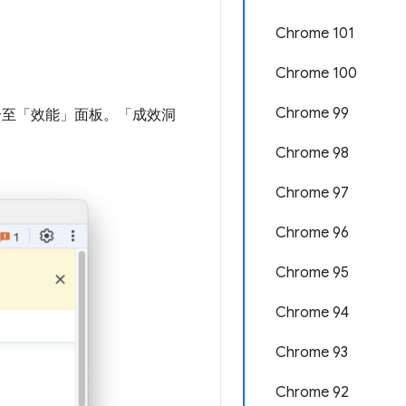
Chrome 101
Chrome 100
Chrome 99
合至「效能」
面板。「成效洞
Chrome 98
Chrome 97
Chrome 96
Chrome 95
Chrome 94
Chrome 93
Chrome 92