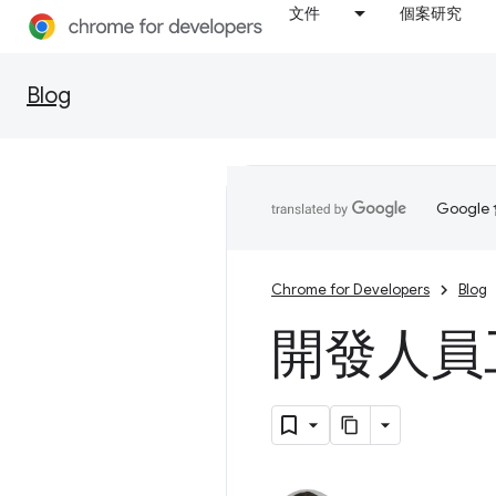
文件
個案研究
Blog
Goog
Chrome for Developers
Blog
開發人員工