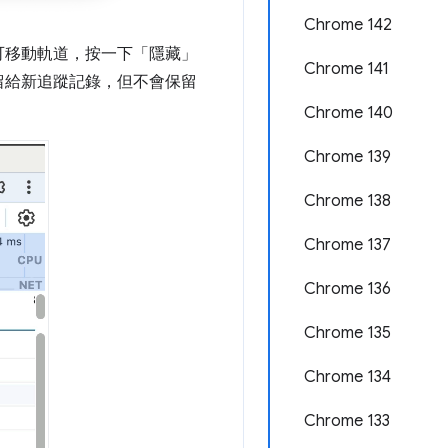
Chrome 142
可移動軌道，按一下「隱藏」
Chrome 141
留給新追蹤記錄，但不會保留
Chrome 140
Chrome 139
Chrome 138
Chrome 137
Chrome 136
Chrome 135
Chrome 134
Chrome 133