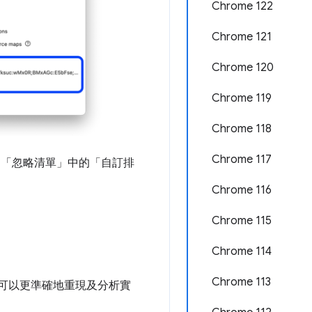
Chrome 122
Chrome 121
Chrome 120
Chrome 119
Chrome 118
Chrome 117
>「忽略清單」
中的「自訂排
Chrome 116
Chrome 115
Chrome 114
Chrome 113
可以更準確地重現及分析實