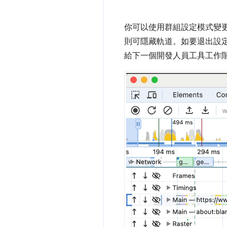
你可以使用群組設定模式變
則可隱藏軌道。如要退出設
給下一個開發人員工具工作