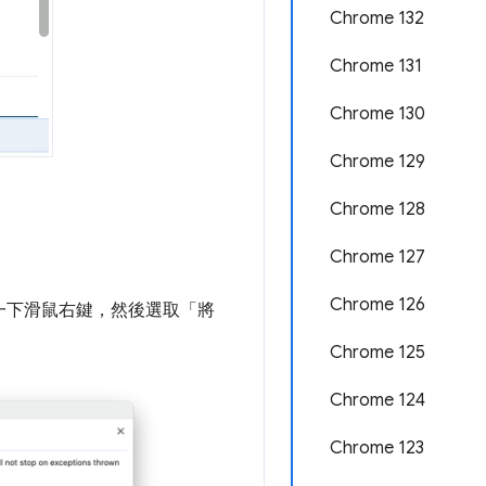
Chrome 132
Chrome 131
Chrome 130
Chrome 129
Chrome 128
Chrome 127
Chrome 126
一下滑鼠右鍵，然後選取「將
Chrome 125
Chrome 124
Chrome 123