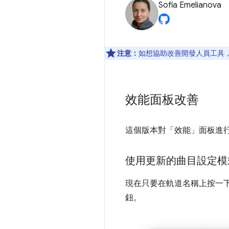
Sofia Emelianova
注意：
如想協助改善開發人員工具，如
效能面板改善
這個版本對「效能」
面板進
使用更新的曲目設定模
現在只要在軌道名稱上按一
鈕。