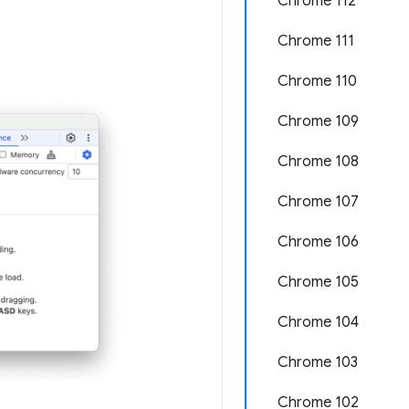
Chrome 112
Chrome 111
Chrome 110
Chrome 109
Chrome 108
Chrome 107
Chrome 106
Chrome 105
Chrome 104
Chrome 103
Chrome 102