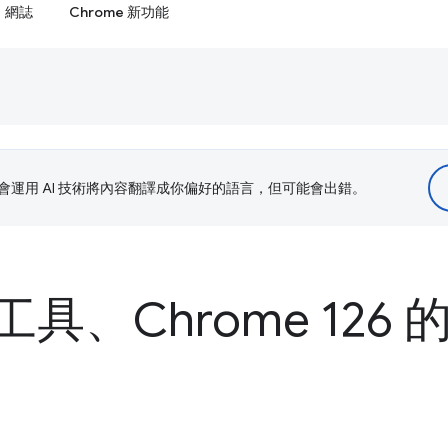
網誌
Chrome 新功能
le 會運用 AI 技術將內容翻譯成你偏好的語言，但可能會出錯。
具、Chrome 126 