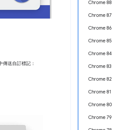
Chrome 88
Chrome 87
Chrome 86
Chrome 85
Chrome 84
中傳送自訂標記：
Chrome 83
Chrome 82
Chrome 81
Chrome 80
Chrome 79