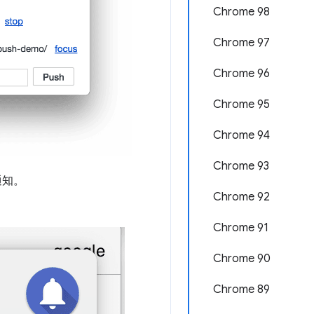
Chrome 98
Chrome 97
Chrome 96
Chrome 95
Chrome 94
Chrome 93
通知。
Chrome 92
Chrome 91
Chrome 90
Chrome 89