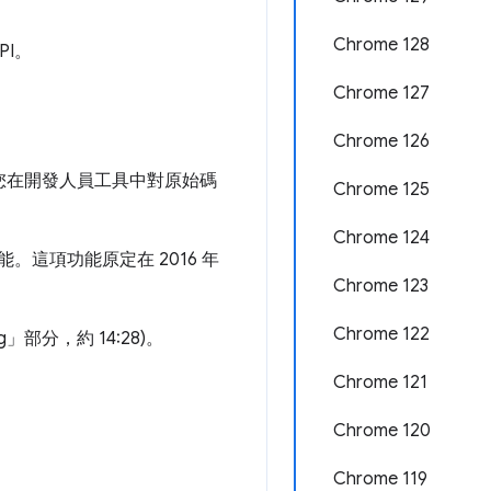
。
Chrome 128
PI。
Chrome 127
Chrome 126
。您在開發人員工具中對原始碼
Chrome 125
Chrome 124
能。這項功能原定在 2016 年
Chrome 123
Chrome 122
ng」部分，約 14:28)。
Chrome 121
Chrome 120
Chrome 119