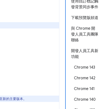
使用自訂標記觸
發背景同步事件
下載預覽版頻道
與 Chrome 開
發人員工具團隊
聯絡
開發人員工具新
功能
Chrome 143
Chrome 142
Chrome 141
更新至新的主要版本。
Chrome 140