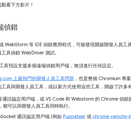
或觀看下方影片！
端偵錯
e 或 WebStorm 等 IDE 偵錯應用程式，可能發現開啟開發
偵錯 WebDriver 測試。
開發人員工具預設支援多個遠端偵錯用戶端，無須進行任何設定。
ug.com 上最熱門的開發人員工具問題
，也是整個 Chromium 
他工具與開發人員工具，或以新方式使用這些工具，開啟了許多
 等通訊協定用戶端，或 VS Code 和 Webstorm 的 Chrome 偵
用戶端，都可以與開發人員工具同時執行。
Socket 通訊協定用戶端 (例如
Puppeteer
或
chrome-remote-i