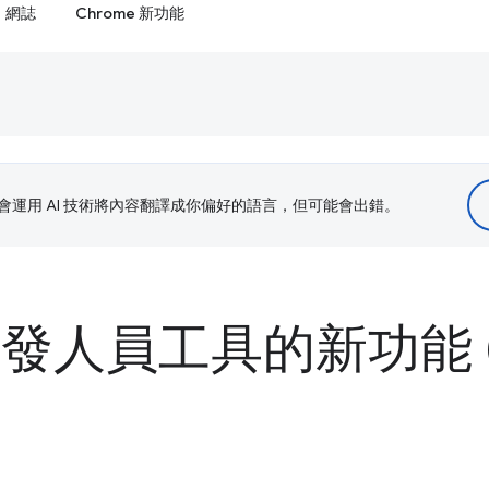
網誌
Chrome 新功能
le 會運用 AI 技術將內容翻譯成你偏好的語言，但可能會出錯。
 開發人員工具的新功能 (