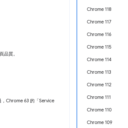
Chrome 118
Chrome 117
Chrome 116
Chrome 115
頁品質。
Chrome 114
Chrome 113
Chrome 112
Chrome 111
e 63 的「Service
Chrome 110
Chrome 109