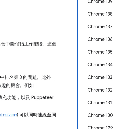
Chrome 139
Chrome 138
Chrome 137
Chrome 136
人員工具會中斷偵錯工作階段。這個
Chrome 135
Chrome 134
專案中排名第 3 的問題。此外，
Chrome 133
有趣的機會。例如：
Chrome 132
錯擴充功能，以及 Puppeteer
Chrome 131
nterface
) 可以同時連線至同
Chrome 130
Chrome 129