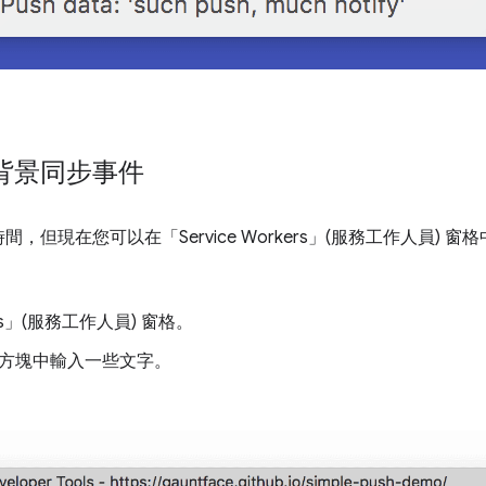
背景同步事件
但現在您可以在「Service Workers」(服務工作人員)
窗格
ers」(服務工作人員)
窗格。
方塊中輸入一些文字。