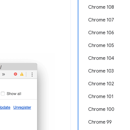
Chrome 108
Chrome 107
Chrome 106
Chrome 105
Chrome 104
Chrome 103
Chrome 102
Chrome 101
Chrome 100
Chrome 99