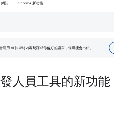
網誌
Chrome 新功能
le 會運用 AI 技術將內容翻譯成你偏好的語言，但可能會出錯。
 開發人員工具的新功能 (