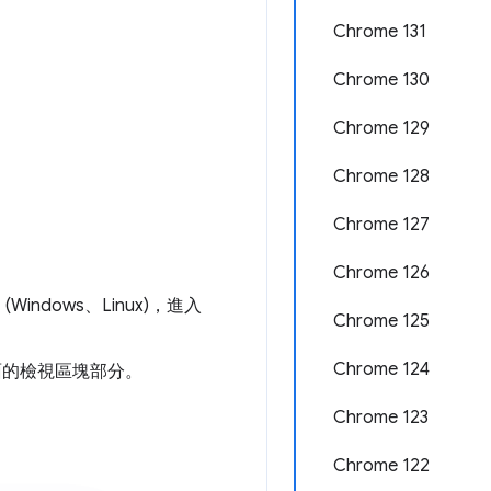
Chrome 131
Chrome 130
Chrome 129
Chrome 128
Chrome 127
Chrome 126
 (Windows、Linux)，進入
Chrome 125
Chrome 124
幕畫面的檢視區塊部分。
Chrome 123
Chrome 122