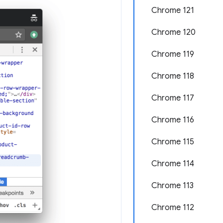
Chrome 121
Chrome 120
Chrome 119
Chrome 118
Chrome 117
Chrome 116
Chrome 115
Chrome 114
Chrome 113
Chrome 112