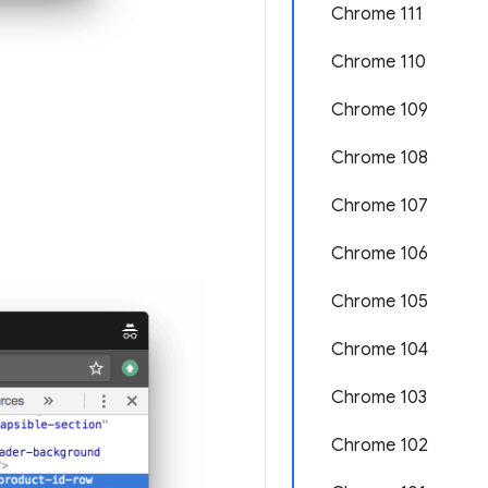
Chrome 111
Chrome 110
Chrome 109
Chrome 108
Chrome 107
Chrome 106
Chrome 105
Chrome 104
Chrome 103
Chrome 102