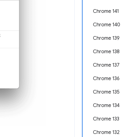
Chrome 141
Chrome 140
Chrome 139
Chrome 138
Chrome 137
Chrome 136
Chrome 135
Chrome 134
Chrome 133
Chrome 132