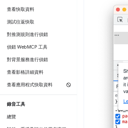
查看快取資料
測試往返快取
對推測規則進行偵錯
偵錯 Web
MCP 工具
對背景服務進行偵錯
查看影格詳細資料
查看應用程式快取資料
錄音工具
總覽