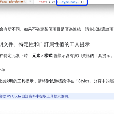
會有所不同。如果不確定某個項目是否為連結，請嘗試點選該項
 說明文件、特定性和自訂屬性值的工具提示
在特定元素上時，
元素
>
樣式
會顯示含有實用資訊的工具提示
文件
 簡短說明的工具提示，請將滑鼠游標懸停在「Styles」
分頁中的屬
會從
VS Code 自訂資料
中提取工具提示說明。