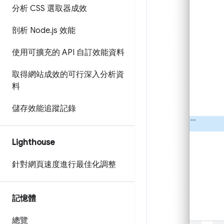
分析 CSS 選取器成效
剖析 Node
.
js 效能
使用可擴充的 API 自訂效能資料
取得網站成效的可行深入分析資
料
儲存效能追蹤記錄
Lighthouse
針對網頁速度進行最佳化調整
記憶體
總覽