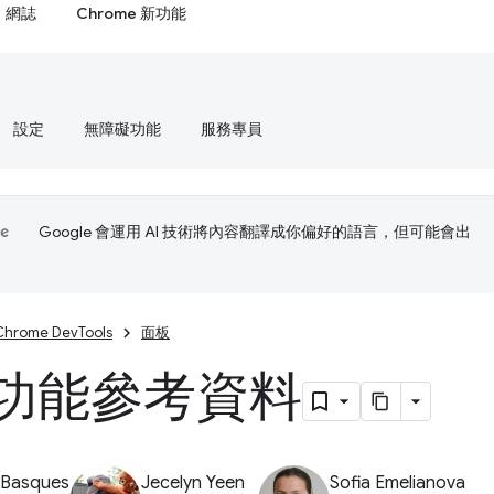
網誌
Chrome 新功能
設定
無障礙功能
服務專員
Google 會運用 AI 技術將內容翻譯成你偏好的語言，但可能會出
Chrome DevTools
面板
S 功能參考資料
 Basques
Jecelyn Yeen
Sofia Emelianova