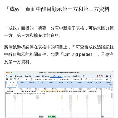
「成效」頁面中醒目顯示第一方和第三方資料
「成效」
面板的「摘要」
分頁中新增了表格，可供您區分第
一方、第三方和擴充功能資料。
將滑鼠游標懸停在表格中的項目上，即可查看成效追蹤記錄
中醒目顯示的相關事件。勾選「Dim 3rd parties」
，只專注
於第一方資料。