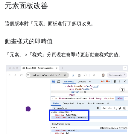
元素面板改善
這個版本對「元素」
面板進行了多項改良。
動畫樣式的即時值
「元素」
>「樣式」
分頁現在會即時更新動畫樣式的值。