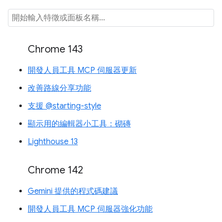
Chrome 143
開發人員工具 MCP 伺服器更新
改善路線分享功能
支援 @starting-style
顯示用的編輯器小工具：砌磚
Lighthouse 13
Chrome 142
Gemini 提供的程式碼建議
開發人員工具 MCP 伺服器強化功能