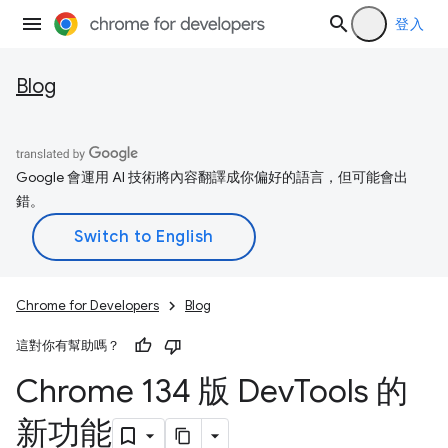
登入
Blog
Google 會運用 AI 技術將內容翻譯成你偏好的語言，但可能會出
錯。
Chrome for Developers
Blog
這對你有幫助嗎？
Chrome 134 版 Dev
Tools 的
新功能