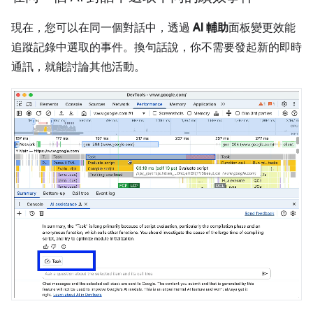
現在，您可以在同一個對話中，透過
AI 輔助
面板變更效能
追蹤記錄中選取的事件。換句話說，你不需要發起新的即時
通訊，就能討論其他活動。