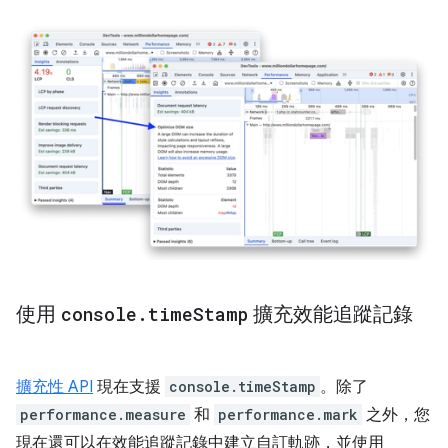
使用
console
.
time
Stamp
擴充效能追蹤記錄
擴充性 API
現在支援
console.timeStamp
。除了
performance.measure
和
performance.mark
之外，您
現在還可以在效能追蹤記錄中建立自訂軌跡，並使用