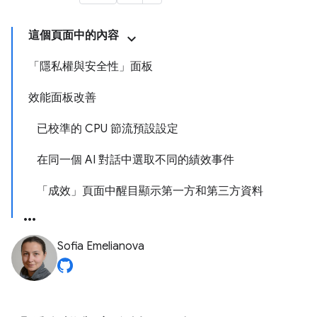
這個頁面中的內容
「隱私權與安全性」面板
效能面板改善
已校準的 CPU 節流預設設定
在同一個 AI 對話中選取不同的績效事件
「成效」頁面中醒目顯示第一方和第三方資料
Sofia Emelianova