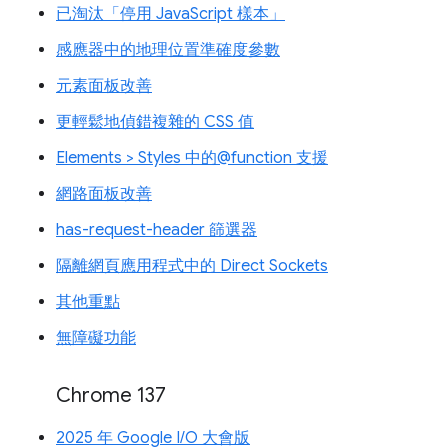
已淘汰「停用 JavaScript 樣本」
感應器中的地理位置準確度參數
元素面板改善
更輕鬆地偵錯複雜的 CSS 值
Elements > Styles 中的@function 支援
網路面板改善
has-request-header 篩選器
隔離網頁應用程式中的 Direct Sockets
其他重點
無障礙功能
Chrome 137
2025 年 Google I/O 大會版