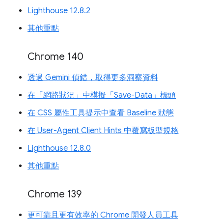
Lighthouse 12.8.2
其他重點
Chrome 140
透過 Gemini 偵錯，取得更多洞察資料
在「網路狀況」中模擬「Save-Data」標頭
在 CSS 屬性工具提示中查看 Baseline 狀態
在 User-Agent Client Hints 中覆寫板型規格
Lighthouse 12.8.0
其他重點
Chrome 139
更可靠且更有效率的 Chrome 開發人員工具