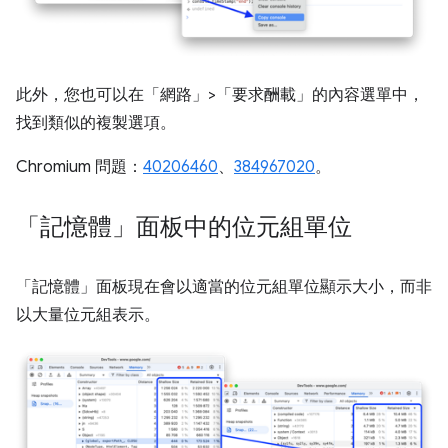
此外，您也可以在「網路」>「要求酬載」的內容選單中，
找到類似的複製選項。
Chromium 問題：
40206460
、
384967020
。
「記憶體」面板中的位元組單位
「記憶體」
面板現在會以適當的位元組單位顯示大小，而非
以大量位元組表示。