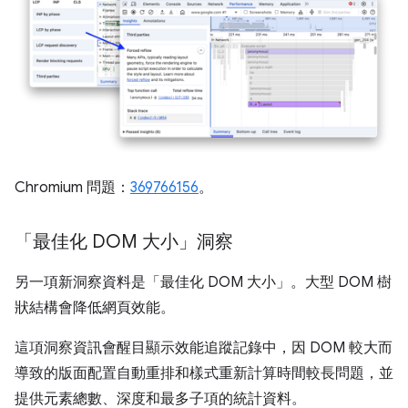
Chromium 問題：
369766156
。
「最佳化 DOM 大小」洞察
另一項新洞察資料是「最佳化 DOM 大小」
。大型 DOM 樹
狀結構會降低網頁效能。
這項洞察資訊會醒目顯示效能追蹤記錄中，因 DOM 較大而
導致的版面配置自動重排和樣式重新計算時間較長問題，並
提供元素總數、深度和最多子項的統計資料。