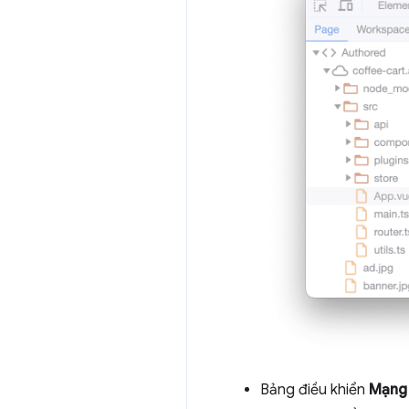
Bảng điều khiển
Mạng