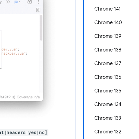
Chrome 141
Chrome 140
Chrome 139
Chrome 138
Chrome 137
Chrome 136
Chrome 135
Chrome 134
Chrome 133
Chrome 132
nt|headers|yes|no]