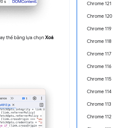
Chrome 121
Chrome 120
Chrome 119
ay thế bằng lựa chọn
Xoá
Chrome 118
Chrome 117
Chrome 116
Chrome 115
Chrome 114
Chrome 113
Chrome 112