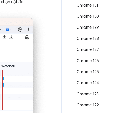
 chọn cột đó.
Chrome 131
Chrome 130
Chrome 129
Chrome 128
Chrome 127
Chrome 126
Chrome 125
Chrome 124
Chrome 123
Chrome 122