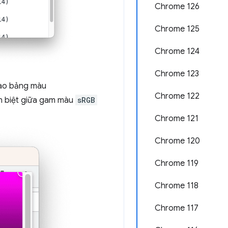
Chrome 126
Chrome 125
Chrome 124
Chrome 123
 vào bảng màu
Chrome 122
n biệt giữa gam màu
sRGB
Chrome 121
Chrome 120
Chrome 119
Chrome 118
Chrome 117