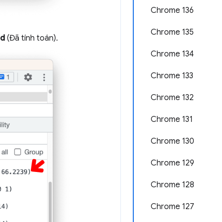
Chrome 136
Chrome 135
d
(Đã tính toán).
Chrome 134
Chrome 133
Chrome 132
Chrome 131
Chrome 130
Chrome 129
Chrome 128
Chrome 127