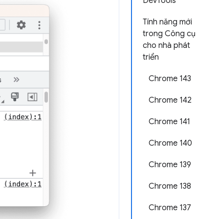
DevTools
Tính năng mới
trong Công cụ
cho nhà phát
triển
Chrome 143
Chrome 142
Chrome 141
Chrome 140
Chrome 139
Chrome 138
Chrome 137