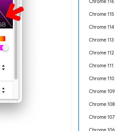
Chrome 116
Chrome 115
Chrome 114
Chrome 113
Chrome 112
Chrome 111
Chrome 110
Chrome 109
Chrome 108
Chrome 107
Chrome 106