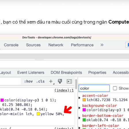
, bạn có thể xem đầu ra màu cuối cùng trong ngăn
Compute