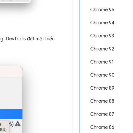
Chrome 95
Chrome 94
Chrome 93
ông. DevTools đặt một biểu
Chrome 92
Chrome 91
Chrome 90
Chrome 89
Chrome 88
Chrome 87
Chrome 86