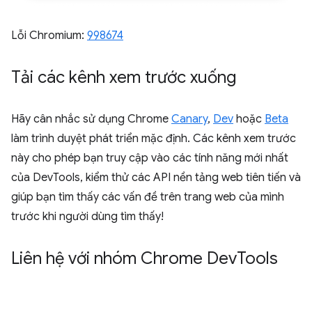
Lỗi Chromium:
998674
Tải các kênh xem trước xuống
Hãy cân nhắc sử dụng Chrome
Canary
,
Dev
hoặc
Beta
làm trình duyệt phát triển mặc định. Các kênh xem trước
này cho phép bạn truy cập vào các tính năng mới nhất
của DevTools, kiểm thử các API nền tảng web tiên tiến và
giúp bạn tìm thấy các vấn đề trên trang web của mình
trước khi người dùng tìm thấy!
Liên hệ với nhóm Chrome Dev
Tools