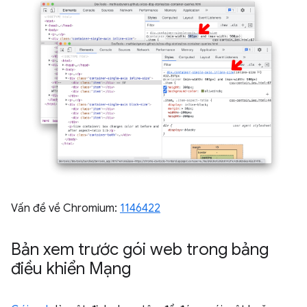
Vấn đề về Chromium:
1146422
Bản xem trước gói web trong bảng
điều khiển Mạng