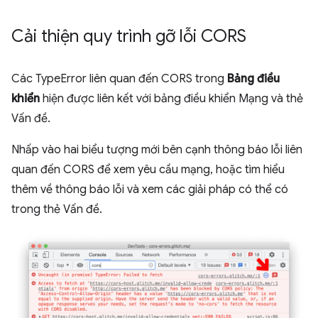
Cải thiện quy trình gỡ lỗi CORS
Các TypeError liên quan đến CORS trong
Bảng điều
khiển
hiện được liên kết với bảng điều khiển Mạng và thẻ
Vấn đề.
Nhấp vào hai biểu tượng mới bên cạnh thông báo lỗi liên
quan đến CORS để xem yêu cầu mạng, hoặc tìm hiểu
thêm về thông báo lỗi và xem các giải pháp có thể có
trong thẻ Vấn đề.