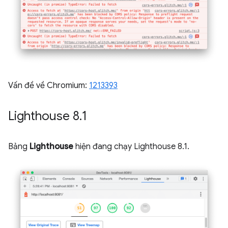
Vấn đề về Chromium:
1213393
Lighthouse 8
.
1
Bảng
Lighthouse
hiện đang chạy Lighthouse 8.1.