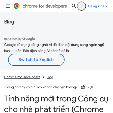
Đăng nhập
Blog
Google sử dụng công nghệ AI để dịch nội dung sang ngôn ngữ
bạn ưu tiên. Bản dịch bằng AI có thể có lỗi.
Chrome for Developers
Blog
Thông tin này có hữu ích không cho bạn không?
Tính năng mới trong Công cụ
cho nhà phát triển (Chrome