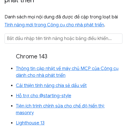
phát triển
Danh sách mọi nội dung đã được đề cập trong loạt bài
Tính năng mới trong Công cụ cho nhà phát triển
.
Chrome 143
Thông tin cập nhật về máy chủ MCP của Công cụ
dành cho nhà phát triển
Cải thiện tính năng chia sẻ dấu vết
Hỗ trợ cho @starting-style
Tiện ích trình chỉnh sửa cho chế độ hiển thị:
masonry
Lighthouse 13