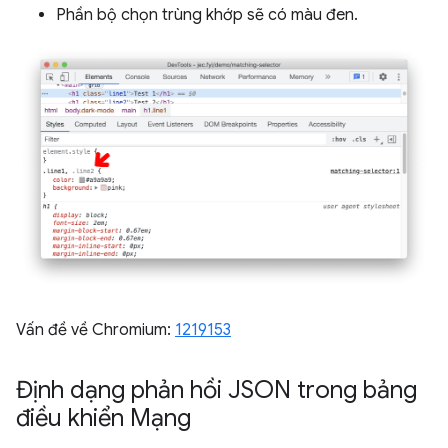
Phần bộ chọn trùng khớp sẽ có màu đen.
Vấn đề về Chromium:
1219153
Định dạng phản hồi JSON trong bảng
điều khiển Mạng