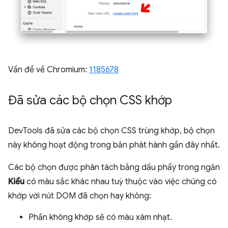
Vấn đề về Chromium:
1185678
Đã sửa các bộ chọn CSS khớp
DevTools đã sửa các bộ chọn CSS trùng khớp, bộ chọn
này không hoạt động trong bản phát hành gần đây nhất.
Các bộ chọn được phân tách bằng dấu phẩy trong ngăn
Kiểu
có màu sắc khác nhau tuỳ thuộc vào việc chúng có
khớp với nút DOM đã chọn hay không:
Phần không khớp sẽ có màu xám nhạt.