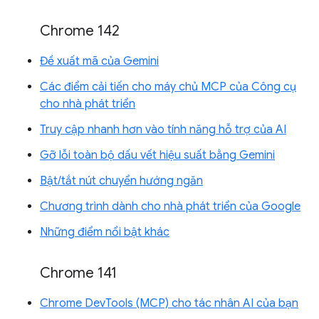
Chrome 142
Đề xuất mã của Gemini
Các điểm cải tiến cho máy chủ MCP của Công cụ
cho nhà phát triển
Truy cập nhanh hơn vào tính năng hỗ trợ của AI
Gỡ lỗi toàn bộ dấu vết hiệu suất bằng Gemini
Bật/tắt nút chuyển hướng ngăn
Chương trình dành cho nhà phát triển của Google
Những điểm nổi bật khác
Chrome 141
Chrome DevTools (MCP) cho tác nhân AI của bạn