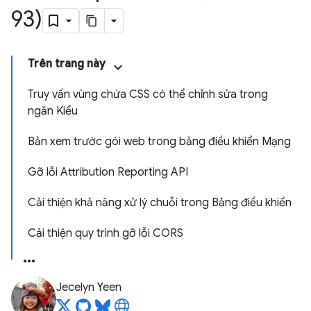
93)
Trên trang này
Truy vấn vùng chứa CSS có thể chỉnh sửa trong
ngăn Kiểu
Bản xem trước gói web trong bảng điều khiển Mạng
Gỡ lỗi Attribution Reporting API
Cải thiện khả năng xử lý chuỗi trong Bảng điều khiển
Cải thiện quy trình gỡ lỗi CORS
Jecelyn Yeen