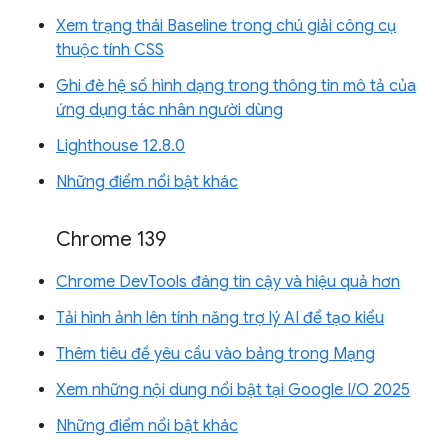
Xem trạng thái Baseline trong chú giải công cụ
thuộc tính CSS
Ghi đè hệ số hình dạng trong thông tin mô tả của
ứng dụng tác nhân người dùng
Lighthouse 12.8.0
Những điểm nổi bật khác
Chrome 139
Chrome DevTools đáng tin cậy và hiệu quả hơn
Tải hình ảnh lên tính năng trợ lý AI để tạo kiểu
Thêm tiêu đề yêu cầu vào bảng trong Mạng
Xem những nội dung nổi bật tại Google I/O 2025
Những điểm nổi bật khác