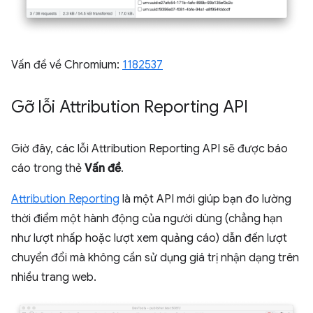
Vấn đề về Chromium:
1182537
Gỡ lỗi Attribution Reporting API
Giờ đây, các lỗi Attribution Reporting API sẽ được báo
cáo trong thẻ
Vấn đề
.
Attribution Reporting
là một API mới giúp bạn đo lường
thời điểm một hành động của người dùng (chẳng hạn
như lượt nhấp hoặc lượt xem quảng cáo) dẫn đến lượt
chuyển đổi mà không cần sử dụng giá trị nhận dạng trên
nhiều trang web.