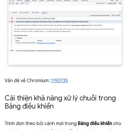
Vấn đề về Chromium:
1190735
Cải thiện khả năng xử lý chuỗi trong
Bảng điều khiển
Trình đơn theo bối cảnh mới trong
Bảng điều khiển
cho