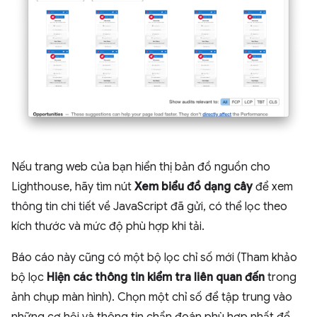
Nếu trang web của bạn hiển thị bản đồ nguồn cho
Lighthouse, hãy tìm nút
Xem biểu đồ dạng cây
để xem
thông tin chi tiết về JavaScript đã gửi, có thể lọc theo
kích thước và mức độ phù hợp khi tải.
Báo cáo này cũng có một bộ lọc chỉ số mới (Tham khảo
bộ lọc
Hiện các thông tin kiểm tra liên quan đến
trong
ảnh chụp màn hình). Chọn một chỉ số để tập trung vào