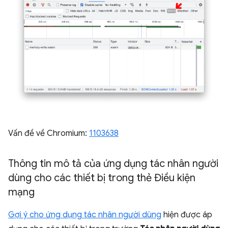
Vấn đề về Chromium:
1103638
Thông tin mô tả của ứng dụng tác nhân người
dùng cho các thiết bị trong thẻ Điều kiện
mạng
Gợi ý cho ứng dụng tác nhân người dùng
hiện được áp