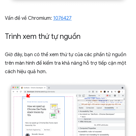
Vấn đề về Chromium:
1076427
Trình xem thứ tự nguồn
Giờ đây, bạn có thể xem thứ tự của các phần tử nguồn
trên màn hình để kiểm tra khả năng hỗ trợ tiếp cận một
cách hiệu quả hơn.