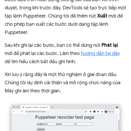
duyệt, trong khi trước đây, DevTools sẽ tạo trực tiếp một
tập lệnh Puppeteer. Chúng tôi đã thêm nút
Xuất
mới để
cho phép bạn xuất các bước dưới dạng tập lệnh
Puppeteer.
Sau khi ghi lại các bước, bạn có thể dùng nút
Phát lại
mới để phát lại các bước. Làm theo
hướng dẫn tại đây
để tìm hiểu cách bắt đầu ghi hình.
Xin lưu ý rằng đây là một thử nghiệm ở giai đoạn đầu.
Chúng tôi dự định cải thiện và mở rộng chức năng của
Máy ghi âm theo thời gian.