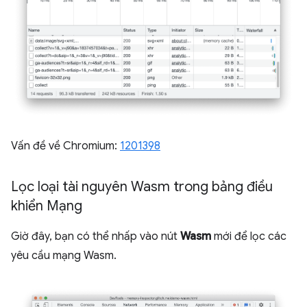
Vấn đề về Chromium:
1201398
Lọc loại tài nguyên Wasm trong bảng điều
khiển Mạng
Giờ đây, bạn có thể nhấp vào nút
Wasm
mới để lọc các
yêu cầu mạng Wasm.