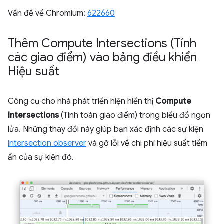
Vấn đề về Chromium:
622660
Thêm Compute Intersections (Tính
các giao điểm) vào bảng điều khiển
Hiệu suất
Công cụ cho nhà phát triển hiện hiển thị
Compute
Intersections
(Tính toán giao điểm) trong biểu đồ ngọn
lửa. Những thay đổi này giúp bạn xác định các sự kiện
intersection observer
và gỡ lỗi về chi phí hiệu suất tiềm
ẩn của sự kiện đó.