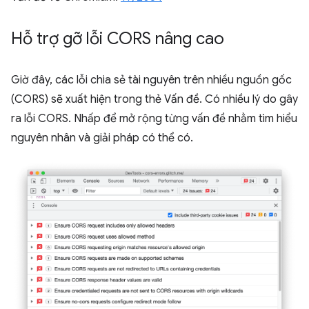
Hỗ trợ gỡ lỗi CORS nâng cao
Giờ đây, các lỗi chia sẻ tài nguyên trên nhiều nguồn gốc
(CORS) sẽ xuất hiện trong thẻ Vấn đề. Có nhiều lý do gây
ra lỗi CORS. Nhấp để mở rộng từng vấn đề nhằm tìm hiểu
nguyên nhân và giải pháp có thể có.