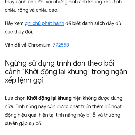
thấy cảnh báo đối với những hình ảnh không xác định
chiều rộng và chiều cao.
Hãy xem
ghi chú phát hành
để biết danh sách đầy đủ
các thay đổi.
Vấn đề về Chromium:
772558
Ngừng sử dụng trình đơn theo bối
cảnh "Khởi động lại khung" trong ngăn
xếp lệnh gọi
Lựa chọn
Khởi động lại khung
hiện không được dùng
nữa. Tính năng này cần được phát triển thêm để hoạt
động hiệu quả, hiện tại tính năng này bị lỗi và thường
xuyên gặp sự cố.