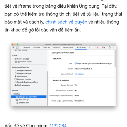
tiết về iframe trong bảng điều khiển Ứng dụng. Tại đây,
bạn có thể kiểm tra thông tin chi tiết về tài liệu, trạng thái
bảo mật và cách ly,
chính sách về quyền
và nhiều thông
tin khác để gỡ lỗi các vấn đề tiềm ẩn.
Vấn đề về Chromium:
1192084