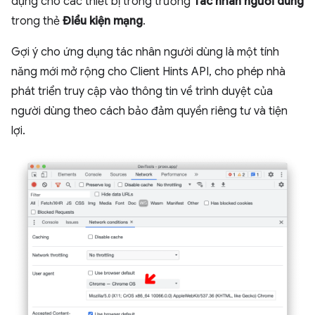
dụng cho các thiết bị trong trường
Tác nhân người dùng
trong thẻ
Điều kiện mạng
.
Gợi ý cho ứng dụng tác nhân người dùng là một tính
năng mới mở rộng cho Client Hints API, cho phép nhà
phát triển truy cập vào thông tin về trình duyệt của
người dùng theo cách bảo đảm quyền riêng tư và tiện
lợi.