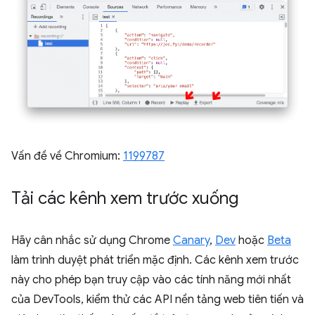
Vấn đề về Chromium:
1199787
Tải các kênh xem trước xuống
Hãy cân nhắc sử dụng Chrome
Canary
,
Dev
hoặc
Beta
làm trình duyệt phát triển mặc định. Các kênh xem trước
này cho phép bạn truy cập vào các tính năng mới nhất
của DevTools, kiểm thử các API nền tảng web tiên tiến và