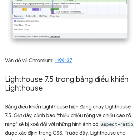
Vấn đề về Chromium:
1199137
Lighthouse 7
.
5 trong bảng điều khiển
Lighthouse
Bảng điều khiển Lighthouse hiện đang chạy Lighthouse
7.5. Giờ đây, cảnh báo "thiếu chiều rộng và chiều cao rõ
ràng" sẽ bị xoá đối với những hình ảnh có
aspect-ratio
được xác định trong CSS. Trước đây, Lighthouse cho