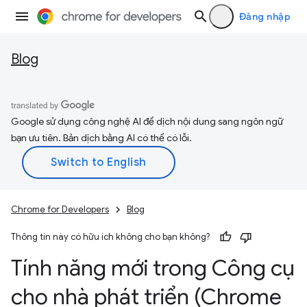
Đăng nhập
Blog
Google sử dụng công nghệ AI để dịch nội dung sang ngôn ngữ
bạn ưu tiên. Bản dịch bằng AI có thể có lỗi.
Chrome for Developers
Blog
Thông tin này có hữu ích không cho bạn không?
Tính năng mới trong Công cụ
cho nhà phát triển (Chrome