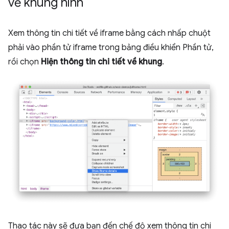
về khung hình
Xem thông tin chi tiết về iframe bằng cách nhấp chuột
phải vào phần tử iframe trong bảng điều khiển Phần tử,
rồi chọn
Hiện thông tin chi tiết về khung
.
Thao tác này sẽ đưa bạn đến chế độ xem thông tin chi