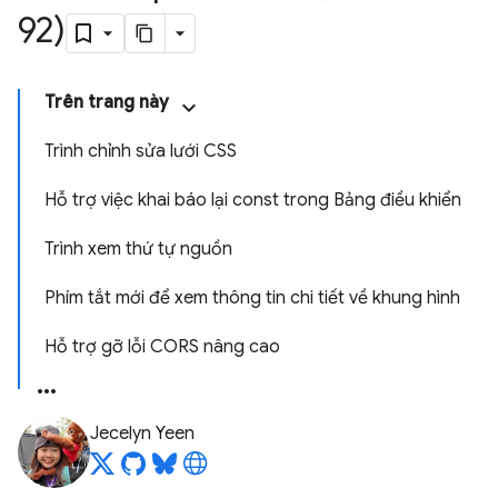
92)
Trên trang này
Trình chỉnh sửa lưới CSS
Hỗ trợ việc khai báo lại const trong Bảng điều khiển
Trình xem thứ tự nguồn
Phím tắt mới để xem thông tin chi tiết về khung hình
Hỗ trợ gỡ lỗi CORS nâng cao
Jecelyn Yeen