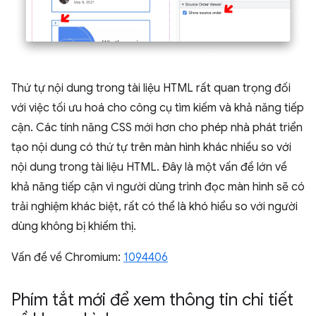
Thứ tự nội dung trong tài liệu HTML rất quan trọng đối
với việc tối ưu hoá cho công cụ tìm kiếm và khả năng tiếp
cận. Các tính năng CSS mới hơn cho phép nhà phát triển
tạo nội dung có thứ tự trên màn hình khác nhiều so với
nội dung trong tài liệu HTML. Đây là một vấn đề lớn về
khả năng tiếp cận vì người dùng trình đọc màn hình sẽ có
trải nghiệm khác biệt, rất có thể là khó hiểu so với người
dùng không bị khiếm thị.
Vấn đề về Chromium:
1094406
Phím tắt mới để xem thông tin chi tiết