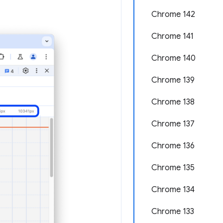
Chrome 142
Chrome 141
Chrome 140
Chrome 139
Chrome 138
Chrome 137
Chrome 136
Chrome 135
Chrome 134
Chrome 133