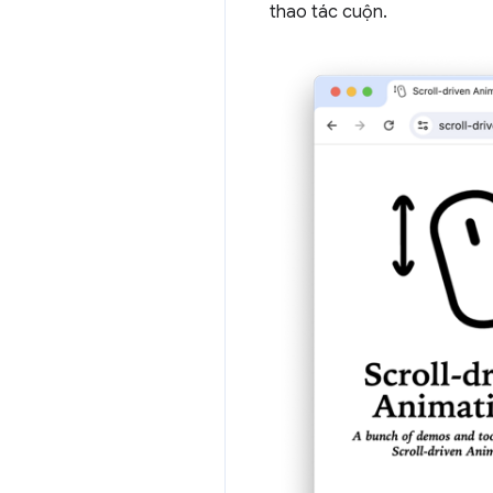
thao tác cuộn.