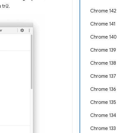
 trữ.
Chrome 142
Chrome 141
Chrome 140
Chrome 139
Chrome 138
Chrome 137
Chrome 136
Chrome 135
Chrome 134
Chrome 133