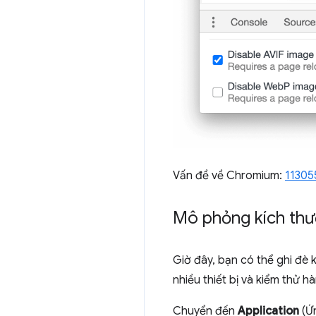
Vấn đề về Chromium:
11305
Mô phỏng kích thư
Giờ đây, bạn có thể ghi đè
nhiều thiết bị và kiểm thử 
Chuyển đến
Application
(Ứ