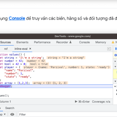
 dụng
Console
để truy vấn các biến, hằng số và đối tượng đã 