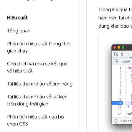
Trong khi quá tr
Hiệu suất
hàm hiện tại ch
dung khai báo 
Tổng quan
Phân tích hiệu suất trong thời
gian chạy
Chú thích và chia sẻ kết quả
về hiệu suất
Tài liệu tham khảo về tính năng
Tài liệu tham khảo về sự kiện
trên dòng thời gian
Phân tích hiệu suất của bộ
chọn CSS