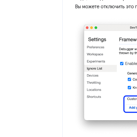
Вы можете отключить это 