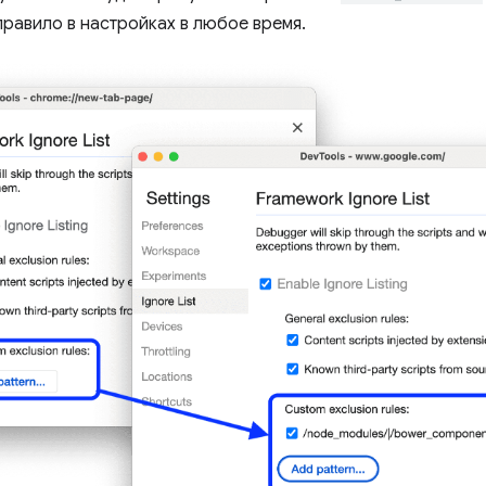
правило в настройках в любое время.