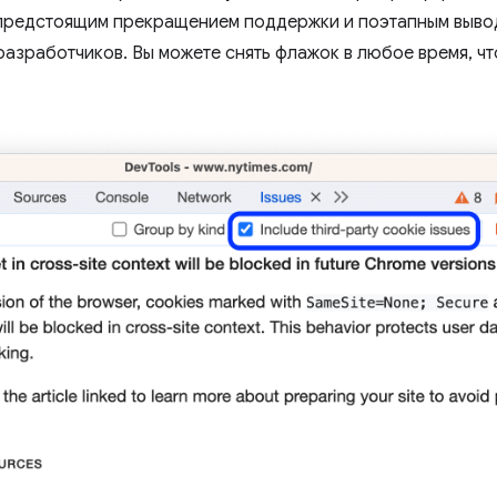
 предстоящим прекращением поддержки и поэтапным выво
разработчиков. Вы можете снять флажок в любое время, чт