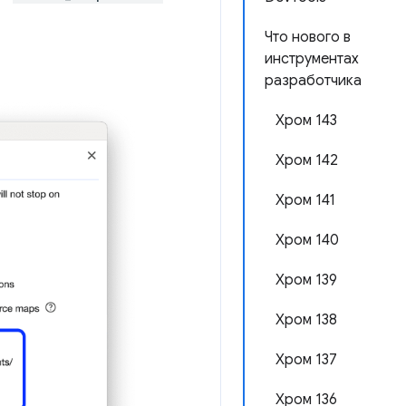
Что нового в
инструментах
разработчика
Хром 143
Хром 142
Хром 141
Хром 140
Хром 139
Хром 138
Хром 137
Хром 136