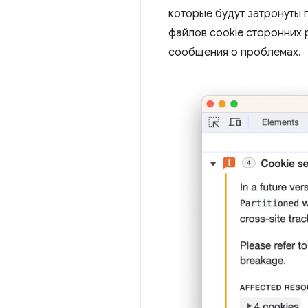
которые будут затронуты
файлов cookie сторонних 
сообщения о проблемах.