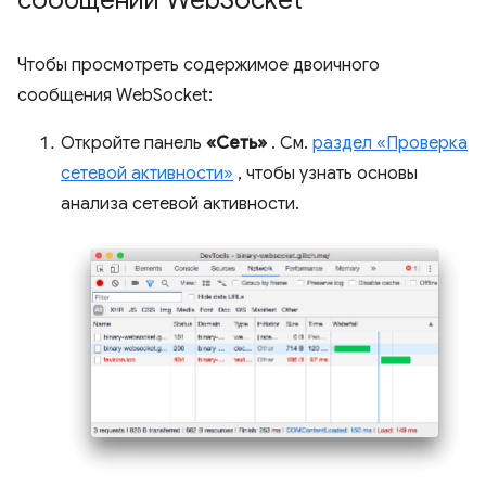
Чтобы просмотреть содержимое двоичного
сообщения WebSocket:
Откройте панель
«Сеть»
. См.
раздел «Проверка
сетевой активности»
, чтобы узнать основы
анализа сетевой активности.