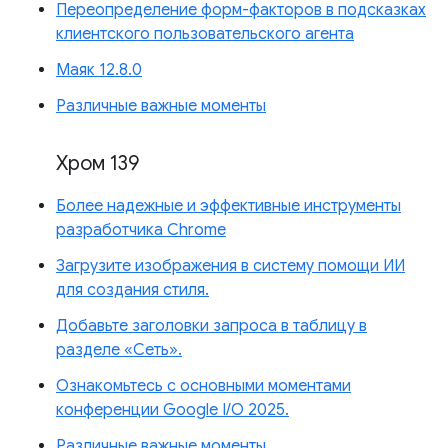
Переопределение форм-факторов в подсказках
клиентского пользовательского агента
Маяк 12.8.0
Различные важные моменты
Хром 139
Более надежные и эффективные инструменты
разработчика Chrome
Загрузите изображения в систему помощи ИИ
для создания стиля.
Добавьте заголовки запроса в таблицу в
разделе «Сеть».
Ознакомьтесь с основными моментами
конференции Google I/O 2025.
Различные важные моменты