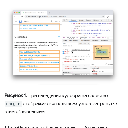
Рисунок 1.
При наведении курсора на свойство
margin
отображаются поля всех узлов, затронутых
этим объявлением.