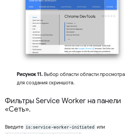
Рисунок 11.
Выбор области области просмотра
для создания скриншота.
Фильтры Service Worker на панели
«Сеть»
.
Введите
is:service-worker-initiated
или