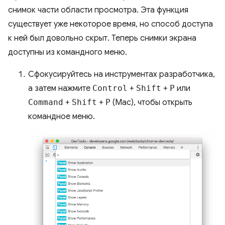
снимок части области просмотра. Эта функция
существует уже некоторое время, но способ доступа
к ней был довольно скрыт. Теперь снимки экрана
доступны из командного меню.
Сфокусируйтесь на инструментах разработчика,
а затем нажмите
Control
+
Shift
+
P
или
Command
+
Shift
+
P
(Mac), чтобы открыть
командное меню.