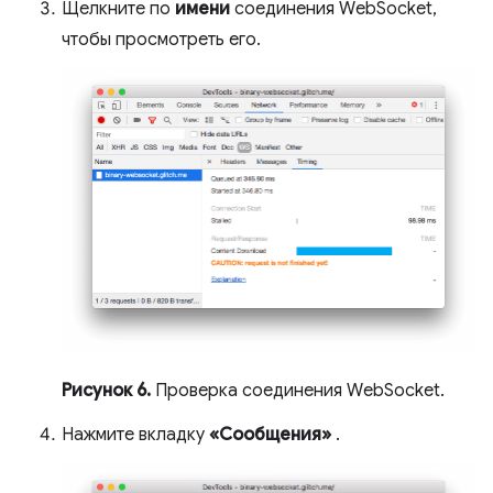
Щелкните по
имени
соединения WebSocket,
чтобы просмотреть его.
Рисунок 6.
Проверка соединения WebSocket.
Нажмите вкладку
«Сообщения»
.