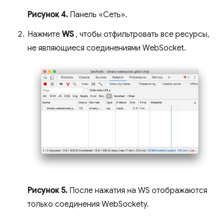
Рисунок 4.
Панель «Сеть».
Нажмите
WS
, чтобы отфильтровать все ресурсы,
не являющиеся соединениями WebSocket.
Рисунок 5.
После нажатия на WS отображаются
только соединения WebSockety.