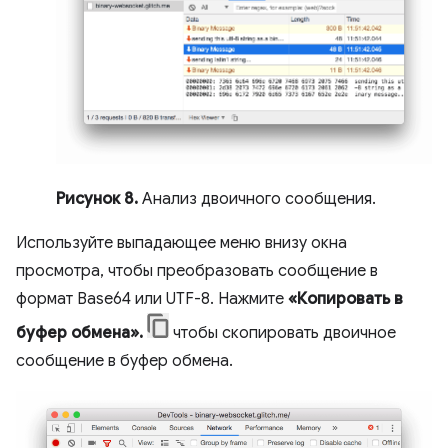
Рисунок 8.
Анализ двоичного сообщения.
Используйте выпадающее меню внизу окна
просмотра, чтобы преобразовать сообщение в
формат Base64 или UTF-8. Нажмите
«Копировать в
буфер обмена».
чтобы скопировать двоичное
сообщение в буфер обмена.