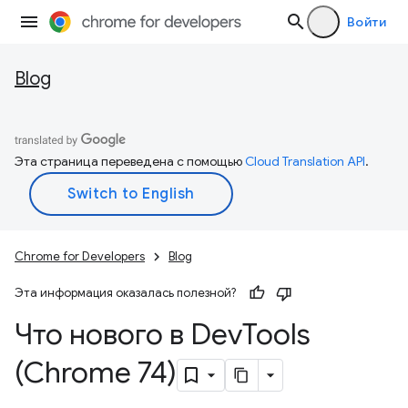
Войти
Blog
Эта страница переведена с помощью
Cloud Translation API
.
Chrome for Developers
Blog
Эта информация оказалась полезной?
Что нового в Dev
Tools
(Chrome 74)