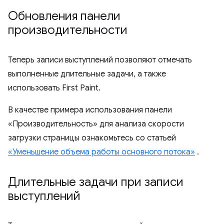
Обновления панели
производительности
Теперь записи выступлений позволяют отмечать
выполненные длительные задачи, а также
использовать First Paint.
В качестве примера использования панели
«Производительность» для анализа скорости
загрузки страницы ознакомьтесь со статьей
«Уменьшение объема работы основного потока»
.
Длительные задачи при записи
выступлений