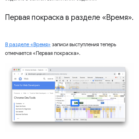
Первая покраска в разделе «Время»
.
В разделе «Время»
записи выступления теперь
отмечается «Первая покраска».