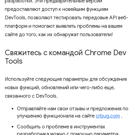
разработки. Эти предварительные версии
предоставляют доступ к новейшим функциям
DevTools, позволяют тестировать передовые API веб-
платформ и помогают выявлять проблемы на вашем
сайте до того, как их обнаружат пользователи!
Свяжитесь с командой Chrome Dev
Tools
Используйте следующие параметры для обсуждения
новых функций, обновлений или чего-либо еще,
связанного с DevTools.
Отправляйте нам свои отзывы и предложения по
улучшению функционала на сайте
crbug.com
.
Сообщить о проблеме в инструментах
разработчика можно с помощью параметра