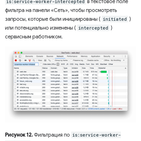
is:service-worker-intercepted
в текстовое поле
фильтра на панели «Сеть», чтобы просмотреть
запросы, которые были инициированы (
initiated
)
или потенциально изменены (
intercepted
)
сервисным работником.
Рисунок 12.
Фильтрация по
is:service-worker-