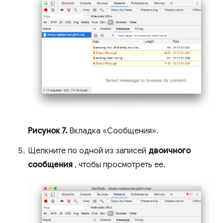
Рисунок 7.
Вкладка «Сообщения».
Щелкните по одной из записей
двоичного
сообщения
, чтобы просмотреть ее.