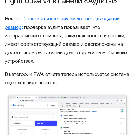
Lighthouse v4 в панели «Аудиты»
Новые
области для касания имеют неподходящий
размер;
проверка аудита показывает, что
интерактивные элементы, такие как кнопки и ссылки,
имеют соответствующий размер и расположены на
достаточном расстоянии друг от друга на мобильных
устройствах.
В категории PWA отчета теперь используется система
оценок в виде значков.