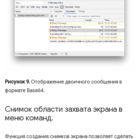
Рисунок 9.
Отображение двоичного сообщения в
формате Base64.
Снимок области захвата экрана в
меню команд
.
Функция создания снимков экрана позволяет сделать