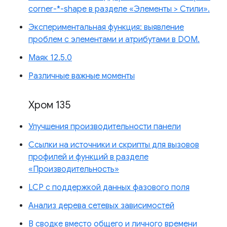
corner-*-shape в разделе «Элементы > Стили».
Экспериментальная функция: выявление
проблем с элементами и атрибутами в DOM.
Маяк 12.5.0
Различные важные моменты
Хром 135
Улучшения производительности панели
Ссылки на источники и скрипты для вызовов
профилей и функций в разделе
«Производительность»
LCP с поддержкой данных фазового поля
Анализ дерева сетевых зависимостей
В сводке вместо общего и личного времени