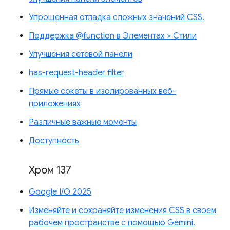
Упрощенная отладка сложных значений CSS.
Поддержка @function в Элементах > Стили
Улучшения сетевой панели
has-request-header filter
Прямые сокеты в изолированных веб-
приложениях
Различные важные моменты
Доступность
Хром 137
Google I/O 2025
Изменяйте и сохраняйте изменения CSS в своем
рабочем пространстве с помощью Gemini.