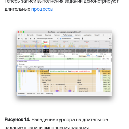
Теперь записи выполнения заданий демонстрируют
длительные
процессы
.
Рисунок 14.
Наведение курсора на длительное
задание в записи выполнения задания.