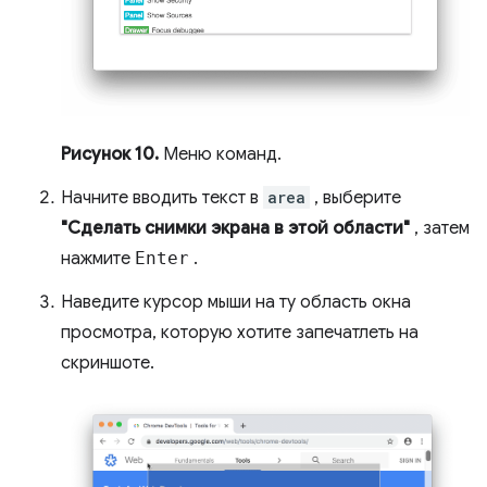
Рисунок 10.
Меню команд.
Начните вводить текст в
area
, выберите
"Сделать снимки экрана в этой области"
, затем
нажмите
Enter
.
Наведите курсор мыши на ту область окна
просмотра, которую хотите запечатлеть на
скриншоте.