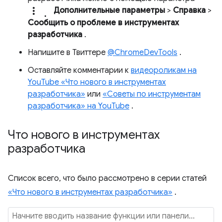
more_vert.
Дополнительные параметры
>
Справка
>
Сообщить о проблеме в инструментах
разработчика
.
Напишите в Твиттере
@ChromeDevTools
.
Оставляйте комментарии к
видеороликам на
YouTube «Что нового в инструментах
разработчика»
или
«Советы по инструментам
разработчика» на YouTube
.
Что нового в инструментах
разработчика
Список всего, что было рассмотрено в серии статей
«Что нового в инструментах разработчика»
.