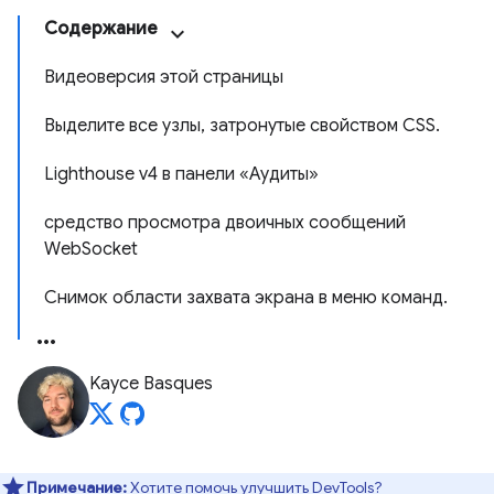
Содержание
Видеоверсия этой страницы
Выделите все узлы, затронутые свойством CSS.
Lighthouse v4 в панели «Аудиты»
средство просмотра двоичных сообщений
WebSocket
Снимок области захвата экрана в меню команд.
Kayce Basques
Примечание:
Хотите помочь улучшить DevTools?