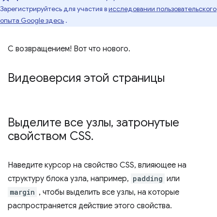
Зарегистрируйтесь для участия в
исследовании пользовательского
опыта Google здесь
.
С возвращением! Вот что нового.
Видеоверсия этой страницы
Выделите все узлы
,
затронутые
свойством CSS
.
Наведите курсор на свойство CSS, влияющее на
структуру блока узла, например,
padding
или
margin
, чтобы выделить все узлы, на которые
распространяется действие этого свойства.