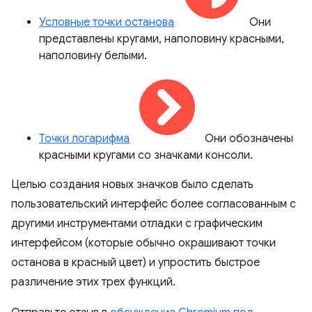
Условные точки останова
Они
представлены кругами, наполовину красными,
наполовину белыми.
Точки логарифма
Они обозначены
красными кругами со значками консоли.
Целью создания новых значков было сделать
пользовательский интерфейс более согласованным с
другими инструментами отладки с графическим
интерфейсом (которые обычно окрашивают точки
останова в красный цвет) и упростить быстрое
различение этих трех функций.