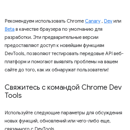
Рекомендуем использовать Chrome
Canary
,
Dev
или
Beta
в качестве браузера по умолчанию для
разработки. Эти предварительные версии
предоставляют доступ к новейшим функциям
DevTools, позволяют тестировать передовые API веб-
платформ и помогают выявлять проблемы на вашем
сайте до того, как их обнаружат пользователи!
Свяжитесь с командой Chrome Dev
Tools
Используйте следующие параметры для обсуждения
новых функций, обновлений или чего-либо еще,
связанного с DevTools.