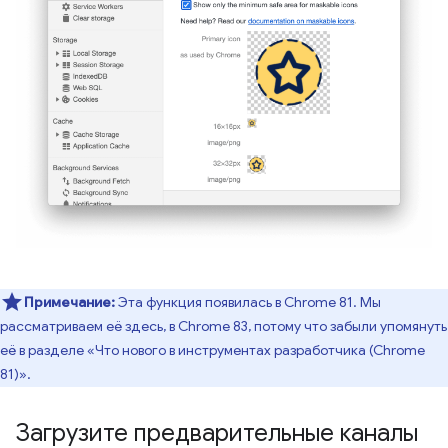
Примечание:
Эта функция появилась в Chrome 81. Мы
рассматриваем её здесь, в Chrome 83, потому что забыли упомянуть
её в разделе «Что нового в инструментах разработчика (Chrome
81)».
Загрузите предварительные каналы