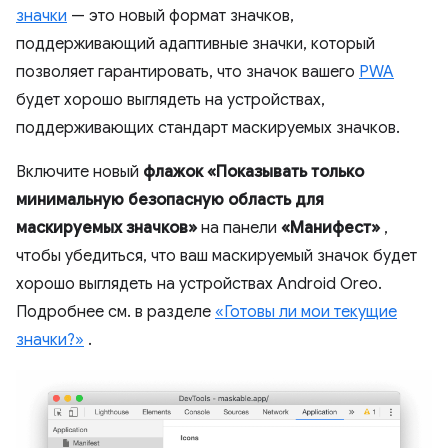
значки
— это новый формат значков,
поддерживающий адаптивные значки, который
позволяет гарантировать, что значок вашего
PWA
будет хорошо выглядеть на устройствах,
поддерживающих стандарт маскируемых значков.
Включите новый
флажок «Показывать только
минимальную безопасную область для
маскируемых значков»
на панели
«Манифест»
,
чтобы убедиться, что ваш маскируемый значок будет
хорошо выглядеть на устройствах Android Oreo.
Подробнее см. в разделе
«Готовы ли мои текущие
значки?»
.