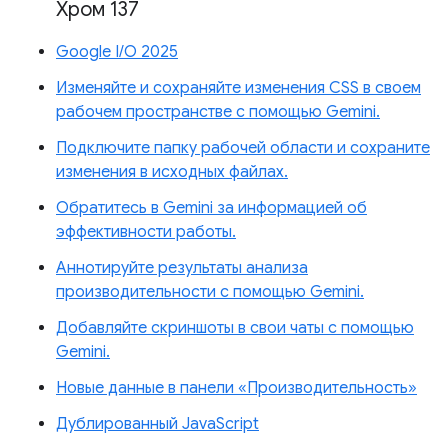
Хром 137
Google I/O 2025
Изменяйте и сохраняйте изменения CSS в своем
рабочем пространстве с помощью Gemini.
Подключите папку рабочей области и сохраните
изменения в исходных файлах.
Обратитесь в Gemini за информацией об
эффективности работы.
Аннотируйте результаты анализа
производительности с помощью Gemini.
Добавляйте скриншоты в свои чаты с помощью
Gemini.
Новые данные в панели «Производительность»
Дублированный JavaScript