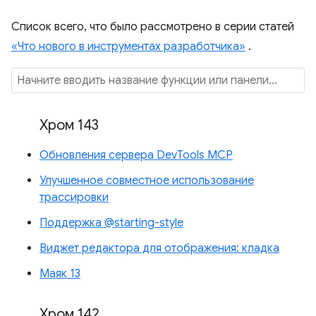
Список всего, что было рассмотрено в серии статей
«Что нового в инструментах разработчика»
.
Хром 143
Обновления сервера DevTools MCP
Улучшенное совместное использование
трассировки
Поддержка @starting-style
Виджет редактора для отображения: кладка
Маяк 13
Хром 142