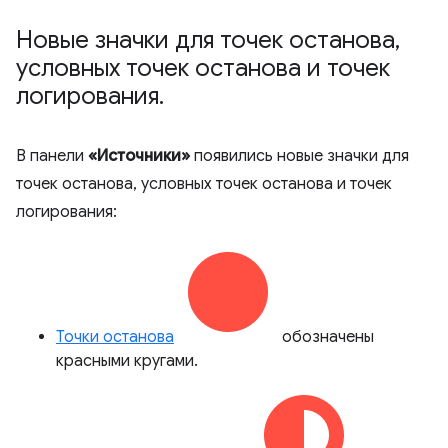
Новые значки для точек останова
,
условных точек останова и точек
логирования
.
В панели
«Источники»
появились новые значки для
точек останова, условных точек останова и точек
логирования:
Точки останова
обозначены
красными кругами.