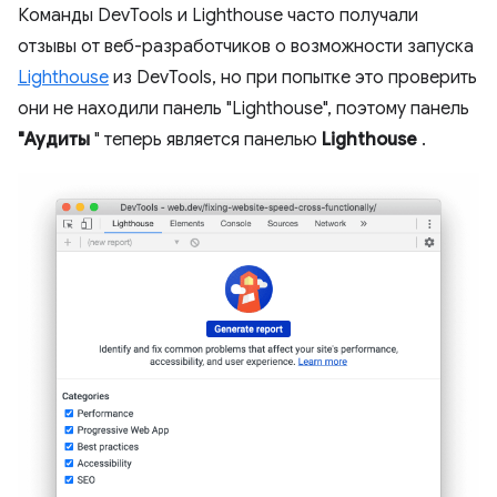
Команды DevTools и Lighthouse часто получали
отзывы от веб-разработчиков о возможности запуска
Lighthouse
из DevTools, но при попытке это проверить
они не находили панель "Lighthouse", поэтому панель
"Аудиты
" теперь является панелью
Lighthouse
.