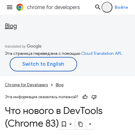
Войти
Blog
Эта страница переведена с помощью
Cloud Translation API
.
Chrome for Developers
Blog
Эта информация оказалась полезной?
Что нового в Dev
Tools
(Chrome 83)