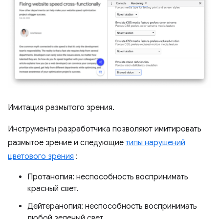
Имитация размытого зрения.
Инструменты разработчика позволяют имитировать
размытое зрение и следующие
типы нарушений
цветового зрения
:
Протанопия: неспособность воспринимать
красный свет.
Дейтеранопия: неспособность воспринимать
любой зеленый свет.