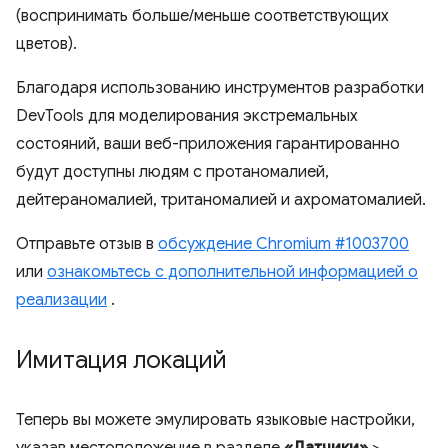
(воспринимать больше/меньше соответствующих
цветов).
Благодаря использованию инструментов разработки
DevTools для моделирования экстремальных
состояний, ваши веб-приложения гарантированно
будут доступны людям с протаномалией,
дейтераномалией, тританомалией и ахроматомалией.
Отправьте отзыв в
обсуждение Chromium #1003700
или
ознакомьтесь с дополнительной информацией о
реализации
.
Имитация локаций
Теперь вы можете эмулировать языковые настройки,