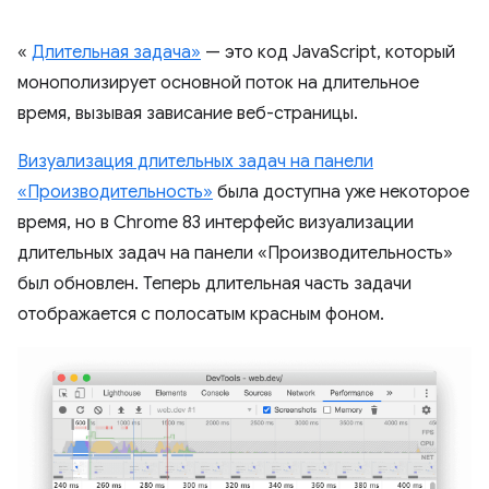
«
Длительная задача»
— это код JavaScript, который
монополизирует основной поток на длительное
время, вызывая зависание веб-страницы.
Визуализация длительных задач на панели
«Производительность»
была доступна уже некоторое
время, но в Chrome 83 интерфейс визуализации
длительных задач на панели «Производительность»
был обновлен. Теперь длительная часть задачи
отображается с полосатым красным фоном.