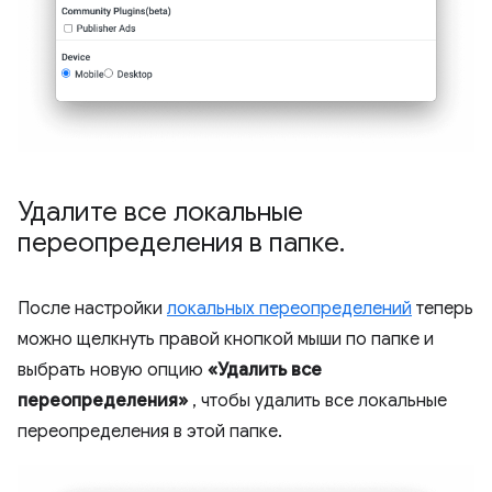
Удалите все локальные
переопределения в папке
.
После настройки
локальных переопределений
теперь
можно щелкнуть правой кнопкой мыши по папке и
выбрать новую опцию
«Удалить все
переопределения»
, чтобы удалить все локальные
переопределения в этой папке.