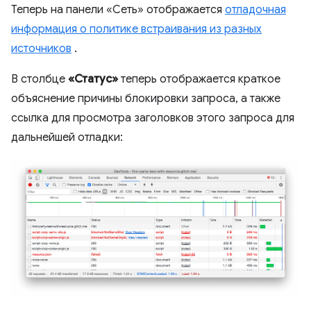
Теперь на панели «Сеть» отображается
отладочная
информация о политике встраивания из разных
источников
.
В столбце
«Статус»
теперь отображается краткое
объяснение причины блокировки запроса, а также
ссылка для просмотра заголовков этого запроса для
дальнейшей отладки: