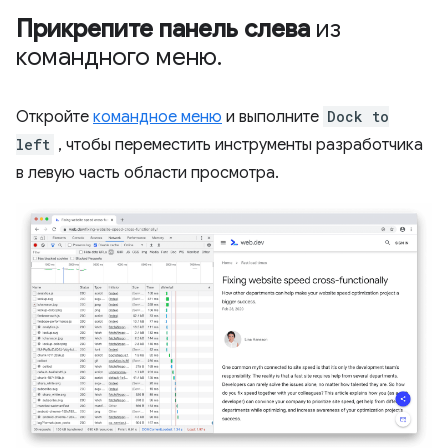
Прикрепите панель слева
из
командного меню
.
Откройте
командное меню
и выполните
Dock to
left
, чтобы переместить инструменты разработчика
в левую часть области просмотра.