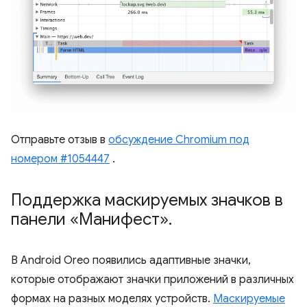
Отправьте отзыв в
обсуждение Chromium под
номером #1054447
.
Поддержка маскируемых значков в
панели «Манифест»
.
В Android Oreo появились адаптивные значки,
которые отображают значки приложений в различных
формах на разных моделях устройств.
Маскируемые