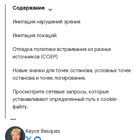
Содержание
Имитация нарушений зрения
Имитация локаций
Отладка политики встраивания из разных
источников (COEP)
Новые значки для точек останова, условных точек
останова и точек логирования.
Просмотрите сетевые запросы, которые
устанавливают определенный путь к cookie-
файлу.
Kayce Basques