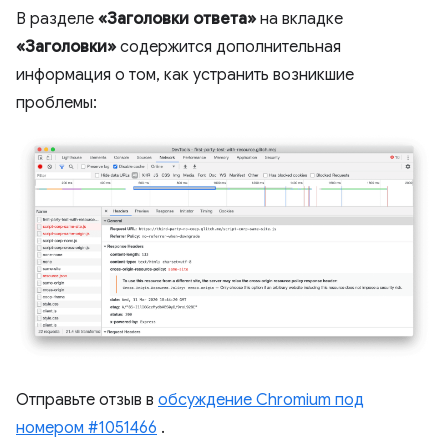
В разделе
«Заголовки ответа»
на вкладке
«Заголовки»
содержится дополнительная
информация о том, как устранить возникшие
проблемы:
Отправьте отзыв в
обсуждение Chromium под
номером #1051466
.