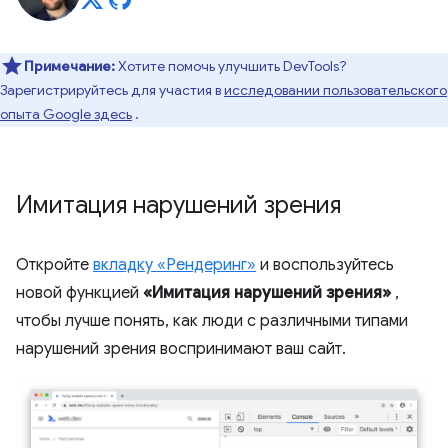
Примечание:
Хотите помочь улучшить DevTools?
Зарегистрируйтесь для участия в
исследовании пользовательского
опыта Google здесь
.
Имитация нарушений зрения
Откройте
вкладку «Рендеринг»
и воспользуйтесь
новой функцией
«Имитация нарушений зрения»
,
чтобы лучше понять, как люди с различными типами
нарушений зрения воспринимают ваш сайт.