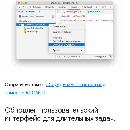
Отправьте отзыв в
обсуждение Chromium под
номером #1016501
.
Обновлен пользовательский
интерфейс для длительных задач
.