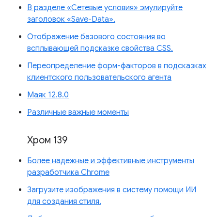
В разделе «Сетевые условия» эмулируйте
заголовок «Save-Data».
Отображение базового состояния во
всплывающей подсказке свойства CSS.
Переопределение форм-факторов в подсказках
клиентского пользовательского агента
Маяк 12.8.0
Различные важные моменты
Хром 139
Более надежные и эффективные инструменты
разработчика Chrome
Загрузите изображения в систему помощи ИИ
для создания стиля.