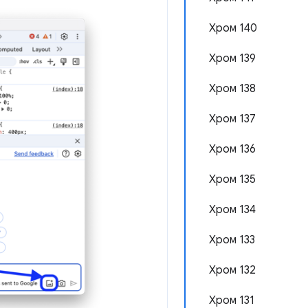
Хром 140
Хром 139
Хром 138
Хром 137
Хром 136
Хром 135
Хром 134
Хром 133
Хром 132
Хром 131