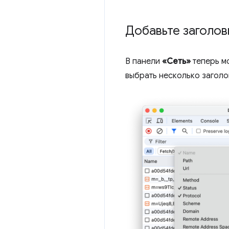
Добавьте заголов
В панели
«Сеть»
теперь м
выбрать несколько заголо