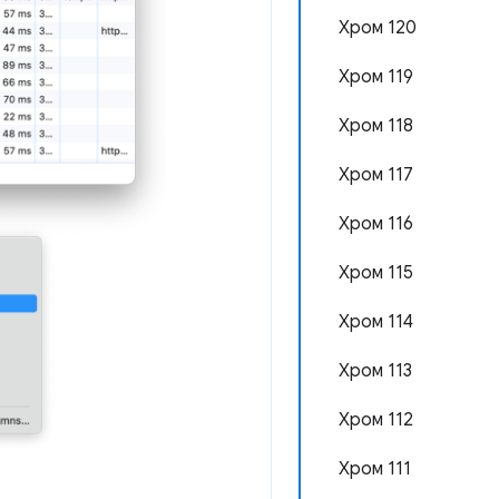
Хром 120
Хром 119
Хром 118
Хром 117
Хром 116
Хром 115
Хром 114
Хром 113
Хром 112
Хром 111