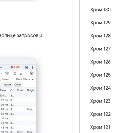
Хром 130
Хром 129
аблице запросов и
Хром 128
Хром 127
Хром 126
Хром 125
Хром 124
Хром 123
Хром 122
Хром 121