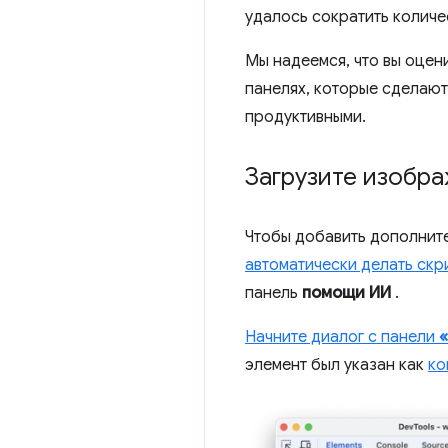
удалось сократить количе
Мы надеемся, что вы оцен
панелях, которые сделают
продуктивными.
Загрузите изобра
Чтобы добавить дополните
автоматически делать ск
панель
помощи ИИ
.
Начните диалог с панели
элемент был указан как
ко